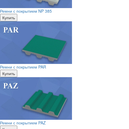
Ремни с покрытием NP 385
Купить
Ремни с покрытием PAR
Купить
Ремни с покрытием PAZ