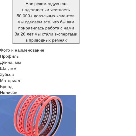
Нас рекомендуют за
надежность и честность
50 000+ довольных клиентов,
мы сделаем все, что бы вам
понравилась работа с нами
За 20 лет мы стали экспертами
в приводных ремнях
Фото и наименование
Профиль
Длина, мм
Шаг, мм
Зубьев
Материал
Бренд
Наличие