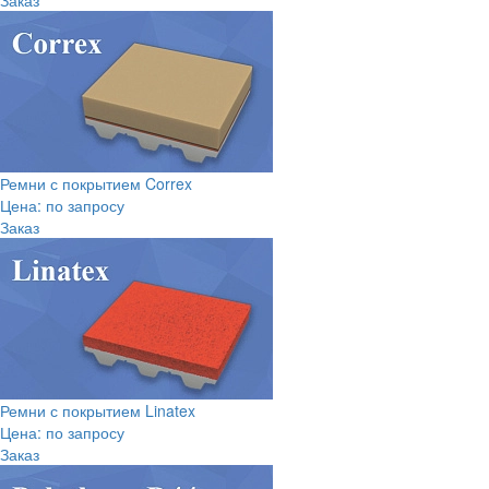
Ремни с покрытием Correx
Цена: по запросу
Заказ
Ремни с покрытием Linatex
Цена: по запросу
Заказ