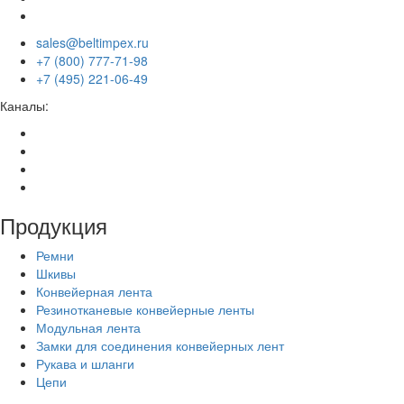
sales@beltimpex.ru
+7 (800) 777-71-98
+7 (495) 221-06-49
Каналы:
Продукция
Ремни
Шкивы
Конвейерная лента
Резинотканевые конвейерные ленты
Модульная лента
Замки для соединения конвейерных лент
Рукава и шланги
Цепи