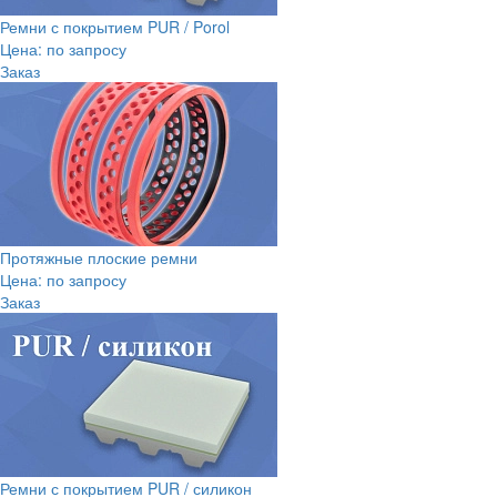
Ремни с покрытием PUR / Porol
Цена: по запросу
Заказ
Протяжные плоские ремни
Цена: по запросу
Заказ
Ремни с покрытием PUR / силикон