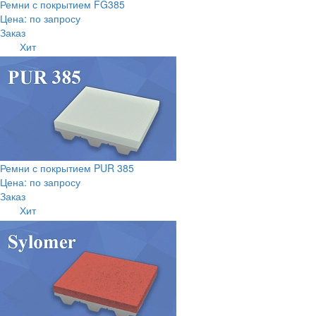
Ремни с покрытием FG385
Цена: по запросу
Заказ
Хит
Ремни с покрытием PUR 385
Цена: по запросу
Заказ
Хит