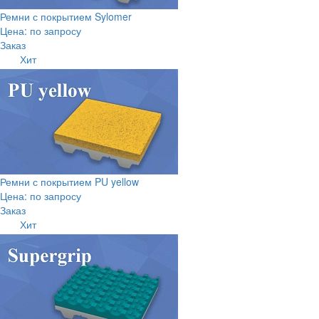
Ремни с покрытием Sylomer
Цена: по запросу
Заказ
Хит
Ремни с покрытием PU yellow
Цена: по запросу
Заказ
Хит