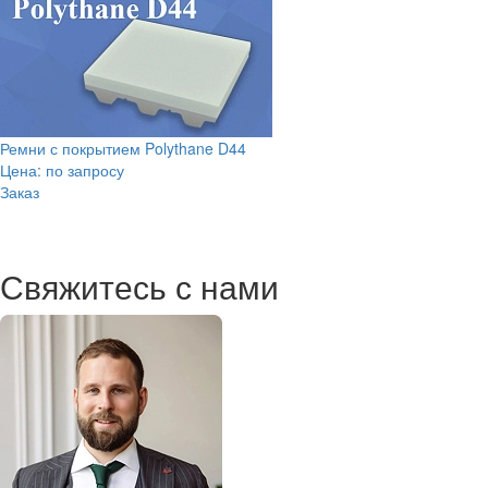
Ремни с покрытием Polythane D44
Цена: по запросу
Заказ
Свяжитесь с нами