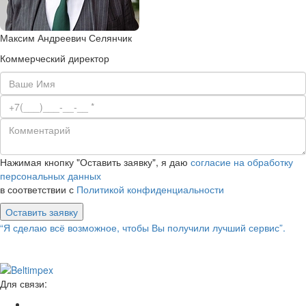
Максим Андреевич Селянчик
Коммерческий директор
Нажимая кнопку "Оставить заявку", я даю
согласие на обработку
персональных данных
в соответствии с
Политикой конфиденциальности
Оставить заявку
“Я сделаю всё возможное, чтобы Вы получили лучший сервис”.
Для связи: