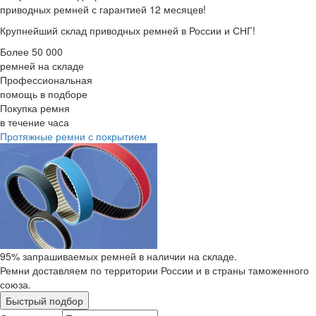
приводных ремней с гарантией 12 месяцев!
Крупнейший склад приводных ремней в России и СНГ!
Более 50 000
ремней на складе
Профессиональная
помощь в подборе
Покупка ремня
в течение часа
Протяжные ремни с покрытием
95% запрашиваемых ремней в наличии на складе.
Ремни доставляем по территории России и в страны таможенного
союза.
Быстрый подбор