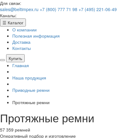
Для связи:
sales@beltimpex.ru
+7 (800) 777 71 98
+7 (495) 221-06-49
Каналы:
☰
Каталог
О компании
Полезная информация
Доставка
Контакты
Купить
Главная
Наша продукция
Приводные ремни
Протяжные ремни
Протяжные ремни
57 359 ремней
Оперативный подбор
и изготовление