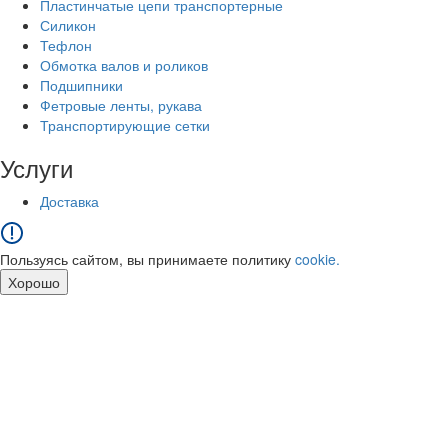
Пластинчатые цепи транспортерные
Силикон
Тефлон
Обмотка валов и роликов
Подшипники
Фетровые ленты, рукава
Транспортирующие сетки
Услуги
Доставка
Пользуясь сайтом, вы принимаете политику
cookie.
Хорошо