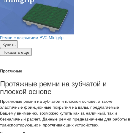
Ремни с покрытием PVC Minigrip
Купить
Показать еще
Протяжные
Протяжные ремни на зубчатой и
плоской основе
Протяжные ремни на зубчатой и плоской основе, а также
эластичные фрикционные покрытия на валы, предлагаемые
Вашему вниманию, возможно купить как за наличный, так и
безналичный расчет. Данные ремни предназначены для работы в
транспортирующих и протягивающих устройствах.