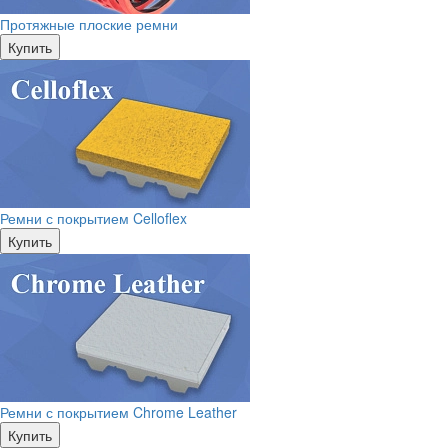
Протяжные плоские ремни
Купить
Ремни с покрытием Celloflex
Купить
Ремни с покрытием Chrome Leather
Купить