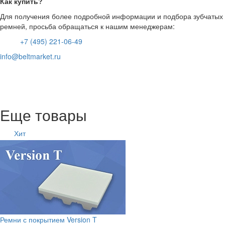
Как купить?
Для получения более подробной информации и подбора зубчатых
ремней, просьба обращаться к нашим менеджерам:
+7 (495) 221-06-49
info@beltmarket.ru
Еще товары
Хит
Ремни с покрытием Version T