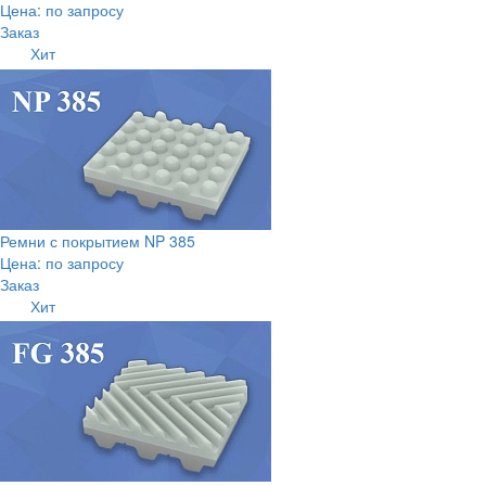
Цена: по запросу
Заказ
Хит
Ремни с покрытием NP 385
Цена: по запросу
Заказ
Хит