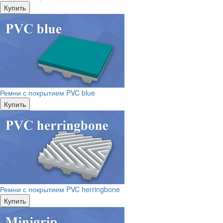
Купить
Ремни с покрытием PVC blue
Купить
Ремни с покрытием PVC herringbone
Купить