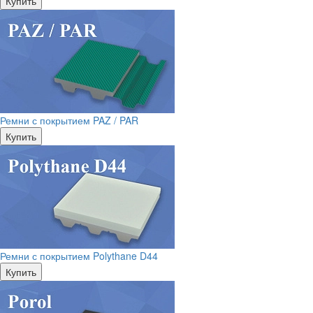
Купить
Ремни с покрытием PAZ / PAR
Купить
Ремни с покрытием Polythane D44
Купить