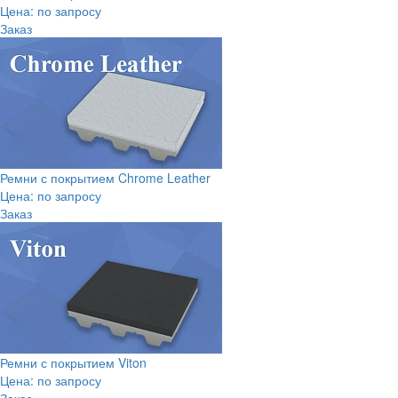
Цена: по запросу
Заказ
Ремни с покрытием Chrome Leather
Цена: по запросу
Заказ
Ремни с покрытием Viton
Цена: по запросу
Заказ