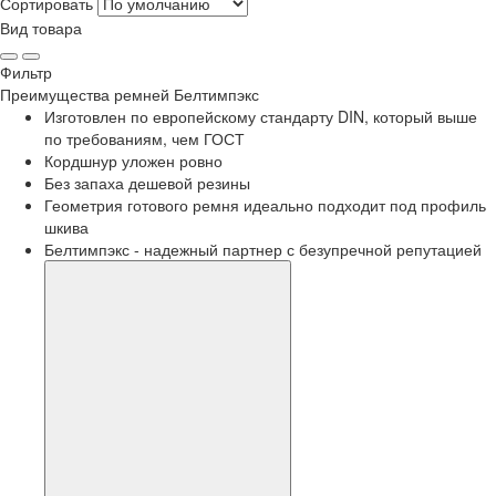
Сортировать
Вид товара
Фильтр
Преимущества
ремней Белтимпэкс
Изготовлен по европейскому стандарту DIN, который выше
по требованиям, чем ГОСТ
Кордшнур уложен ровно
Без запаха дешевой резины
Геометрия готового ремня идеально подходит под профиль
шкива
Белтимпэкс - надежный партнер с безупречной репутацией