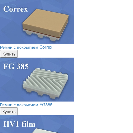
Ремни с покрытием Correx
Купить
Ремни с покрытием FG385
Купить