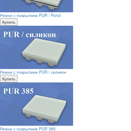
Ремни с покрытием PUR / Porol
Купить
Ремни с покрытием PUR / силикон
Купить
Ремни с покрытием PUR 385