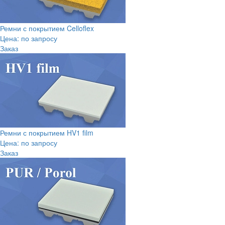
Ремни с покрытием Celloflex
Цена: по запросу
Заказ
Ремни с покрытием HV1 film
Цена: по запросу
Заказ