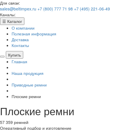
Для связи:
sales@beltimpex.ru
+7 (800) 777 71 98
+7 (495) 221-06-49
Каналы:
☰
Каталог
О компании
Полезная информация
Доставка
Контакты
Купить
Главная
Наша продукция
Приводные ремни
Плоские ремни
Плоские ремни
57 359 ремней
Оперативный подбор
и изготовление