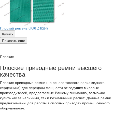
Плоский ремень GG6 Ziligen
Купить
Показать еще
Плоские
Плоские приводные ремни высшего
качества
Плоские приводные ремни (на основе тягового полиамидного
сердечника) для передачи мощности от ведущих мировых
производителей, предлагаемые Вашему вниманию, возможно
купить как за наличный, так и безналичный расчет. Данные ремни
предназначены для работы в силовых приводах промышленного
оборудования.