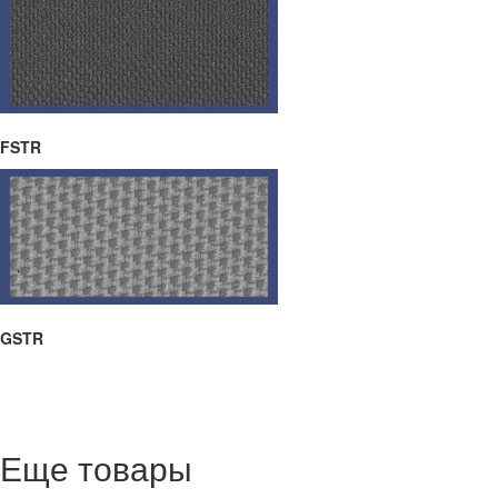
FSTR
GSTR
Еще товары