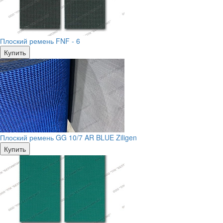
Плоский ремень FNF - 6
Купить
Плоский ремень GG 10/7 AR BLUE Ziligen
Купить