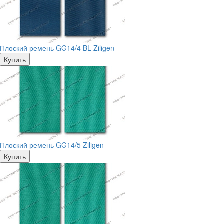
Плоский ремень GG14/4 BL Ziligen
Купить
Плоский ремень GG14/5 Ziligen
Купить