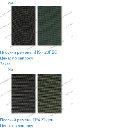
Хит
Плоский ремень KHS - 20FBG
Цена: по запросу
Заказ
Хит
Плоский ремень TP4 Ziligen
Цена: по запросу