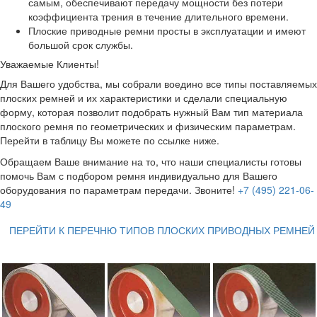
самым, обеспечивают передачу мощности без потери
коэффициента трения в течение длительного времени.
Плоские приводные ремни просты в эксплуатации и имеют
большой срок службы.
Уважаемые Клиенты!
Для Вашего удобства, мы собрали воедино все типы поставляемых
плоских ремней и их характеристики и сделали специальную
форму, которая позволит подобрать нужный Вам тип материала
плоского ремня по геометрических и физическим параметрам.
Перейти в таблицу Вы можете по ссылке ниже.
Обращаем Ваше внимание на то, что наши специалисты готовы
помочь Вам с подбором ремня индивидуально для Вашего
оборудования по параметрам передачи. Звоните!
+7 (495) 221-06-
49
ПЕРЕЙТИ К ПЕРЕЧНЮ ТИПОВ ПЛОСКИХ ПРИВОДНЫХ РЕМНЕЙ