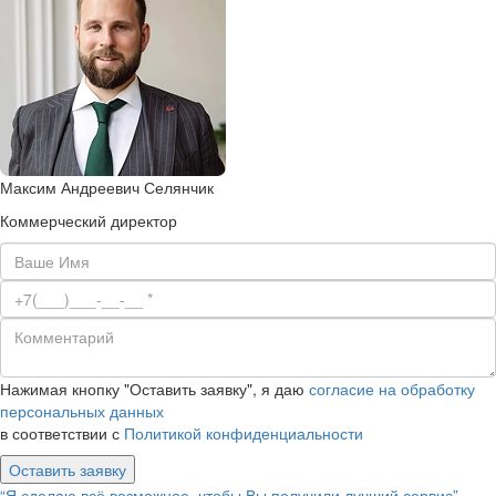
Максим Андреевич Селянчик
Коммерческий директор
Нажимая кнопку "Оставить заявку", я даю
согласие на обработку
персональных данных
в соответствии с
Политикой конфиденциальности
Оставить заявку
“Я сделаю всё возможное, чтобы Вы получили лучший сервис”.