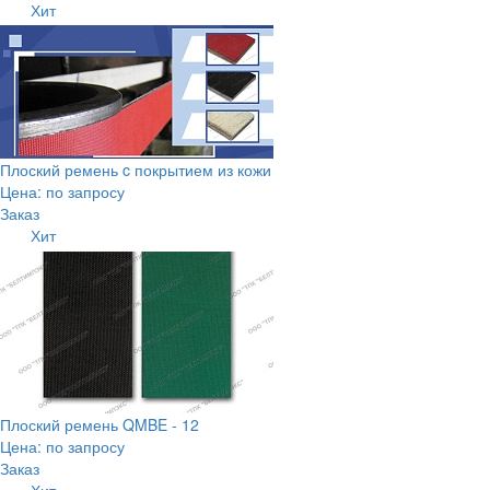
Хит
Плоский ремень c покрытием из кожи
Цена: по запросу
Заказ
Хит
Плоский ремень QMBE - 12
Цена: по запросу
Заказ
Хит