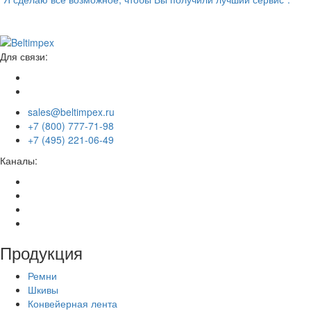
Для связи:
sales@beltimpex.ru
+7 (800) 777-71-98
+7 (495) 221-06-49
Каналы:
Продукция
Ремни
Шкивы
Конвейерная лента