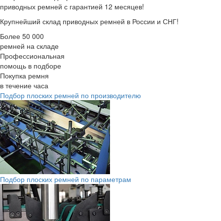
приводных ремней с гарантией 12 месяцев!
Крупнейший склад приводных ремней в России и СНГ!
Более 50 000
ремней на складе
Профессиональная
помощь в подборе
Покупка ремня
в течение часа
Подбор плоских ремней по производителю
Подбор плоских ремней по параметрам