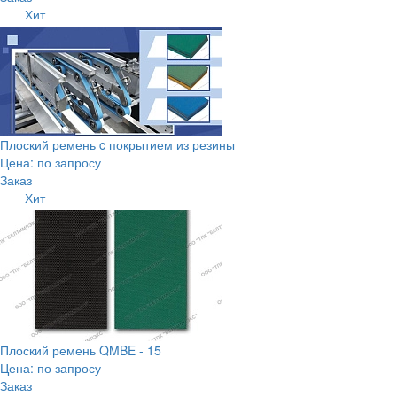
Хит
Плоский ремень c покрытием из резины
Цена: по запросу
Заказ
Хит
Плоский ремень QMBE - 15
Цена: по запросу
Заказ