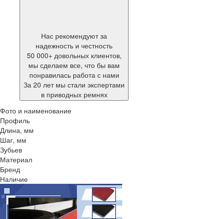
Нас рекомендуют за
надежность и честность
50 000+ довольных клиентов,
мы сделаем все, что бы вам
понравилась работа с нами
За 20 лет мы стали экспертами
в приводных ремнях
Фото и наименование
Профиль
Длина, мм
Шаг, мм
Зубьев
Материал
Бренд
Наличие