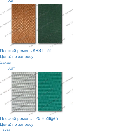
Плоский ремень KHST - 51
Цена: по запросу
Заказ
Хит
Плоский ремень TP5 H Ziligen
Цена: по запросу
Заказ