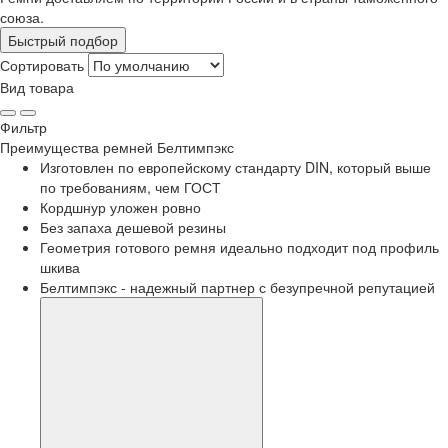
союза.
Быстрый подбор
Сортировать
Вид товара
Фильтр
Преимущества
ремней Белтимпэкс
Изготовлен по европейскому стандарту DIN, который выше
по требованиям, чем ГОСТ
Кордшнур уложен ровно
Без запаха дешевой резины
Геометрия готового ремня идеально подходит под профиль
шкива
Белтимпэкс - надежный партнер с безупречной репутацией