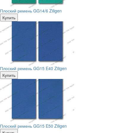
Плоский ремень GG14/6 Ziligen
Купить
Плоский ремень GG15 E40 Ziligen
Купить
Плоский ремень GG15 E50 Ziligen
Купить