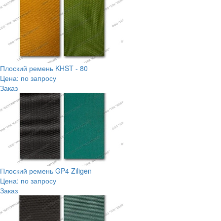
Плоский ремень KHST - 80
Цена: по запросу
Заказ
Плоский ремень GP4 Ziligen
Цена: по запросу
Заказ