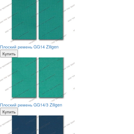
Плоский ремень GG14 Ziligen
Купить
Плоский ремень GG14/3 Ziligen
Купить