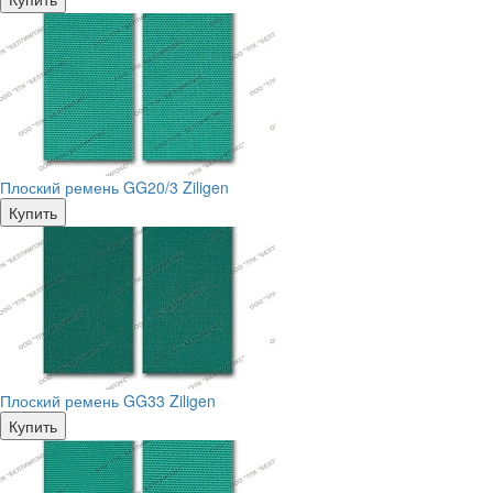
Плоский ремень GG20/3 Ziligen
Купить
Плоский ремень GG33 Ziligen
Купить