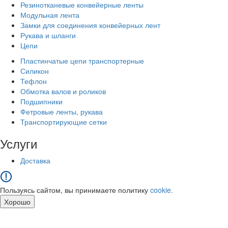
Резинотканевые конвейерные ленты
Модульная лента
Замки для соединения конвейерных лент
Рукава и шланги
Цепи
Пластинчатые цепи транспортерные
Силикон
Тефлон
Обмотка валов и роликов
Подшипники
Фетровые ленты, рукава
Транспортирующие сетки
Услуги
Доставка
Пользуясь сайтом, вы принимаете политику
cookie.
Хорошо