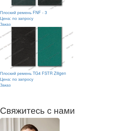
Плоский ремень FNF - 3
Цена: по запросу
Заказ
Плоский ремень TG4 FSTR Ziligen
Цена: по запросу
Заказ
Свяжитесь с нами