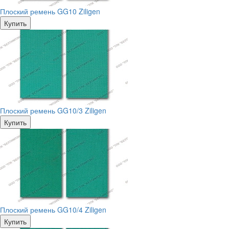
Плоский ремень GG10 Ziligen
Купить
Плоский ремень GG10/3 Ziligen
Купить
Плоский ремень GG10/4 Ziligen
Купить