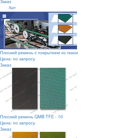
Заказ
Хит
Плоский ремень c покрытием из ткани
Цена: по запросу
Заказ
Плоский ремень QMB TFE - 10
Цена: по запросу
Заказ