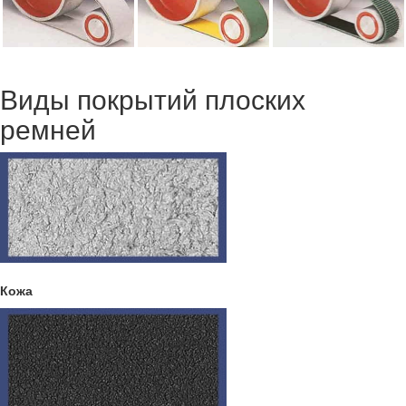
Виды покрытий плоских
ремней
Кожа