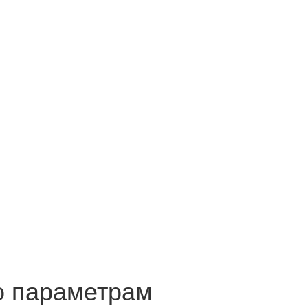
о параметрам