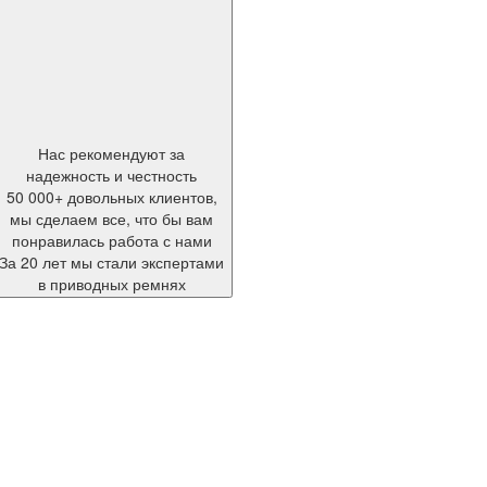
Нас рекомендуют за
надежность и честность
50 000+ довольных клиентов,
мы сделаем все, что бы вам
понравилась работа с нами
За 20 лет мы стали экспертами
в приводных ремнях