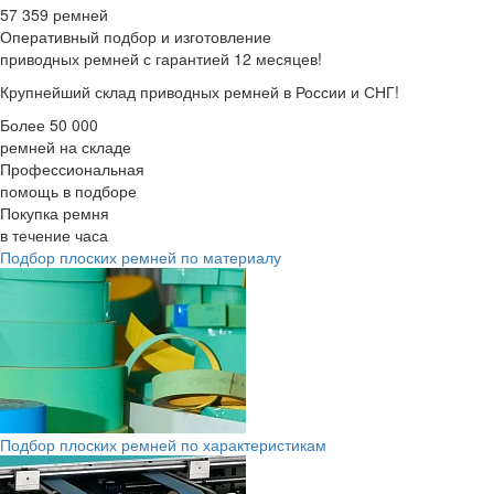
57 359 ремней
Оперативный подбор
и изготовление
приводных ремней с гарантией 12 месяцев!
Крупнейший склад приводных ремней в России и СНГ!
Более 50 000
ремней на складе
Профессиональная
помощь в подборе
Покупка ремня
в течение часа
Подбор плоских ремней по материалу
Подбор плоских ремней по характеристикам