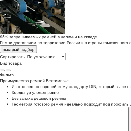
95% запрашиваемых ремней в наличии на складе.
Ремни доставляем по территории России и в страны таможенного 
Быстрый подбор
Сортировать
Вид товара
Фильтр
Преимущества
ремней Белтимпэкс
Изготовлен по европейскому стандарту DIN, который выше 
Кордшнур уложен ровно
Без запаха дешевой резины
Геометрия готового ремня идеально подходит под профиль 