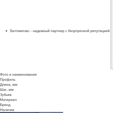
Белтимпэкс - надежный партнер с безупречной репутацией
Фото и наименование
Профиль
Длина, мм
Шаг, мм
Зубьев
Материал
Бренд
Наличие