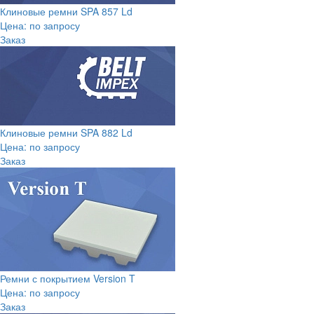
Клиновые ремни SPA 857 Ld
Цена: по запросу
Заказ
Клиновые ремни SPA 882 Ld
Цена: по запросу
Заказ
Ремни с покрытием Version T
Цена: по запросу
Заказ