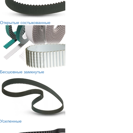
Открытые состыкованные
Бесшовные замкнутые
Усиленные