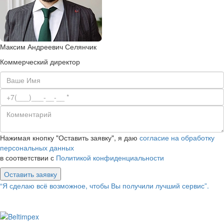
Максим Андреевич Селянчик
Коммерческий директор
Нажимая кнопку "Оставить заявку", я даю
согласие на обработку
персональных данных
в соответствии с
Политикой конфиденциальности
Оставить заявку
“Я сделаю всё возможное, чтобы Вы получили лучший сервис”.