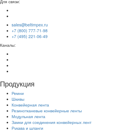
Для связи:
sales@beltimpex.ru
+7 (800) 777-71-98
+7 (495) 221-06-49
Каналы:
Продукция
Ремни
Шкивы
Конвейерная лента
Резинотканевые конвейерные ленты
Модульная лента
Замки для соединения конвейерных лент
Рукава и шланги