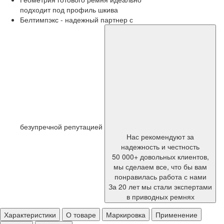
подходит под профиль шкива
Белтимпэкс - надежный партнер с
безупречной репутацией
Нас рекомендуют за
надежность и честность
50 000+ довольных клиентов,
мы сделаем все, что бы вам
понравилась работа с нами
За 20 лет мы стали экспертами
в приводных ремнях
Характеристики
О товаре
Маркировка
Применение