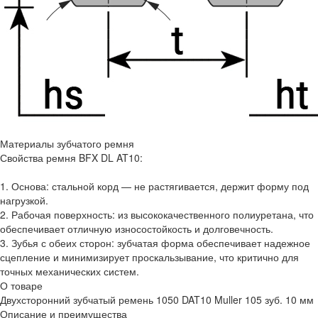
Материалы зубчатого ремня
Свойства ремня BFX DL AT10:
1. Основа: стальной корд — не растягивается, держит форму под
нагрузкой.
2. Рабочая поверхность: из высококачественного полиуретана, что
обеспечивает отличную износостойкость и долговечность.
3. Зубья с обеих сторон: зубчатая форма обеспечивает надежное
сцепление и минимизирует проскальзывание, что критично для
точных механических систем.
О товаре
Двухсторонний зубчатый ремень 1050 DAT10 Muller 105 зуб. 10 мм
Описание и преимущества