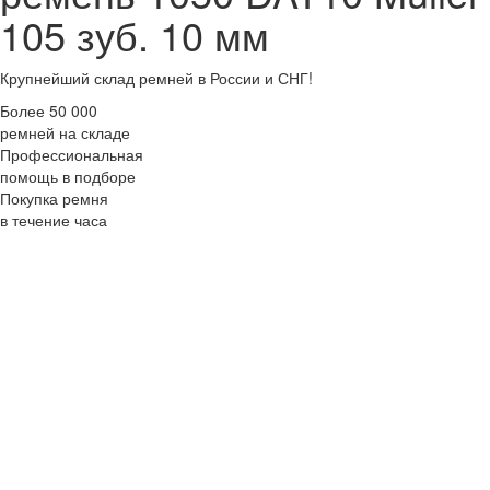
105 зуб. 10 мм
Крупнейший склад ремней в России и СНГ!
Более 50 000
ремней на складе
Профессиональная
помощь в подборе
Покупка ремня
в течение часа