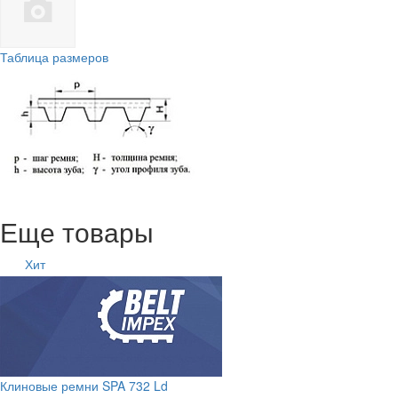
Таблица размеров
Еще товары
Хит
Клиновые ремни SPA 732 Ld