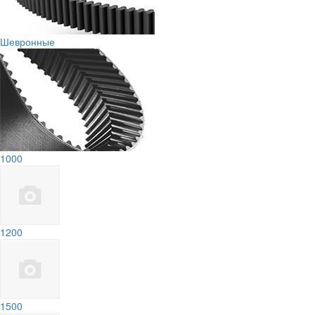
Шевронные
1000
1200
1500