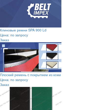
Клиновые ремни SPA 900 Ld
Цена: по запросу
Заказ
Плоский ремень c покрытием из кожи
Цена: по запросу
Заказ