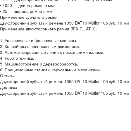
• 1050 — длина ремня в мм.
• 25 — ширина ремня в мм.
Применение зубчатого ремня
Двухсторонний зубчатый ремень 1050 DAT10 Muller 105 зуб. 10 мм
Применение двухстороннего ремня BFX DL AT10:
1. Упаковочные и фасовочные машины.
2. Конвейеры с реверсивным движением.
3. Автоматизированные линии с несколькими валами.
4. Робототехника.
5. Машиностроение и деревообработка.
6. Прецизионные станки и карусельные механизмы.
Отзывы
Двухсторонний зубчатый ремень 1050 DAT10 Muller 105 зуб. 10 мм
Доставка
Двухсторонний зубчатый ремень 1050 DAT10 Muller 105 зуб. 10 мм