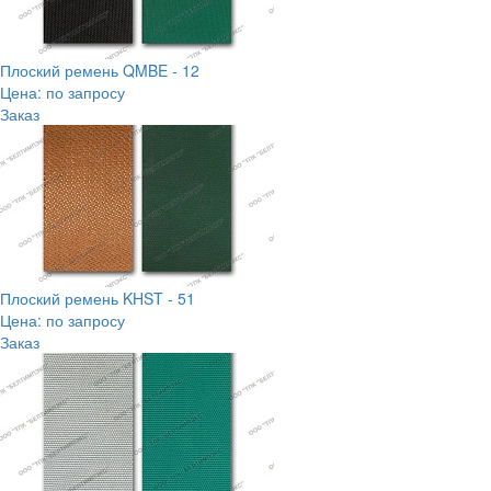
Плоский ремень QMBE - 12
Цена: по запросу
Заказ
Плоский ремень KHST - 51
Цена: по запросу
Заказ