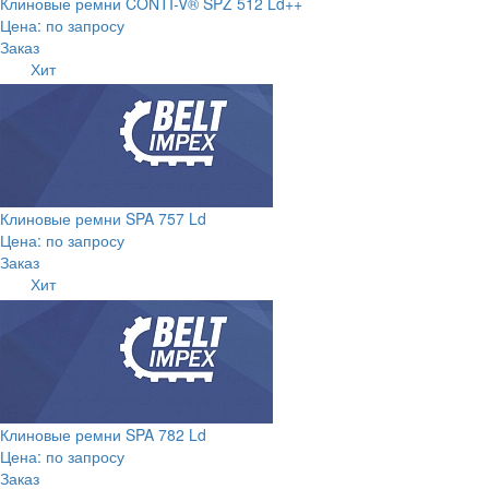
Клиновые ремни CONTI-V® SPZ 512 Ld++
Цена: по запросу
Заказ
Хит
Клиновые ремни SPA 757 Ld
Цена: по запросу
Заказ
Хит
Клиновые ремни SPA 782 Ld
Цена: по запросу
Заказ