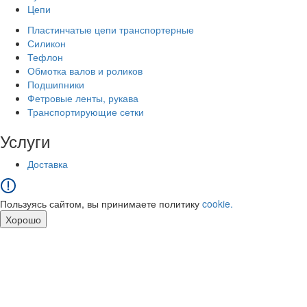
Цепи
Пластинчатые цепи транспортерные
Силикон
Тефлон
Обмотка валов и роликов
Подшипники
Фетровые ленты, рукава
Транспортирующие сетки
Услуги
Доставка
Пользуясь сайтом, вы принимаете политику
cookie.
Хорошо