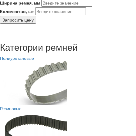
Ширина ремня, мм
Количество, шт
Запросить цену
Категории ремней
Полиуретановые
Резиновые