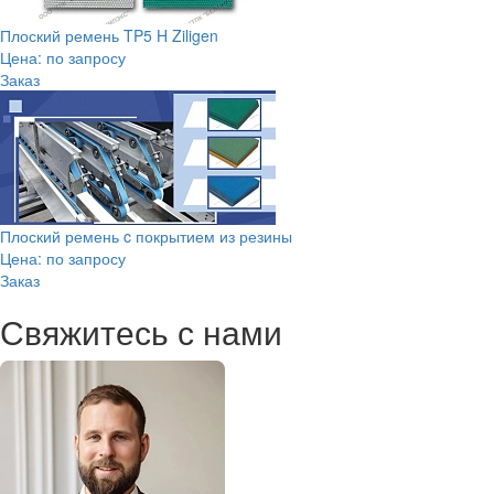
Плоский ремень TP5 H Ziligen
Цена: по запросу
Заказ
Плоский ремень c покрытием из резины
Цена: по запросу
Заказ
Свяжитесь с нами