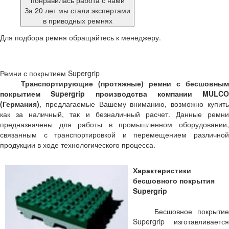
понравилась работа с нами
За 20 лет мы стали экспертами
в приводных ремнях
Для подбора ремня обращайтесь к менеджеру.
Ремни с покрытием Supergrip
Транспортирующие (протяжные) ремни с бесшовным
покрытием Supergrip производства компании MULCO
(Германия)
, предлагаемые Вашему вниманию, возможно купить
как за наличный, так и безналичный расчет. Данные ремни
предназначены для работы в промышленном оборудовании,
связанным с транспортировкой и перемещением различной
продукции в ходе технологического процесса.
Характеристики
бесшовного покрытия
Supergrip
Бесшовное покрытие
Supergrip изготавливается