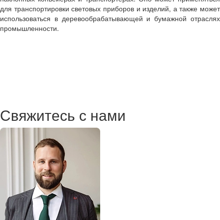
для транспортировки световых приборов и изделий, а также может
использоваться в деревообрабатывающей и бумажной отраслях
промышленности.
Свяжитесь с нами