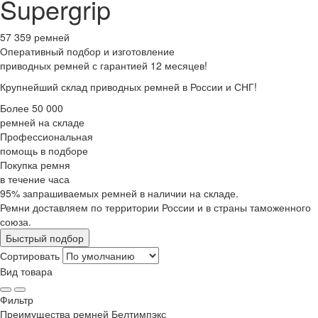
Supergrip
57 359 ремней
Оперативный подбор
и изготовление
приводных ремней с гарантией 12 месяцев!
Крупнейший склад приводных ремней в России и СНГ!
Более 50 000
ремней на складе
Профессиональная
помощь в подборе
Покупка ремня
в течение часа
95% запрашиваемых ремней в наличии на складе.
Ремни доставляем по территории России и в страны таможенного
союза.
Быстрый подбор
Сортировать
Вид товара
Фильтр
Преимущества
ремней Белтимпэкс