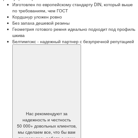
Изготовлен по европейскому стандарту DIN, который выше
по требованиям, чем ГОСТ
Кордшнур уложен ровно
Без запаха дешевой резины
Геометрия готового ремня идеально подходит под профиль
шкива
Белтимпэкс - надежный партнер с безупречной репутацией
Нас рекомендуют за
надежность и честность
50 000+ довольных клиентов,
мы сделаем все, что бы вам