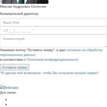
Максим Андреевич Селянчик
Коммерческий директор
Нажимая кнопку "Оставить заявку", я даю
согласие на обработку
персональных данных
в соответствии с
Политикой конфиденциальности
Оставить заявку
“Я сделаю всё возможное, чтобы Вы получили лучший сервис”.
Для связи: