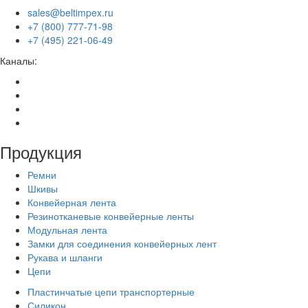
sales@beltimpex.ru
+7 (800) 777-71-98
+7 (495) 221-06-49
Каналы:
Продукция
Ремни
Шкивы
Конвейерная лента
Резинотканевые конвейерные ленты
Модульная лента
Замки для соединения конвейерных лент
Рукава и шланги
Цепи
Пластинчатые цепи транспортерные
Силикон