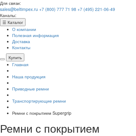
Для связи:
sales@beltimpex.ru
+7 (800) 777 71 98
+7 (495) 221-06-49
Каналы:
☰
Каталог
О компании
Полезная информация
Доставка
Контакты
Купить
Главная
Наша продукция
Приводные ремни
Транспортирующие ремни
Ремни с покрытием Supergrip
Ремни с покрытием