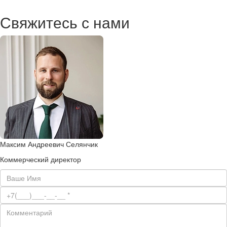
Свяжитесь с нами
Максим Андреевич Селянчик
Коммерческий директор