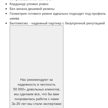
Кордшнур уложен ровно
Без запаха дешевой резины
Геометрия готового ремня идеально подходит под профиль
шкива
Белтимпэкс - надежный партнер с безупречной репутацией
Нас рекомендуют за
надежность и честность
50 000+ довольных клиентов,
мы сделаем все, что бы вам
понравилась работа с нами
За 20 лет мы стали экспертами