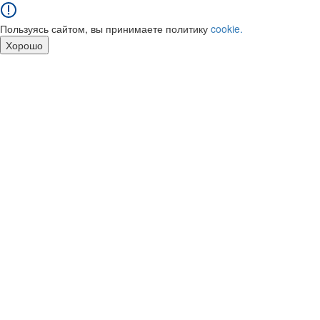
Пользуясь сайтом, вы принимаете политику
cookie.
Хорошо