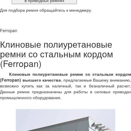
в приводных ремнях
Для подбора ремня обращайтесь к менеджеру.
Ferropan
Клиновые полиуретановые
ремни со стальным кордом
(Ferropan)
Клиновые полиуретановые ремни со стальным кордо
(Ferropan) высшего качества
, предлагаемые Вашему вниманию
возможно купить как за наличный, так и безналичный расчет.
Данные ремни предназначены для работы в силовых приводах
промышленного оборудования.