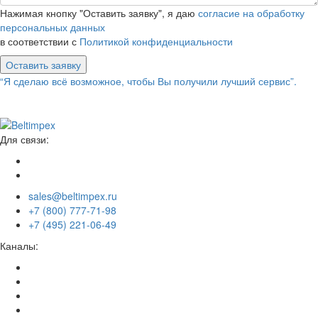
Нажимая кнопку "Оставить заявку", я даю
согласие на обработку
персональных данных
в соответствии с
Политикой конфиденциальности
Оставить заявку
“Я сделаю всё возможное, чтобы Вы получили лучший сервис”.
Для связи:
sales@beltimpex.ru
+7 (800) 777-71-98
+7 (495) 221-06-49
Каналы: