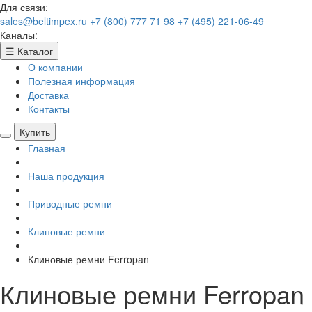
Для связи:
sales@beltimpex.ru
+7 (800) 777 71 98
+7 (495) 221-06-49
Каналы:
☰
Каталог
О компании
Полезная информация
Доставка
Контакты
Купить
Главная
Наша продукция
Приводные ремни
Клиновые ремни
Клиновые ремни Ferropan
Клиновые ремни Ferropan