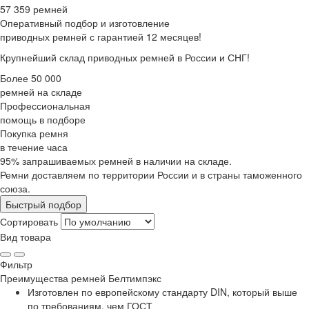
57 359 ремней
Оперативный подбор
и изготовление
приводных ремней с гарантией 12 месяцев!
Крупнейший склад приводных ремней в России и СНГ!
Более 50 000
ремней на складе
Профессиональная
помощь в подборе
Покупка ремня
в течение часа
95% запрашиваемых ремней в наличии на складе.
Ремни доставляем по территории России и в страны таможенного
союза.
Быстрый подбор
Сортировать
Вид товара
Фильтр
Преимущества
ремней Белтимпэкс
Изготовлен по европейскому стандарту DIN, который выше
по требованиям, чем ГОСТ