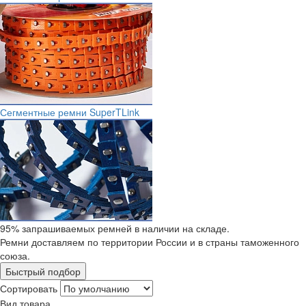
Сегментные ремни SuperTLink
95% запрашиваемых ремней в наличии на складе.
Ремни доставляем по территории России и в страны таможенного
союза.
Быстрый подбор
Сортировать
Вид товара