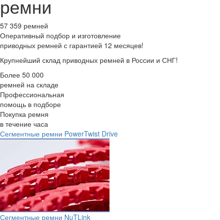
ремни
57 359 ремней
Оперативный подбор
и изготовление
приводных ремней с гарантией 12 месяцев!
Крупнейший склад приводных ремней в России и СНГ!
Более 50 000
ремней на складе
Профессиональная
помощь в подборе
Покупка ремня
в течение часа
Сегментные ремни PowerTwist Drive
Сегментные ремни NuTLink