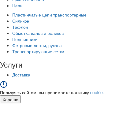
Цепи
Пластинчатые цепи транспортерные
Силикон
Тефлон
Обмотка валов и роликов
Подшипники
Фетровые ленты, рукава
Транспортирующие сетки
Услуги
Доставка
Пользуясь сайтом, вы принимаете политику
cookie.
Хорошо