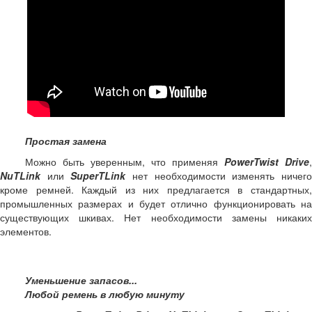
Простая замена
Можно быть уверенным, что применяя
PowerTwist Drive
,
NuTLink
или
SuperTLink
нет необходимости изменять ничег
кроме ремней. Каждый из них предлагается в стандартных,
промышленных размерах и будет отлично функционировать на
существующих шкивах. Нет необходимости замены никаких
элементов.
Уменьшение запасов...
Любой ремень в любую минуту