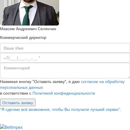
Максим Андреевич Селянчик
Коммерческий директор
Нажимая кнопку "Оставить заявку", я даю
согласие на обработку
персональных данных
в соответствии с
Политикой конфиденциальности
Оставить заявку
“Я сделаю всё возможное, чтобы Вы получили лучший сервис”.