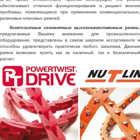
обеспечивают отличное функционирование и решают многие
проблемы, появляющиеся при применении конвенциональных,
резиновых клиновых ремней.
Композитные сегментные высококачественные ремни
предлагаемые Вашему вниманию для промышленного
оборудования, представлены в самом широком ассортименте и
способны удовлетворить практически любого заказчика. Данные
ремни возможно купить как за наличный, так и безналичный
расчет.