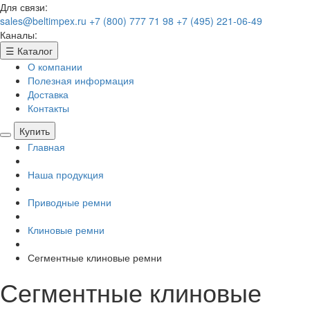
Для связи:
sales@beltimpex.ru
+7 (800) 777 71 98
+7 (495) 221-06-49
Каналы:
☰
Каталог
О компании
Полезная информация
Доставка
Контакты
Купить
Главная
Наша продукция
Приводные ремни
Клиновые ремни
Сегментные клиновые ремни
Сегментные клиновые