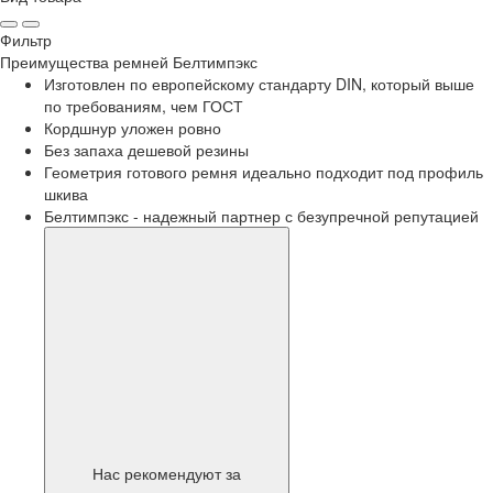
Фильтр
Преимущества
ремней Белтимпэкс
Изготовлен по европейскому стандарту DIN, который выше
по требованиям, чем ГОСТ
Кордшнур уложен ровно
Без запаха дешевой резины
Геометрия готового ремня идеально подходит под профиль
шкива
Белтимпэкс - надежный партнер с безупречной репутацией
Нас рекомендуют за