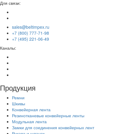
Для связи:
sales@beltimpex.ru
+7 (800) 777-71-98
+7 (495) 221-06-49
Каналы:
Продукция
Ремни
Шкивы
Конвейерная лента
Резинотканевые конвейерные ленты
Модульная лента
Замки для соединения конвейерных лент
Рукава и шланги