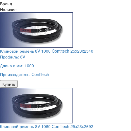
Бренд
Наличие
Клиновой ремень 8V 1000 Contitech 25x23x2540
Профиль:
8V
Длина в мм:
1000
Производитель:
Contitech
Купить
Клиновой ремень 8V 1060 Contitech 25x23x2692