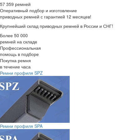
57 359 ремней
Оперативный подбор
и изготовление
приводных ремней с гарантией 12 месяцев!
Крупнейший склад приводных ремней в России и СНГ!
Более 50 000
ремней на складе
Профессиональная
помощь в подборе
Покупка ремня
в течение часа
Ремни профиля SPZ
Ремни профиля SPA