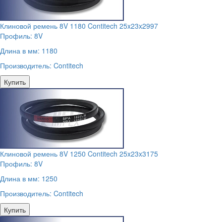
Клиновой ремень 8V 1180 Contitech 25x23x2997
Профиль:
8V
Длина в мм:
1180
Производитель:
Contitech
Купить
Клиновой ремень 8V 1250 Contitech 25x23x3175
Профиль:
8V
Длина в мм:
1250
Производитель:
Contitech
Купить