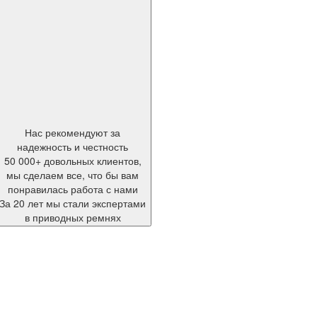
Нас рекомендуют за
надежность и честность
50 000+ довольных клиентов,
мы сделаем все, что бы вам
понравилась работа с нами
За 20 лет мы стали экспертами
в приводных ремнях