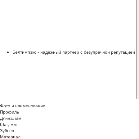
Белтимпэкс - надежный партнер с безупречной репутацией
Фото и наименование
Профиль
Длина, мм
Шаг, мм
Зубьев
Материал