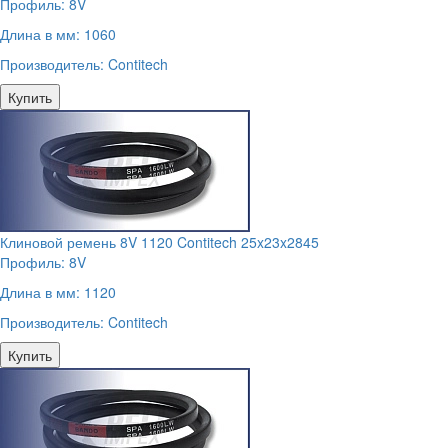
Профиль:
8V
Длина в мм:
1060
Производитель:
Contitech
Купить
Клиновой ремень 8V 1120 Contitech 25x23x2845
Профиль:
8V
Длина в мм:
1120
Производитель:
Contitech
Купить