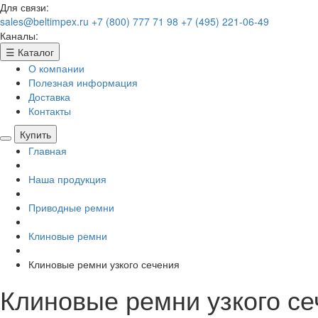
Для связи:
sales@beltimpex.ru
+7 (800) 777 71 98
+7 (495) 221-06-49
Каналы:
☰
Каталог
О компании
Полезная информация
Доставка
Контакты
Купить
Главная
Наша продукция
Приводные ремни
Клиновые ремни
Клиновые ремни узкого сечения
Клиновые ремни узкого се