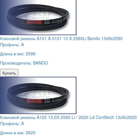
Клиновой ремень A101 A 0101 13 X 2560Li Bando 13x8x2590
Профиль:
A
Длина в мм:
2599
Производитель:
BANDO
Купить
Клиновой ремень A102 13,0X 2590 Li / 2620 Ld Contitech 13x8x2620
Профиль:
A
Длина в мм:
2620