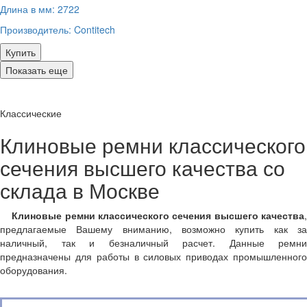
Длина в мм:
2722
Производитель:
Contitech
Купить
Показать еще
Классические
Клиновые ремни классического
сечения высшего качества со
склада в Москве
Клиновые ремни классического сечения высшего качества
предлагаемые Вашему вниманию, возможно купить как за
наличный, так и безналичный расчет. Данные ремни
предназначены для работы в силовых приводах промышленного
оборудования.