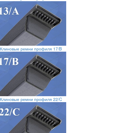
Клиновые ремни профиля 17/B
Клиновые ремни профиля 22/C