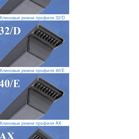
Клиновые ремни профиля 32/D
Клиновые ремни профиля 40/E
Клиновые ремни профиля AX