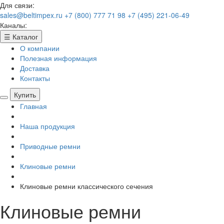
Для связи:
sales@beltimpex.ru
+7 (800) 777 71 98
+7 (495) 221-06-49
Каналы:
☰
Каталог
О компании
Полезная информация
Доставка
Контакты
Купить
Главная
Наша продукция
Приводные ремни
Клиновые ремни
Клиновые ремни классического сечения
Клиновые ремни