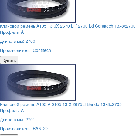
Клиновой ремень A105 13,0X 2670 Li / 2700 Ld Contitech 13x8x2700
Профиль:
A
Длина в мм:
2700
Производитель:
Contitech
Купить
Клиновой ремень A105 A 0105 13 X 2675Li Bando 13x8x2705
Профиль:
A
Длина в мм:
2701
Производитель:
BANDO