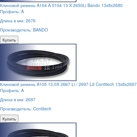
Клиновой ремень A104 A 0104 13 X 2650Li Bando 13x8x2680
Профиль:
A
Длина в мм:
2676
Производитель:
BANDO
Купить
Клиновой ремень A105 13,0X 2667 Li / 2697 Ld Contitech 13x8x2697
Профиль:
A
Длина в мм:
2697
Производитель:
Contitech
Купить