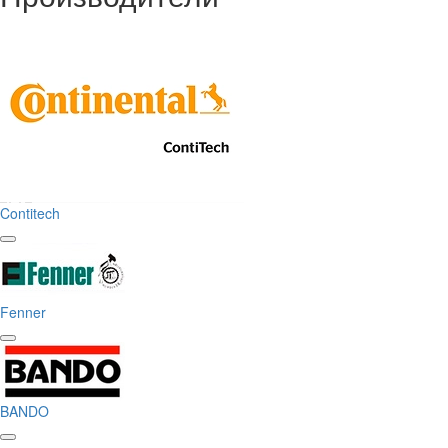
Contitech
Fenner
BANDO