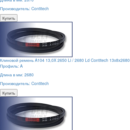
Производитель:
Contitech
Купить
Клиновой ремень A104 13,0X 2650 Li / 2680 Ld Contitech 13x8x2680
Профиль:
A
Длина в мм:
2680
Производитель:
Contitech
Купить