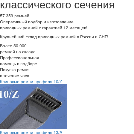
классического сечения
57 359 ремней
Оперативный подбор
и изготовление
приводных ремней с гарантией 12 месяцев!
Крупнейший склад приводных ремней в России и СНГ!
Более 50 000
ремней на складе
Профессиональная
помощь в подборе
Покупка ремня
в течение часа
Клиновые ремни профиля 10/Z
Клиновые ремни профиля 13/A