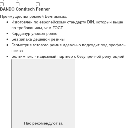
BANDO
Contitech
Fenner
Преимущества
ремней Белтимпэкс
Изготовлен по европейскому стандарту DIN, который выше
по требованиям, чем ГОСТ
Кордшнур уложен ровно
Без запаха дешевой резины
Геометрия готового ремня идеально подходит под профиль
шкива
Белтимпэкс - надежный партнер с безупречной репутацией
Нас рекомендуют за