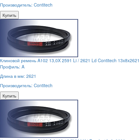
Производитель:
Contitech
Купить
Клиновой ремень A102 13,0X 2591 Li / 2621 Ld Contitech 13x8x2621
Профиль:
A
Длина в мм:
2621
Производитель:
Contitech
Купить