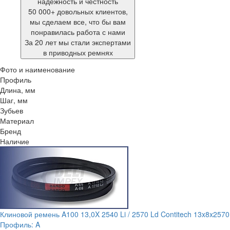
надежность и честность
50 000+ довольных клиентов,
мы сделаем все, что бы вам
понравилась работа с нами
За 20 лет мы стали экспертами
в приводных ремнях
Фото и наименование
Профиль
Длина, мм
Шаг, мм
Зубьев
Материал
Бренд
Наличие
Клиновой ремень A100 13,0X 2540 Li / 2570 Ld Contitech 13x8x2570
Профиль:
A