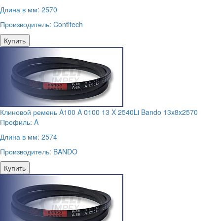
Длина в мм:
2570
Производитель:
Contitech
Купить
Клиновой ремень A100 A 0100 13 X 2540Li Bando 13x8x2570
Профиль:
A
Длина в мм:
2574
Производитель:
BANDO
Купить