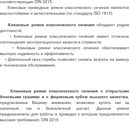
соответствующие DIN 2215.
Клиновые приводные ремни классического сечения являются
маслостойкими и антистатичными (по стандарту ISO 1813).
Клиновые ремни классического сечения
обладают рядо
достоинств:
• Клиновые ремни классического сечения имеют отличное
соотношение эксплуатационных качеств и стоимости.
• Клиновые ремни классического сечения обеспечивают
высокую надежность и эффективность.
• Длительный срок службы позволяет снизить затраты на замену
и техническое обслуживание.
Клиновые ремни классического сечения с открытым
боковыми гранями и с формовым зубом высшего качества
,
предлагаемые Вашему вниманию, возможно купить как за
наличный, так и безналичный расчет. Данные ремни
предназначены для работы в приводах к которым предъявляются
высокие требования, DIN 2215.