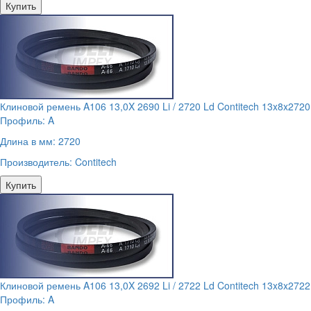
Купить
Клиновой ремень A106 13,0X 2690 Li / 2720 Ld Contitech 13x8x2720
Профиль:
A
Длина в мм:
2720
Производитель:
Contitech
Купить
Клиновой ремень A106 13,0X 2692 Li / 2722 Ld Contitech 13x8x2722
Профиль:
A