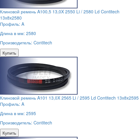
Клиновой ремень A100,5 13,0X 2550 Li / 2580 Ld Contitech
13x8x2580
Профиль:
A
Длина в мм:
2580
Производитель:
Contitech
Купить
Клиновой ремень A101 13,0X 2565 Li / 2595 Ld Contitech 13x8x2595
Профиль:
A
Длина в мм:
2595
Производитель:
Contitech
Купить