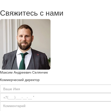
Свяжитесь с нами
Максим Андреевич Селянчик
Коммерческий директор