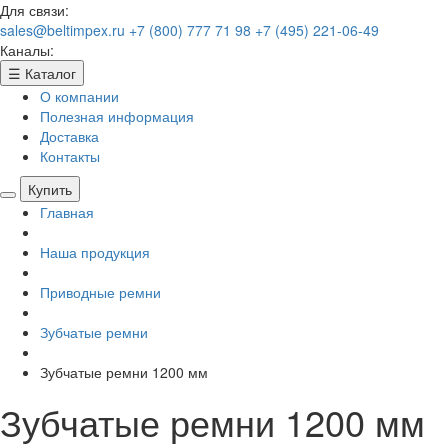
Для связи:
sales@beltimpex.ru
+7 (800) 777 71 98
+7 (495) 221-06-49
Каналы:
☰
Каталог
О компании
Полезная информация
Доставка
Контакты
Купить
Главная
Наша продукция
Приводные ремни
Зубчатые ремни
Зубчатые ремни 1200 мм
Зубчатые ремни 1200 мм