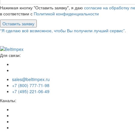
Нажимая кнопку "Оставить заявку", я даю
согласие на обработку 
в соответствии с
Политикой конфиденциальности
Оставить заявку
“Я сделаю всё возможное, чтобы Вы получили лучший сервис”.
Для связи:
sales@beltimpex.ru
+7 (800) 777-71-98
+7 (495) 221-06-49
Каналы: