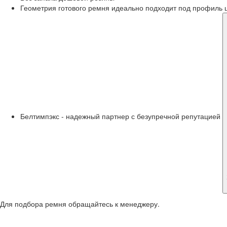
Геометрия готового ремня идеально подходит под профиль 
Белтимпэкс - надежный партнер с безупречной репутацией
Для подбора ремня обращайтесь к менеджеру.