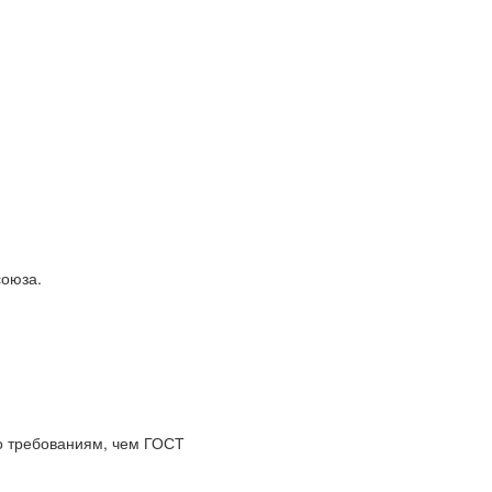
союза.
по требованиям, чем ГОСТ