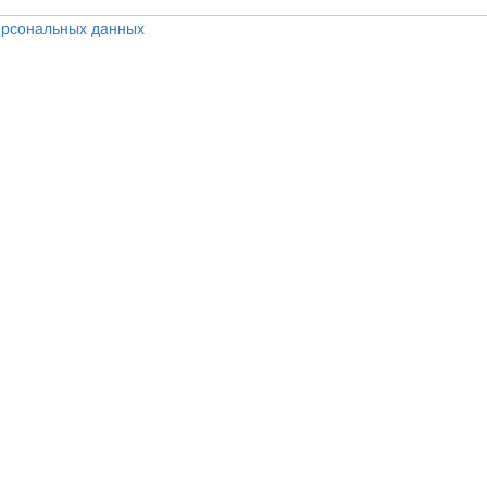
персональных данных