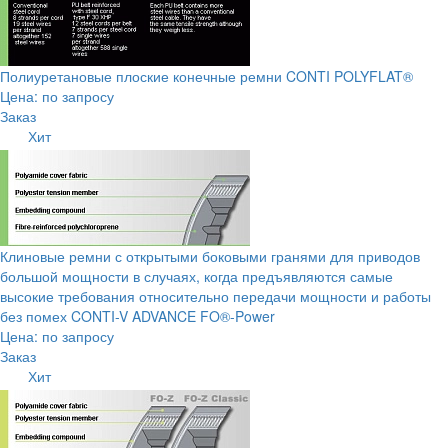
Полиуретановые плоские конечные ремни CONTI POLYFLAT®
Цена: по запросу
Заказ
Хит
Клиновые ремни с открытыми боковыми гранями для приводов
большой мощности в случаях, когда предъявляются самые
высокие требования относительно передачи мощности и работы
без помех CONTI-V ADVANCE FO®-Power
Цена: по запросу
Заказ
Хит