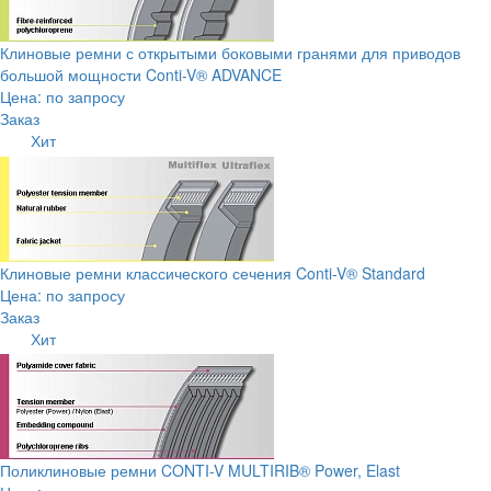
Клиновые ремни с открытыми боковыми гранями для приводов
большой мощности Conti-V® ADVANCE
Цена: по запросу
Заказ
Хит
Клиновые ремни классического сечения Conti-V® Standard
Цена: по запросу
Заказ
Хит
Поликлиновые ремни CONTI-V MULTIRIB® Power, Elast