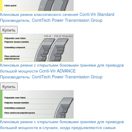
Клиновые ремни классического сечения Conti-V® Standard
Производитель:
ContiTech Power Transmission Group
Купить
Клиновые ремни с открытыми боковыми гранями для приводов
большой мощности Conti-V® ADVANCE
Производитель:
ContiTech Power Transmission Group
Купить
Клиновые ремни с открытыми боковыми гранями для приводов
большой мощности в случаях, когда предъявляются самые