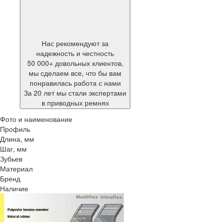
Нас рекомендуют за
надежность и честность
50 000+ довольных клиентов,
мы сделаем все, что бы вам
понравилась работа с нами
За 20 лет мы стали экспертами
в приводных ремнях
Фото и наименование
Профиль
Длина, мм
Шаг, мм
Зубьев
Материал
Бренд
Наличие