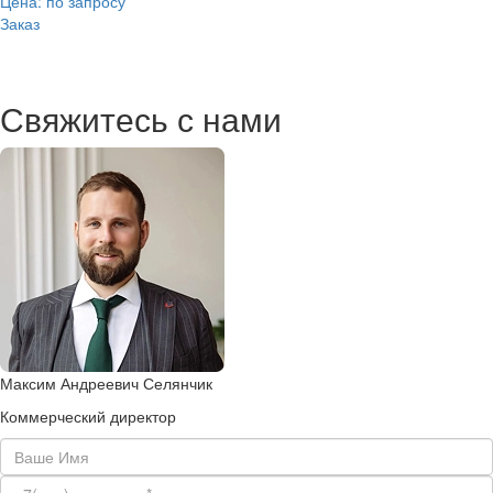
Цена: по запросу
Заказ
Свяжитесь с нами
Максим Андреевич Селянчик
Коммерческий директор