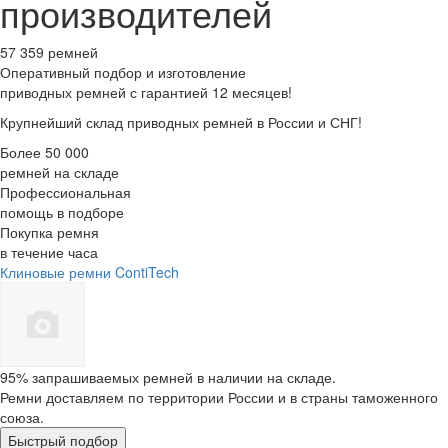
производителей
57 359 ремней
Оперативный подбор
и изготовление
приводных ремней с гарантией 12 месяцев!
Крупнейший склад приводных ремней в России и СНГ!
Более 50 000
ремней на складе
Профессиональная
помощь в подборе
Покупка ремня
в течение часа
Клиновые ремни ContiTech
95% запрашиваемых ремней в наличии на складе.
Ремни доставляем по территории России и в страны таможенного
союза.
Быстрый подбор