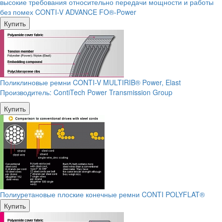
высокие требования относительно передачи мощности и работы
без помех CONTI-V ADVANCE FO®-Power
Купить
Поликлиновые ремни CONTI-V MULTIRIB® Power, Elast
Производитель:
ContiTech Power Transmission Group
Купить
Полиуретановые плоские конечные ремни CONTI POLYFLAT®
Купить