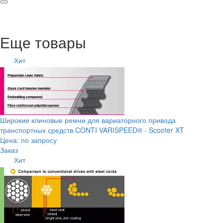
Еще товары
Хит
Широкие клиновые ремни для вариаторного привода
транспортных средств CONTI VARISPEED® - Scooter XT
Цена: по запросу
Заказ
Хит