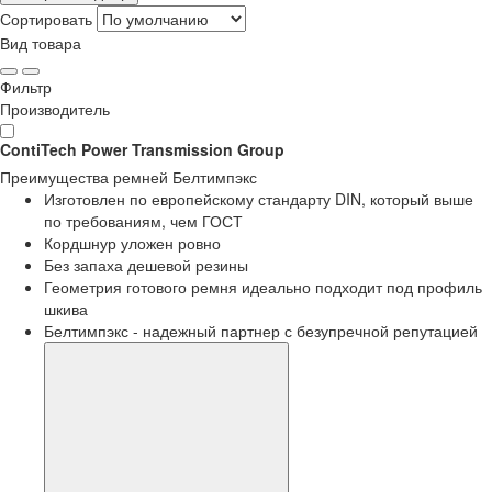
Сортировать
Вид товара
Фильтр
Производитель
ContiTech Power Transmission Group
Преимущества
ремней Белтимпэкс
Изготовлен по европейскому стандарту DIN, который выше
по требованиям, чем ГОСТ
Кордшнур уложен ровно
Без запаха дешевой резины
Геометрия готового ремня идеально подходит под профиль
шкива
Белтимпэкс - надежный партнер с безупречной репутацией