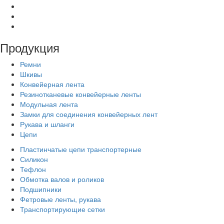
Продукция
Ремни
Шкивы
Конвейерная лента
Резинотканевые конвейерные ленты
Модульная лента
Замки для соединения конвейерных лент
Рукава и шланги
Цепи
Пластинчатые цепи транспортерные
Силикон
Тефлон
Обмотка валов и роликов
Подшипники
Фетровые ленты, рукава
Транспортирующие сетки