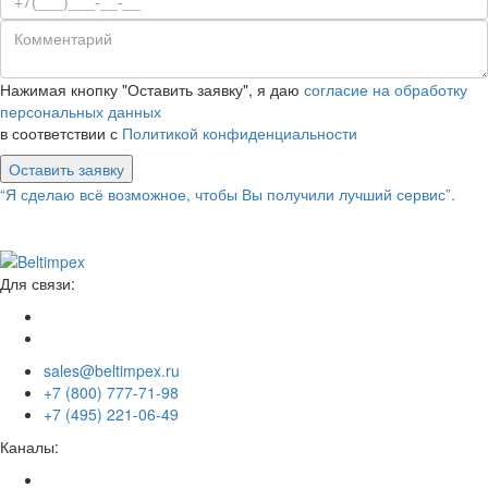
Нажимая кнопку "Оставить заявку", я даю
согласие на обработку
персональных данных
в соответствии с
Политикой конфиденциальности
Оставить заявку
“Я сделаю всё возможное, чтобы Вы получили лучший сервис”.
Для связи:
sales@beltimpex.ru
+7 (800) 777-71-98
+7 (495) 221-06-49
Каналы: