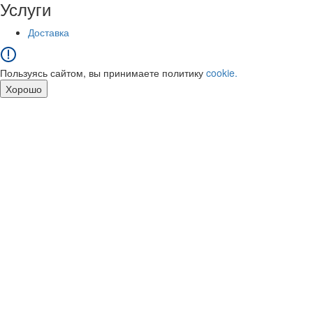
Услуги
Доставка
Пользуясь сайтом, вы принимаете политику
cookie.
Хорошо