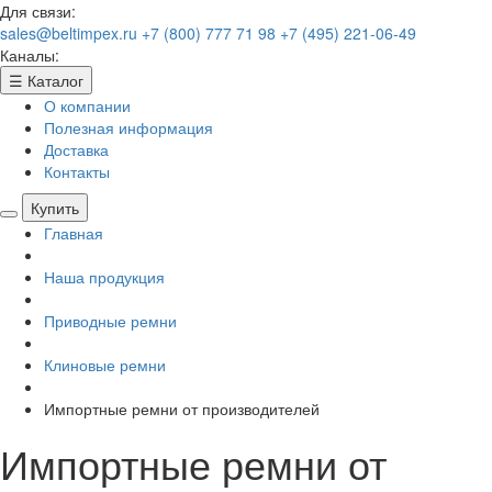
Для связи:
sales@beltimpex.ru
+7 (800) 777 71 98
+7 (495) 221-06-49
Каналы:
☰
Каталог
О компании
Полезная информация
Доставка
Контакты
Купить
Главная
Наша продукция
Приводные ремни
Клиновые ремни
Импортные ремни от производителей
Импортные ремни от