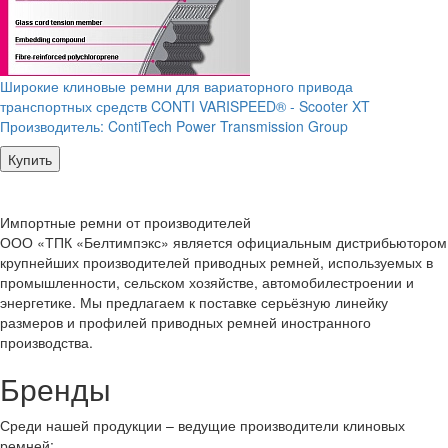
Широкие клиновые ремни для вариаторного привода
транспортных средств CONTI VARISPEED® - Scooter XT
Производитель:
ContiTech Power Transmission Group
Купить
Импортные ремни от производителей
ООО «ТПК «Белтимпэкс» является официальным дистрибьютором
крупнейших производителей приводных ремней, используемых в
промышленности, сельском хозяйстве, автомобилестроении и
энергетике. Мы предлагаем к поставке серьёзную линейку
размеров и профилей приводных ремней иностранного
производства.
Бренды
Среди нашей продукции – ведущие производители клиновых
ремней: