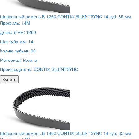
Шевронный ремень B-1260 CONTI® SILENTSYNC 14 зуб. 35 мм
Профиль:
14M
Длина в мм:
1260
Шаг зуба мм:
14
Кол-во зубьев:
90
Материал:
Резина
Производитель:
CONTI® SILENTSYNC
Купить
Шевронный ремень B-1400 CONTI® SILENTSYNC 14 зуб. 35 мм