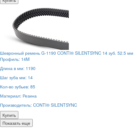
Купить
Шевронный ремень G-1190 CONTI® SILENTSYNC 14 зуб. 52.5 мм
Профиль:
14M
Длина в мм:
1190
Шаг зуба мм:
14
Кол-во зубьев:
85
Материал:
Резина
Производитель:
CONTI® SILENTSYNC
Купить
Показать еще