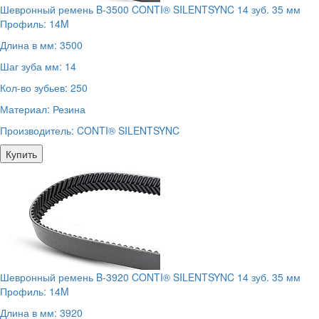
Шевронный ремень B-3500 CONTI® SILENTSYNC 14 зуб. 35 мм
Профиль:
14M
Длина в мм:
3500
Шаг зуба мм:
14
Кол-во зубьев:
250
Материал:
Резина
Производитель:
CONTI® SILENTSYNC
Купить
Шевронный ремень B-3920 CONTI® SILENTSYNC 14 зуб. 35 мм
Профиль:
14M
Длина в мм:
3920