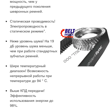
мощность, чем у
предыдущего поколения
шевронных ремней.
Статическая проводимость!
Электропроводность в
статическом режиме*.
Ниже уровень шума! На 19
дБ уровень шума меньше,
чем при работе стандартных
зубчатых ремней.
Шире температурный
диапазон! Возможность
непрерывной работы при
температуре до 94 ° C.
Выше КПД передачи!
Эффективность
использования энергии до
98%.