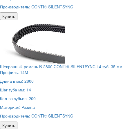
Производитель:
CONTI® SILENTSYNC
Купить
Шевронный ремень B-2800 CONTI® SILENTSYNC 14 зуб. 35 мм
Профиль:
14M
Длина в мм:
2800
Шаг зуба мм:
14
Кол-во зубьев:
200
Материал:
Резина
Производитель:
CONTI® SILENTSYNC
Купить