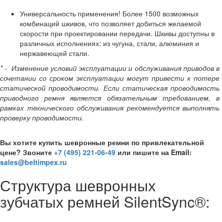
Универсальность применения! Более 1500 возможных
комбинаций шкивов, что позволяет добиться желаемой
скорости при проектировании передачи. Шкивы доступны в
различных исполнениях: из чугуна, стали, алюминия и
нержавеющей стали.
*
- Изменение условий эксплуатации и обслуживания приводов в
сочетании со сроком эксплуатации могут привести к потере
статической проводимости. Если статическая проводимость
приводного ремня является обязательным требованием, в
рамках технического обслуживания рекомендуется выполнять
проверку проводимости.
Вы хотите купить шевронные ремни по привлекательной
цене? Звоните
+7 (495) 221-06-49
или пишите на Email:
sales@beltimpex.ru
Структура шевронных
зубчатых ремней SilentSync®: