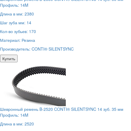
Профиль:
14M
Длина в мм:
2380
Шаг зуба мм:
14
Кол-во зубьев:
170
Материал:
Резина
Производитель:
CONTI® SILENTSYNC
Купить
Шевронный ремень B-2520 CONTI® SILENTSYNC 14 зуб. 35 мм
Профиль:
14M
Длина в мм:
2520