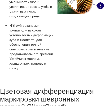
уменьшает износ и
увеличивает срок службы в
различных типах
окружающей среды.
HiBrex® резиновый
компаунд – высокая
устойчивость к деформации
зуба и жесткость для
обеспечения точной
синхронизации в течение
продолжительного времени.
Устойчив к маслам,
хладагентам, нагреву и
озону.
Цветовая дифференциация
маркировки шевронных