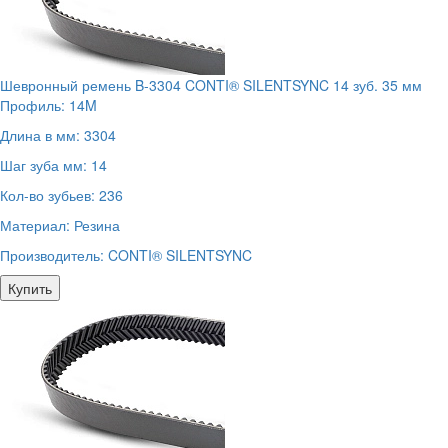
Шевронный ремень B-3304 CONTI® SILENTSYNC 14 зуб. 35 мм
Профиль:
14M
Длина в мм:
3304
Шаг зуба мм:
14
Кол-во зубьев:
236
Материал:
Резина
Производитель:
CONTI® SILENTSYNC
Купить