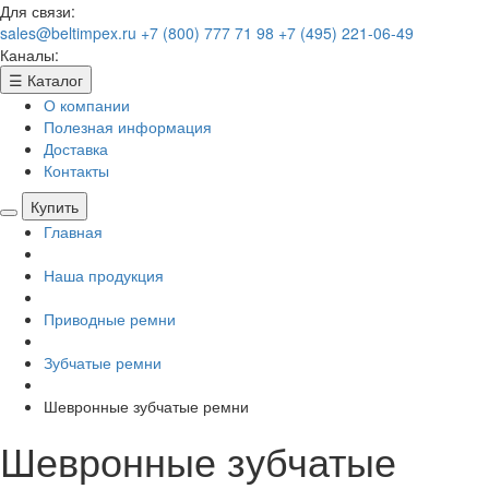
Для связи:
sales@beltimpex.ru
+7 (800) 777 71 98
+7 (495) 221-06-49
Каналы:
☰
Каталог
О компании
Полезная информация
Доставка
Контакты
Купить
Главная
Наша продукция
Приводные ремни
Зубчатые ремни
Шевронные зубчатые ремни
Шевронные зубчатые