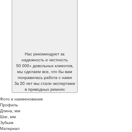
Нас рекомендуют за
надежность и честность
50 000+ довольных клиентов,
мы сделаем все, что бы вам
понравилась работа с нами
За 20 лет мы стали экспертами
в приводных ремнях
Фото и наименование
Профиль
Длина, мм
Шаг, мм
Зубьев
Материал