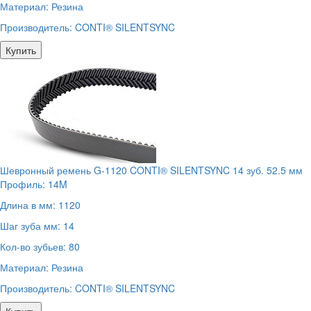
Материал:
Резина
Производитель:
CONTI® SILENTSYNC
Купить
Шевронный ремень G-1120 CONTI® SILENTSYNC 14 зуб. 52.5 мм
Профиль:
14M
Длина в мм:
1120
Шаг зуба мм:
14
Кол-во зубьев:
80
Материал:
Резина
Производитель:
CONTI® SILENTSYNC