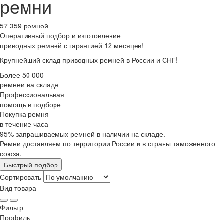
ремни
57 359 ремней
Оперативный подбор
и изготовление
приводных ремней с гарантией 12 месяцев!
Крупнейший склад приводных ремней в России и СНГ!
Более 50 000
ремней на складе
Профессиональная
помощь в подборе
Покупка ремня
в течение часа
95% запрашиваемых ремней в наличии на складе.
Ремни доставляем по территории России и в страны таможенного
союза.
Быстрый подбор
Сортировать
Вид товара
Фильтр
Профиль