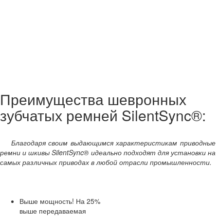
Преимущества шевронных
зубчатых ремней SilentSync®:
Благодаря своим выдающимся характеристикам приводные
ремни и шкивы SilentSync® идеально подходят для установки на
самых различных приводах в любой отрасли промышленности.
Выше мощность! На 25%
выше передаваемая