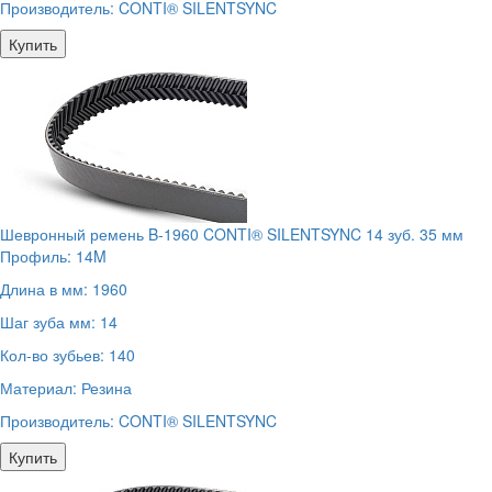
Производитель:
CONTI® SILENTSYNC
Купить
Шевронный ремень B-1960 CONTI® SILENTSYNC 14 зуб. 35 мм
Профиль:
14M
Длина в мм:
1960
Шаг зуба мм:
14
Кол-во зубьев:
140
Материал:
Резина
Производитель:
CONTI® SILENTSYNC
Купить