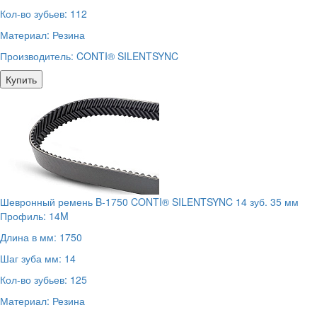
Кол-во зубьев:
112
Материал:
Резина
Производитель:
CONTI® SILENTSYNC
Купить
Шевронный ремень B-1750 CONTI® SILENTSYNC 14 зуб. 35 мм
Профиль:
14M
Длина в мм:
1750
Шаг зуба мм:
14
Кол-во зубьев:
125
Материал:
Резина