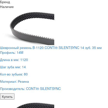
Бренд
Наличие
Шевронный ремень B-1120 CONTI® SILENTSYNC 14 зуб. 35 мм
Профиль:
14M
Длина в мм:
1120
Шаг зуба мм:
14
Кол-во зубьев:
80
Материал:
Резина
Производитель:
CONTI® SILENTSYNC
Купить