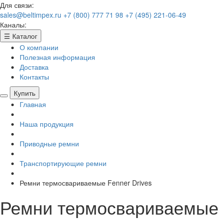
Для связи:
sales@beltimpex.ru
+7 (800) 777 71 98
+7 (495) 221-06-49
Каналы:
☰
Каталог
О компании
Полезная информация
Доставка
Контакты
Купить
Главная
Наша продукция
Приводные ремни
Транспортирующие ремни
Ремни термосвариваемые Fenner Drives
Ремни термосвариваемые