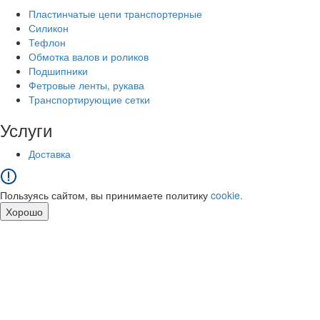
Пластинчатые цепи транспортерные
Силикон
Тефлон
Обмотка валов и роликов
Подшипники
Фетровые ленты, рукава
Транспортирующие сетки
Услуги
Доставка
Пользуясь сайтом, вы принимаете политику
cookie.
Хорошо