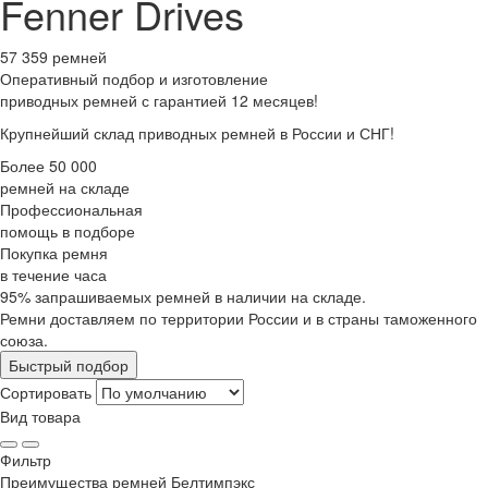
Fenner Drives
57 359 ремней
Оперативный подбор
и изготовление
приводных ремней с гарантией 12 месяцев!
Крупнейший склад приводных ремней в России и СНГ!
Более 50 000
ремней на складе
Профессиональная
помощь в подборе
Покупка ремня
в течение часа
95% запрашиваемых ремней в наличии на складе.
Ремни доставляем по территории России и в страны таможенного
союза.
Быстрый подбор
Сортировать
Вид товара
Фильтр
Преимущества
ремней Белтимпэкс