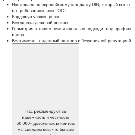
Изготовлен по европейскому стандарту DIN, который выше
по требованиям, чем ГОСТ
Кордшнур уложен ровно
Без запаха дешевой резины
Геометрия готового ремня идеально подходит под профиль
шкива
Белтимпэкс - надежный партнер с безупречной репутацией
Нас рекомендуют за
надежность и честность
50 000+ довольных клиентов,
мы сделаем все, что бы вам