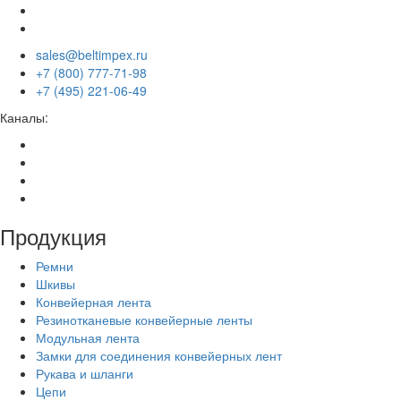
sales@beltimpex.ru
+7 (800) 777-71-98
+7 (495) 221-06-49
Каналы:
Продукция
Ремни
Шкивы
Конвейерная лента
Резинотканевые конвейерные ленты
Модульная лента
Замки для соединения конвейерных лент
Рукава и шланги
Цепи