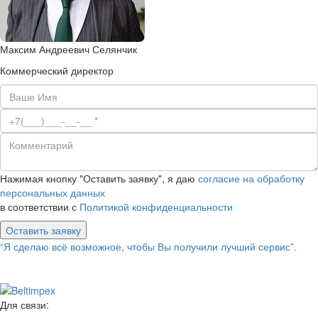
Максим Андреевич Селянчик
Коммерческий директор
Нажимая кнопку "Оставить заявку", я даю
согласие на обработку
персональных данных
в соответствии с
Политикой конфиденциальности
Оставить заявку
“Я сделаю всё возможное, чтобы Вы получили лучший сервис”.
Для связи: