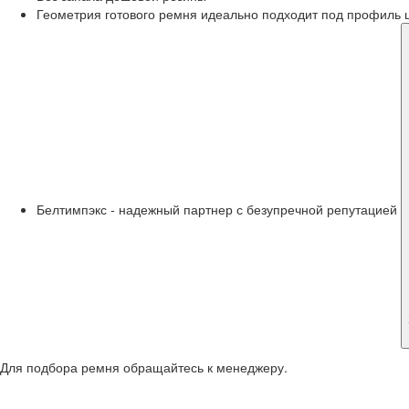
Геометрия готового ремня идеально подходит под профиль 
Белтимпэкс - надежный партнер с безупречной репутацией
Для подбора ремня обращайтесь к менеджеру.