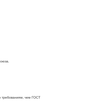
союза.
по требованиям, чем ГОСТ