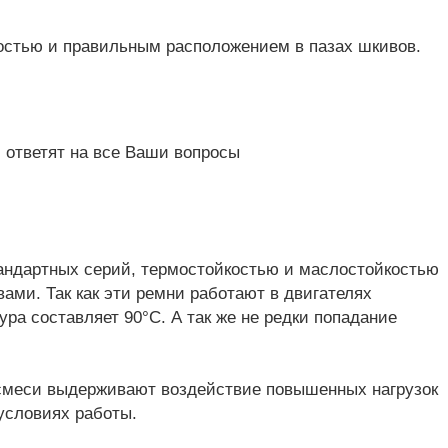
костью и правильным расположением в пазах шкивов.
 ответят на все Ваши вопросы
тандартных серий, термостойкостью и маслостойкостью
ами. Так как эти ремни работают в двигателях
ура составляет 90°С. А так же не редки попадание
меси выдерживают воздействие повышенных нагрузок
условиях работы.