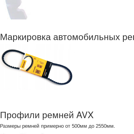
Маркировка автомобильных р
Профили ремней AVX
Размеры ремней примерно от 500мм до 2550мм.