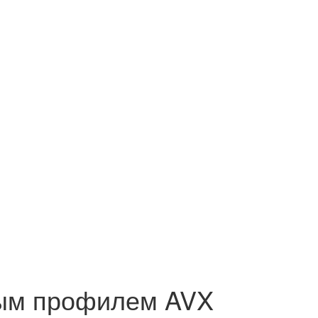
тым профилем AVX