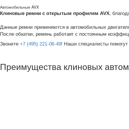
Автомобильные AVX
Клиновые ремни с открытым профилем AVX
, благо
Данные ремни применяются в автомобильных двигател
После обкатки, ремень работает с постоянным коэффи
Звоните
+7 (495) 221-06-49
! Наши специалисты помогут
Преимущества клиновых авто