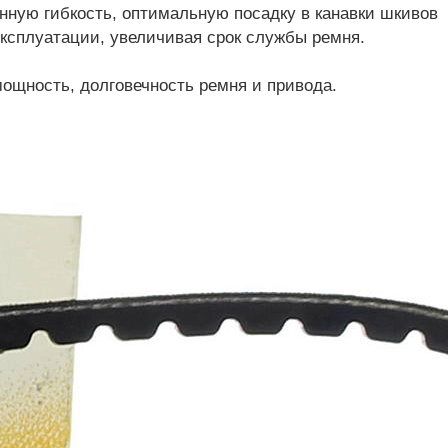
ную гибкость, оптимальную посадку в канавки шкивов
ксплуатации, увеличивая срок службы ремня.
ощность, долговечность ремня и привода.