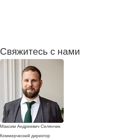
Свяжитесь с нами
Максим Андреевич Селянчик
Коммерческий директор