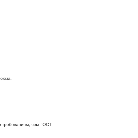
союза.
по требованиям, чем ГОСТ