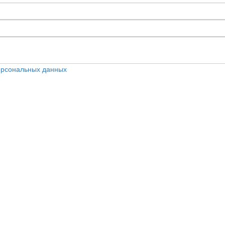
персональных данных