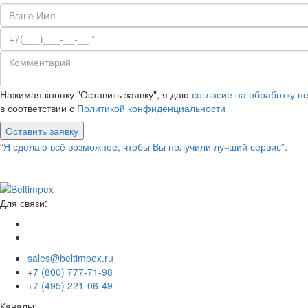
Нажимая кнопку "Оставить заявку", я даю
согласие на обработку 
в соответствии с
Политикой конфиденциальности
Оставить заявку
“Я сделаю всё возможное, чтобы Вы получили лучший сервис”.
Для связи:
sales@beltimpex.ru
+7 (800) 777-71-98
+7 (495) 221-06-49
Каналы: