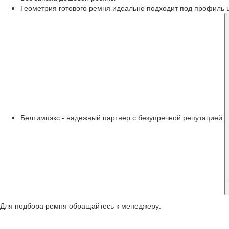
Геометрия готового ремня идеально подходит под профиль 
Белтимпэкс - надежный партнер с безупречной репутацией
Для подбора ремня обращайтесь к менеджеру.