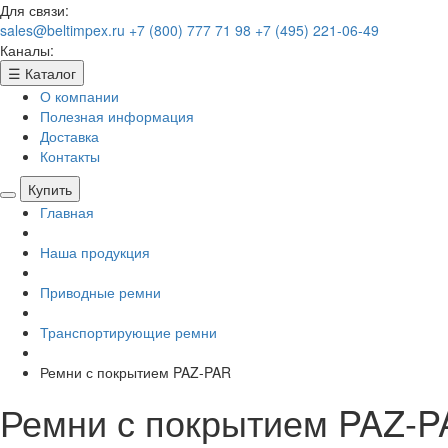
Для связи:
sales@beltimpex.ru
+7 (800) 777 71 98
+7 (495) 221-06-49
Каналы:
☰
Каталог
О компании
Полезная информация
Доставка
Контакты
Купить
Главная
Наша продукция
Приводные ремни
Транспортирующие ремни
Ремни с покрытием PAZ-PAR
Ремни с покрытием PAZ-