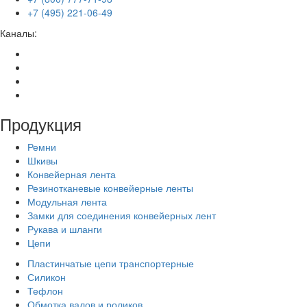
+7 (495) 221-06-49
Каналы:
Продукция
Ремни
Шкивы
Конвейерная лента
Резинотканевые конвейерные ленты
Модульная лента
Замки для соединения конвейерных лент
Рукава и шланги
Цепи
Пластинчатые цепи транспортерные
Силикон
Тефлон
Обмотка валов и роликов