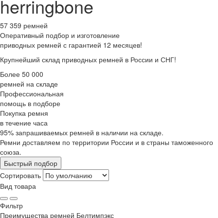
herringbone
57 359 ремней
Оперативный подбор
и изготовление
приводных ремней с гарантией 12 месяцев!
Крупнейший склад приводных ремней в России и СНГ!
Более 50 000
ремней на складе
Профессиональная
помощь в подборе
Покупка ремня
в течение часа
95% запрашиваемых ремней в наличии на складе.
Ремни доставляем по территории России и в страны таможенного
союза.
Быстрый подбор
Сортировать
Вид товара
Фильтр
Преимущества
ремней Белтимпэкс