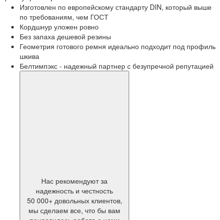
Изготовлен по европейскому стандарту DIN, который выше
по требованиям, чем ГОСТ
Кордшнур уложен ровно
Без запаха дешевой резины
Геометрия готового ремня идеально подходит под профиль
шкива
Белтимпэкс - надежный партнер с безупречной репутацией
Нас рекомендуют за
надежность и честность
50 000+ довольных клиентов,
мы сделаем все, что бы вам