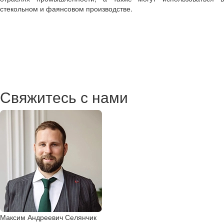
стекольном и фаянсовом производстве.
Свяжитесь с нами
Максим Андреевич Селянчик