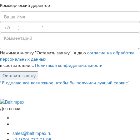
Коммерческий директор
Нажимая кнопку "Оставить заявку", я даю
согласие на обработку
персональных данных
в соответствии с
Политикой конфиденциальности
Оставить заявку
“Я сделаю всё возможное, чтобы Вы получили лучший сервис”.
Для связи:
sales@beltimpex.ru
+7 (800) 777-71-98