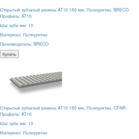
Открытый зубчатый ремень AT10 150 мм, Полиуретан, BRECO
Профиль:
AT10
Шаг зуба мм:
10
Материал:
Полиуретан
Производитель:
BRECO
Купить
Открытый зубчатый ремень AT10 150 мм, Полиуретан, CFNR
Профиль:
AT10
Шаг зуба мм:
10
Материал:
Полиуретан