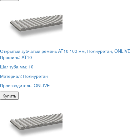
Открытый зубчатый ремень AT10 100 мм, Полиуретан, ONLIVE
Профиль:
AT10
Шаг зуба мм:
10
Материал:
Полиуретан
Производитель:
ONLIVE
Купить