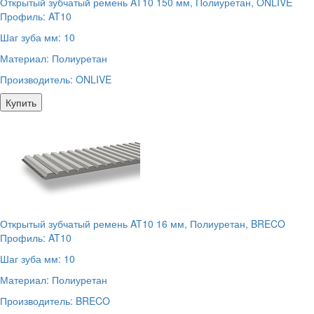
Открытый зубчатый ремень AT10 150 мм, Полиуретан, ONLIVE
Профиль:
AT10
Шаг зуба мм:
10
Материал:
Полиуретан
Производитель:
ONLIVE
Купить
Открытый зубчатый ремень AT10 16 мм, Полиуретан, BRECO
Профиль:
AT10
Шаг зуба мм:
10
Материал:
Полиуретан
Производитель:
BRECO