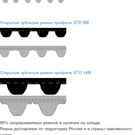
Открытые зубчатые ремни профиля STD 8M
Открытые зубчатые ремни профиля STD 14M
95% запрашиваемых ремней в наличии на складе.
Ремни доставляем по территории России и в страны таможенного
союза.