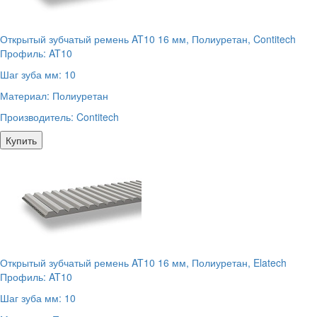
Открытый зубчатый ремень AT10 16 мм, Полиуретан, Contitech
Профиль:
AT10
Шаг зуба мм:
10
Материал:
Полиуретан
Производитель:
Contitech
Купить
Открытый зубчатый ремень AT10 16 мм, Полиуретан, Elatech
Профиль:
AT10
Шаг зуба мм:
10