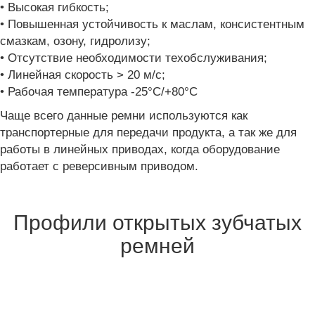
• Высокая гибкость;
• Повышенная устойчивость к маслам, консистентным
смазкам, озону, гидролизу;
• Отсутствие необходимости техобслуживания;
• Линейная скорость > 20 м/с;
• Рабочая температура -25°C/+80°C
Чаще всего данные ремни используются как
транспортерные для передачи продукта, а так же для
работы в линейных приводах, когда оборудование
работает с реверсивным приводом.
Профили открытых зубчатых
ремней