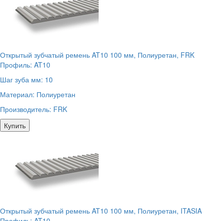
Открытый зубчатый ремень AT10 100 мм, Полиуретан, FRK
Профиль:
AT10
Шаг зуба мм:
10
Материал:
Полиуретан
Производитель:
FRK
Купить
Открытый зубчатый ремень AT10 100 мм, Полиуретан, ITASIA
Профиль:
AT10