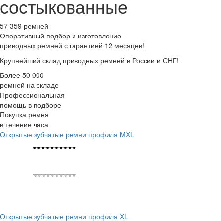
состыкованные
57 359 ремней
Оперативный подбор
и изготовление
приводных ремней с гарантией 12 месяцев!
Крупнейший склад приводных ремней в России и СНГ!
Более 50 000
ремней на складе
Профессиональная
помощь в подборе
Покупка ремня
в течение часа
Открытые зубчатые ремни профиля MXL
Открытые зубчатые ремни профиля XL