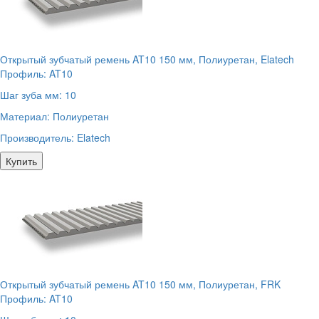
Открытый зубчатый ремень AT10 150 мм, Полиуретан, Elatech
Профиль:
AT10
Шаг зуба мм:
10
Материал:
Полиуретан
Производитель:
Elatech
Купить
Открытый зубчатый ремень AT10 150 мм, Полиуретан, FRK
Профиль:
AT10