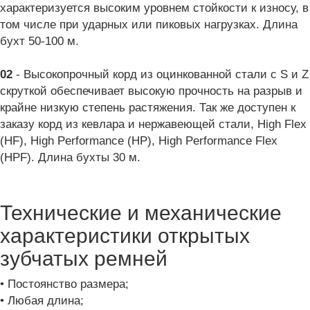
характеризуется высоким уровнем стойкости к износу, в
том числе при ударных или пиковых нагрузках. Длина
бухт 50-100 м.
02
- Высокопрочный корд из оцинкованной стали с S и Z
скруткой обеспечивает высокую прочность на разрыв и
крайне низкую степень растяжения. Так же доступен к
заказу корд из кевлара и нержавеющей стали, High Flex
(HF), High Performance (HP), High Performance Flex
(HPF). Длина бухты 30 м.
Технические и механические
характеристики открытых
зубчатых ремней
• Постоянство размера;
• Любая длина;