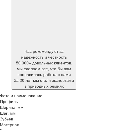
Нас рекомендуют за
надежность и честность
50 000+ довольных клиентов,
мы сделаем все, что бы вам
понравилась работа с нами
За 20 лет мы стали экспертами
в приводных ремнях
Фото и наименование
Профиль
Ширина, мм
Шаг, мм
Зубьев
Материал