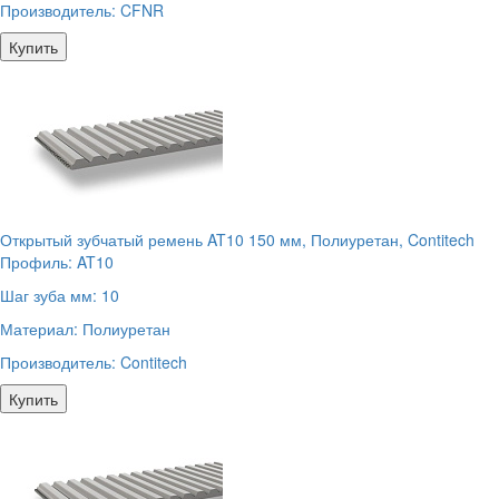
Производитель:
CFNR
Купить
Открытый зубчатый ремень AT10 150 мм, Полиуретан, Contitech
Профиль:
AT10
Шаг зуба мм:
10
Материал:
Полиуретан
Производитель:
Contitech
Купить