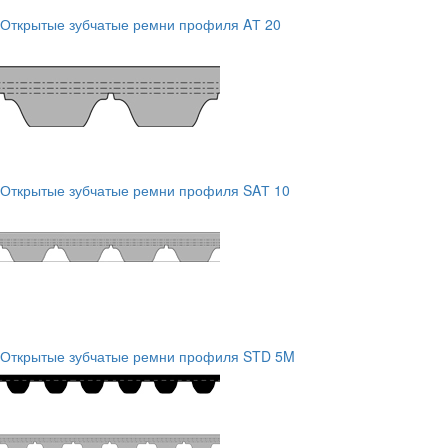
Открытые зубчатые ремни профиля AТ 20
Открытые зубчатые ремни профиля SAТ 10
Открытые зубчатые ремни профиля STD 5M