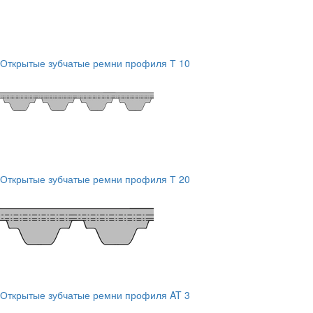
Открытые зубчатые ремни профиля Т 10
Открытые зубчатые ремни профиля Т 20
Открытые зубчатые ремни профиля AT 3