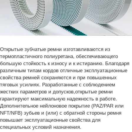
Открытые зубчатые ремни изготавливаются из
термопластичного полиуретана, обеспечивающего
большую стойкость к износу и к истиранию. Благодаря
различным типам кордов отличные эксплуатационные
свойства ремней сохраняются и при повышенных
тяговых усилиях. Разработанные с соблюдением
жестких параметров и допусков,открытые ремни
гарантируют максимальную надежность в работе.
Дополнительное нейлоновое покрытие (PAZ/PAR или
NFT/NFB) зубьев и (или) c обратной стороны ремня
повышает эксплуатационные свойства для
специальных условий назначения.