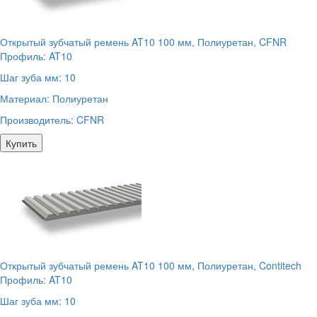
Открытый зубчатый ремень AT10 100 мм, Полиуретан, CFNR
Профиль:
AT10
Шаг зуба мм:
10
Материал:
Полиуретан
Производитель:
CFNR
Купить
Открытый зубчатый ремень AT10 100 мм, Полиуретан, Contitech
Профиль:
AT10
Шаг зуба мм:
10