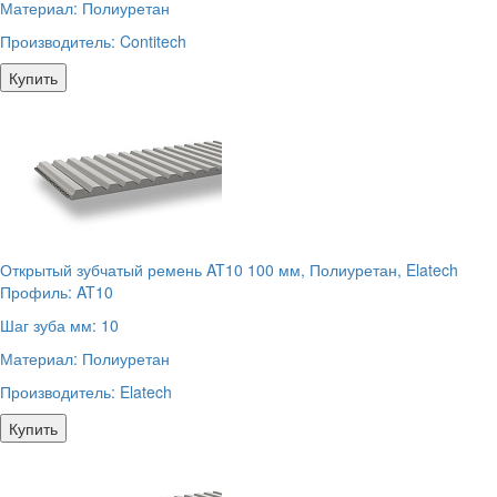
Материал:
Полиуретан
Производитель:
Contitech
Купить
Открытый зубчатый ремень AT10 100 мм, Полиуретан, Elatech
Профиль:
AT10
Шаг зуба мм:
10
Материал:
Полиуретан
Производитель:
Elatech
Купить