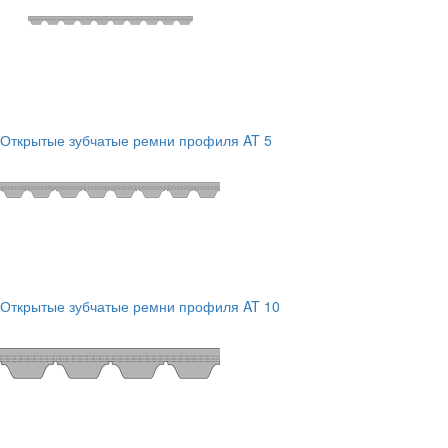
Открытые зубчатые ремни профиля AT 5
Открытые зубчатые ремни профиля AT 10