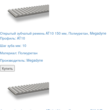
Открытый зубчатый ремень AT10 150 мм, Полиуретан, Megadyne
Профиль:
AT10
Шаг зуба мм:
10
Материал:
Полиуретан
Производитель:
Megadyne
Купить