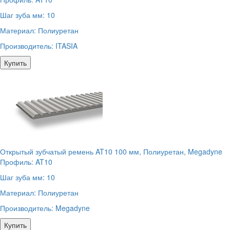
Шаг зуба мм:
10
Материал:
Полиуретан
Производитель:
ITASIA
Купить
Открытый зубчатый ремень AT10 100 мм, Полиуретан, Megadyne
Профиль:
AT10
Шаг зуба мм:
10
Материал:
Полиуретан
Производитель:
Megadyne
Купить