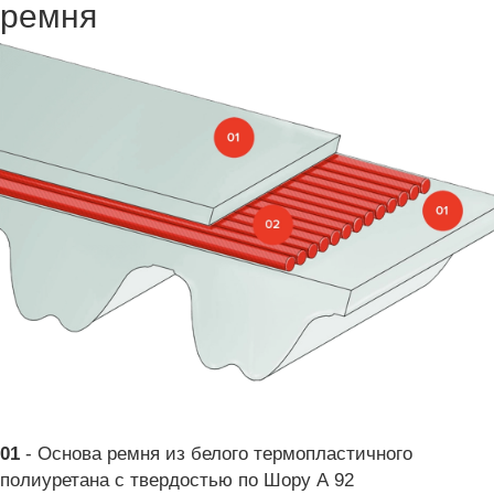
ремня
01
- Основа ремня из белого термопластичного
полиуретана с твердостью по Шору А 92