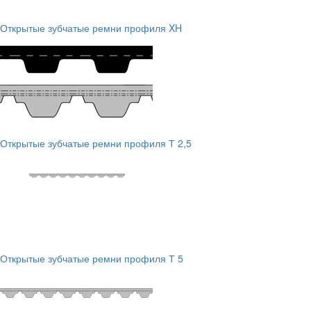
Открытые зубчатые ремни профиля XH
Открытые зубчатые ремни профиля Т 2,5
Открытые зубчатые ремни профиля Т 5