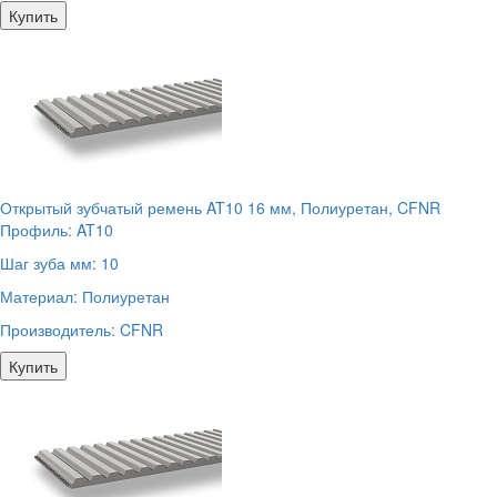
Купить
Открытый зубчатый ремень AT10 16 мм, Полиуретан, CFNR
Профиль:
AT10
Шаг зуба мм:
10
Материал:
Полиуретан
Производитель:
CFNR
Купить