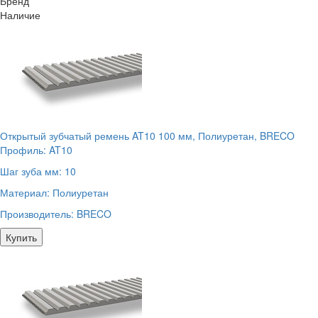
Бренд
Наличие
Открытый зубчатый ремень AT10 100 мм, Полиуретан, BRECO
Профиль:
AT10
Шаг зуба мм:
10
Материал:
Полиуретан
Производитель:
BRECO
Купить