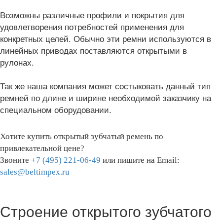
Возможны различные профили и покрытия для
удовлетворения потребностей применения для
конкретных целей. Обычно эти ремни используются в
линейных приводах поставляются открытыми в
рулонах.
Так же наша компания может состыковать данный тип
ремней по длине и ширине необходимой заказчику на
специальном оборудовании.
Хотите купить открытый зубчатый ремень по
привлекательной цене?
Звоните
+7 (495) 221-06-49
или пишите на Email:
sales@beltimpex.ru
Строение открытого зубчатого