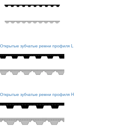
Открытые зубчатые ремни профиля L
Открытые зубчатые ремни профиля H