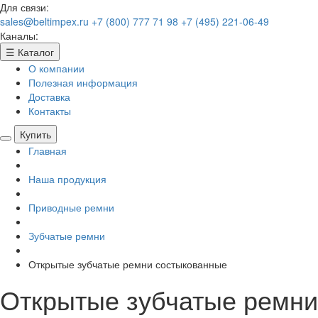
Для связи:
sales@beltimpex.ru
+7 (800) 777 71 98
+7 (495) 221-06-49
Каналы:
☰
Каталог
О компании
Полезная информация
Доставка
Контакты
Купить
Главная
Наша продукция
Приводные ремни
Зубчатые ремни
Открытые зубчатые ремни состыкованные
Открытые зубчатые ремни