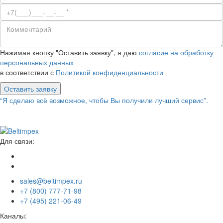
Нажимая кнопку "Оставить заявку", я даю
согласие на обработку
персональных данных
в соответствии с
Политикой конфиденциальности
Оставить заявку
“Я сделаю всё возможное, чтобы Вы получили лучший сервис”.
Для связи:
sales@beltimpex.ru
+7 (800) 777-71-98
+7 (495) 221-06-49
Каналы: