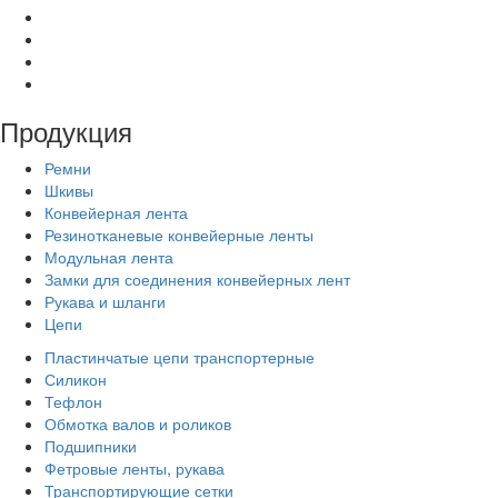
Продукция
Ремни
Шкивы
Конвейерная лента
Резинотканевые конвейерные ленты
Модульная лента
Замки для соединения конвейерных лент
Рукава и шланги
Цепи
Пластинчатые цепи транспортерные
Силикон
Тефлон
Обмотка валов и роликов
Подшипники
Фетровые ленты, рукава
Транспортирующие сетки