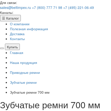
Для связи:
sales@beltimpex.ru
+7 (800) 777 71 98
+7 (495) 221-06-49
Каналы:
☰
Каталог
О компании
Полезная информация
Доставка
Контакты
Купить
Главная
Наша продукция
Приводные ремни
Зубчатые ремни
Зубчатые ремни 700 мм
Зубчатые ремни 700 мм