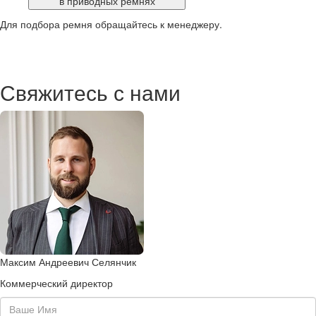
в приводных ремнях
Для подбора ремня обращайтесь к менеджеру.
Свяжитесь с нами
Максим Андреевич Селянчик
Коммерческий директор