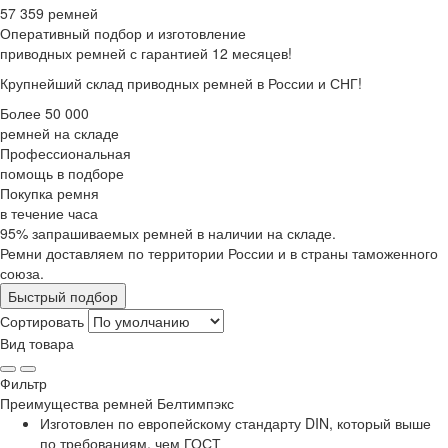
57 359 ремней
Оперативный подбор
и изготовление
приводных ремней с гарантией 12 месяцев!
Крупнейший склад приводных ремней в России и СНГ!
Более 50 000
ремней на складе
Профессиональная
помощь в подборе
Покупка ремня
в течение часа
95% запрашиваемых ремней в наличии на складе.
Ремни доставляем по территории России и в страны таможенного
союза.
Быстрый подбор
Сортировать
Вид товара
Фильтр
Преимущества
ремней Белтимпэкс
Изготовлен по европейскому стандарту DIN, который выше
по требованиям, чем ГОСТ