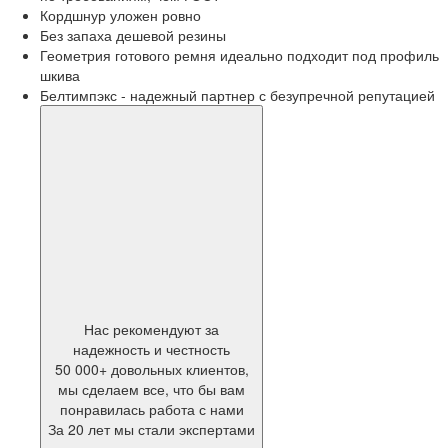
Кордшнур уложен ровно
Без запаха дешевой резины
Геометрия готового ремня идеально подходит под профиль
шкива
Белтимпэкс - надежный партнер с безупречной репутацией
Нас рекомендуют за
надежность и честность
50 000+ довольных клиентов,
мы сделаем все, что бы вам
понравилась работа с нами
За 20 лет мы стали экспертами