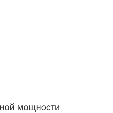
ной мощности