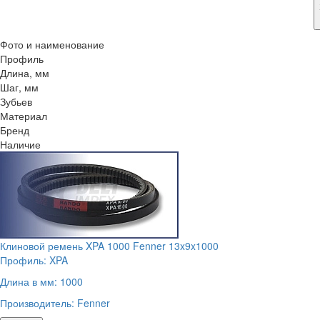
Фото и наименование
Профиль
Длина, мм
Шаг, мм
Зубьев
Материал
Бренд
Наличие
Клиновой ремень XPA 1000 Fenner 13x9x1000
Профиль:
XPA
Длина в мм:
1000
Производитель:
Fenner