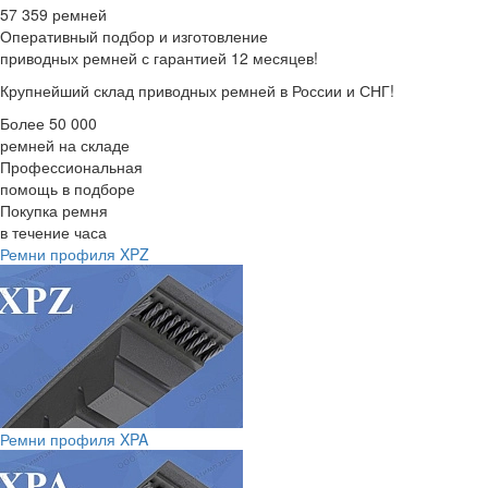
57 359 ремней
Оперативный подбор
и изготовление
приводных ремней с гарантией 12 месяцев!
Крупнейший склад приводных ремней в России и СНГ!
Более 50 000
ремней на складе
Профессиональная
помощь в подборе
Покупка ремня
в течение часа
Ремни профиля XPZ
Ремни профиля XPA