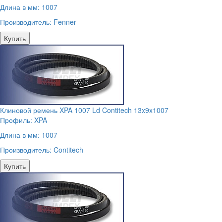
Длина в мм:
1007
Производитель:
Fenner
Купить
Клиновой ремень XPA 1007 Ld Contitech 13x9x1007
Профиль:
XPA
Длина в мм:
1007
Производитель:
Contitech
Купить