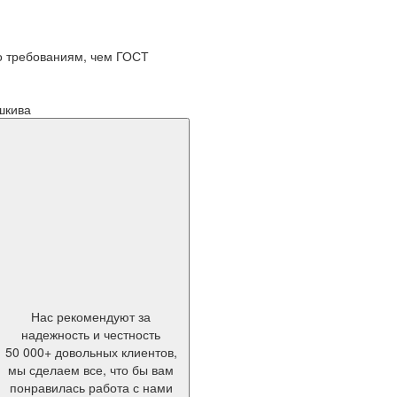
по требованиям, чем ГОСТ
шкива
Нас рекомендуют за
надежность и честность
50 000+ довольных клиентов,
мы сделаем все, что бы вам
понравилась работа с нами