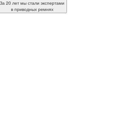
За 20 лет мы стали экспертами
в приводных ремнях