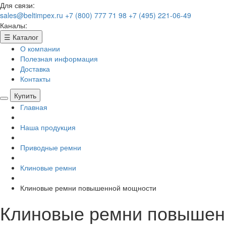
Для связи:
sales@beltimpex.ru
+7 (800) 777 71 98
+7 (495) 221-06-49
Каналы:
☰
Каталог
О компании
Полезная информация
Доставка
Контакты
Купить
Главная
Наша продукция
Приводные ремни
Клиновые ремни
Клиновые ремни повышенной мощности
Клиновые ремни повышен