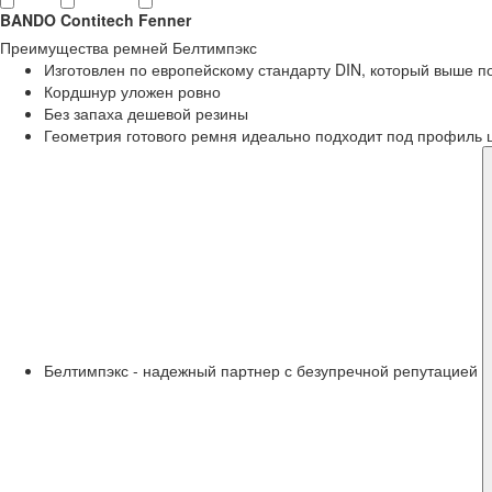
BANDO
Contitech
Fenner
Преимущества
ремней Белтимпэкс
Изготовлен по европейскому стандарту DIN, который выше 
Кордшнур уложен ровно
Без запаха дешевой резины
Геометрия готового ремня идеально подходит под профиль 
Белтимпэкс - надежный партнер с безупречной репутацией