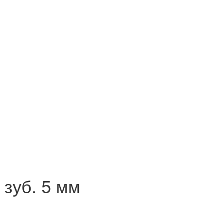
 зуб. 5 мм