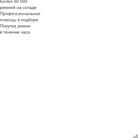
Более 50 000
ремней на складе
Профессиональная
помощь в подборе
Покупка ремня
в течение часа