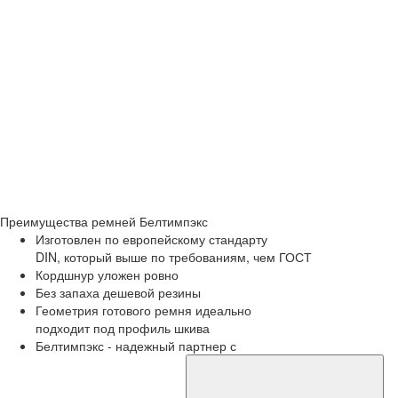
Преимущества
ремней Белтимпэкс
Изготовлен по европейскому стандарту
DIN, который выше по требованиям, чем ГОСТ
Кордшнур уложен ровно
Без запаха дешевой резины
Геометрия готового ремня идеально
подходит под профиль шкива
Белтимпэкс - надежный партнер с