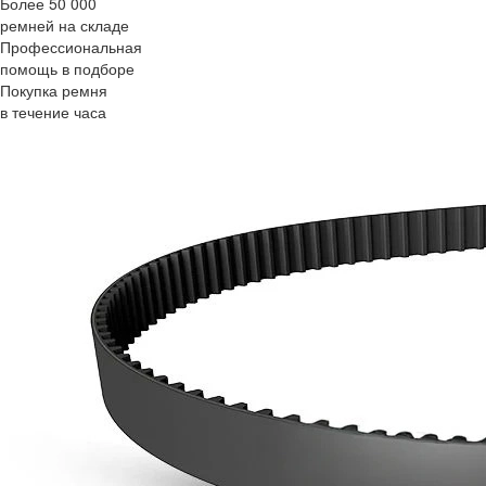
Более 50 000
ремней на складе
Профессиональная
помощь в подборе
Покупка ремня
в течение часа