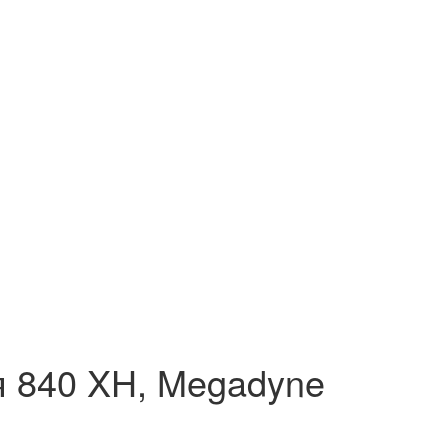
 840 XH, Megadyne