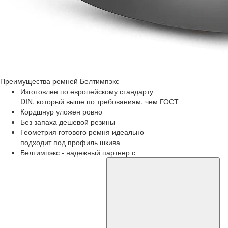
Преимущества
ремней Белтимпэкс
Изготовлен по европейскому стандарту
DIN, который выше по требованиям, чем ГОСТ
Кордшнур уложен ровно
Без запаха дешевой резины
Геометрия готового ремня идеально
подходит под профиль шкива
Белтимпэкс - надежный партнер с