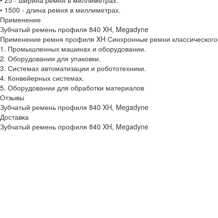
• 25 - ширина ремня в миллиметрах.
• 1500 - длина ремня в миллиметрах.
Применение
Зубчатый ремень профиля 840 XH, Megadyne
Применение ремня профиля XH Синхронные ремни классического 
1. Промышленных машинах и оборудовании.
2. Оборудовании для упаковки.
3. Системах автоматизации и робототехники.
4. Конвейерных системах.
5. Оборудовании для обработки материалов
Отзывы
Зубчатый ремень профиля 840 XH, Megadyne
Доставка
Зубчатый ремень профиля 840 XH, Megadyne