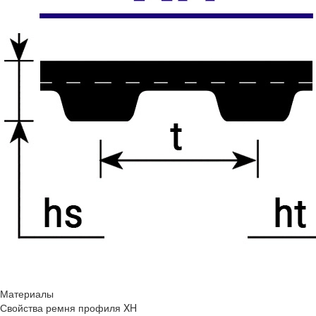
Материалы
Свойства ремня профиля XH