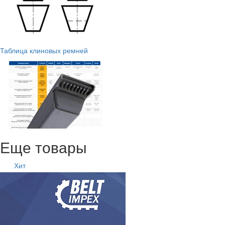
Таблица клиновых ремней
Еще товары
Хит