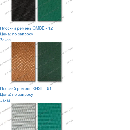
Плоский ремень QMBE - 12
Цена: по запросу
Заказ
Плоский ремень KHST - 51
Цена: по запросу
Заказ