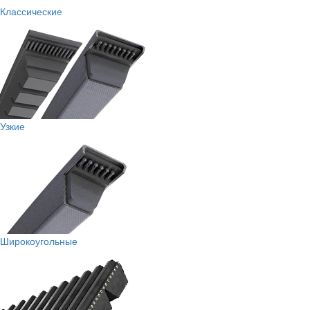
Классические
Узкие
Широкоугольные