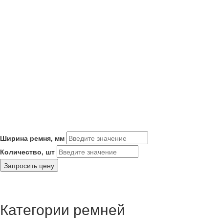
Ширина ремня, мм
Количество, шт
Запросить цену
Категории ремней