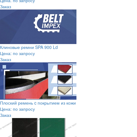
Цена: по запросу
Заказ
Клиновые ремни SPA 900 Ld
Цена: по запросу
Заказ
Плоский ремень c покрытием из кожи
Цена: по запросу
Заказ