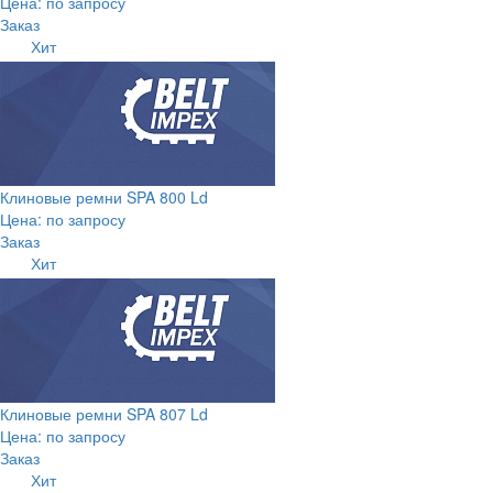
Цена: по запросу
Заказ
Хит
Клиновые ремни SPA 800 Ld
Цена: по запросу
Заказ
Хит
Клиновые ремни SPA 807 Ld
Цена: по запросу
Заказ
Хит