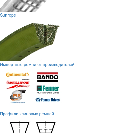
Sunrope
Импортные ремни от производителей
Профили клиновых ремней