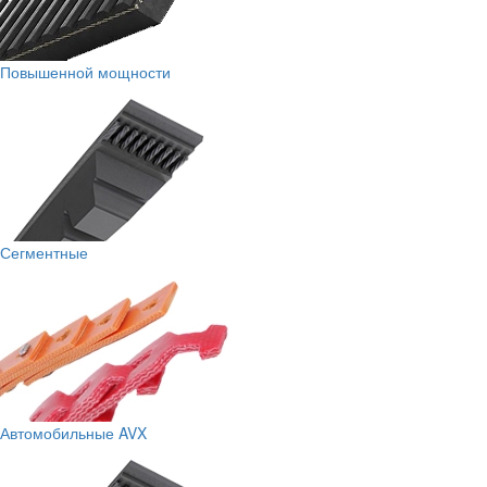
Повышенной мощности
Сегментные
Автомобильные AVX