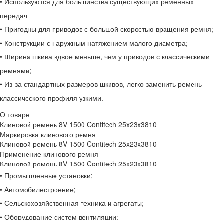
• Используются для большинства существующих ременных
передач;
• Пригодны для приводов с большой скоростью вращения ремня;
• Конструкции с наружным натяжением малого диаметра;
• Ширина шкива вдвое меньше, чем у приводов с классическими
ремнями;
• Из-за стандартных размеров шкивов, легко заменить ремень
классического профиля узкими.
О товаре
Клиновой ремень 8V 1500 Contitech 25x23x3810
Маркировка клинового ремня
Клиновой ремень 8V 1500 Contitech 25x23x3810
Применение клинового ремня
Клиновой ремень 8V 1500 Contitech 25x23x3810
• Промышленные установки;
• Автомобилестроение;
• Сельскохозяйственная техника и агрегаты;
• Оборудование систем вентиляции;