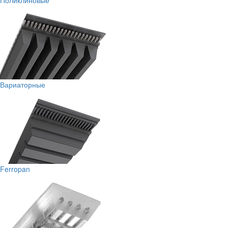
Поликлиновые
Вариаторные
Ferropan