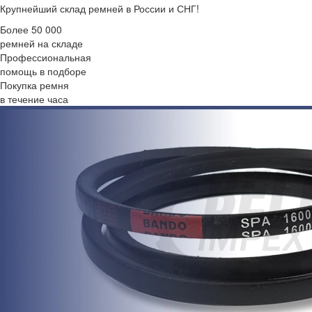
Крупнейший склад ремней в России и СНГ!
Более 50 000
ремней на складе
Профессиональная
помощь в подборе
Покупка ремня
в течение часа