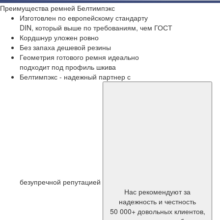
Преимущества
ремней Белтимпэкс
Изготовлен по европейскому стандарту
DIN, который выше по требованиям, чем ГОСТ
Кордшнур уложен ровно
Без запаха дешевой резины
Геометрия готового ремня идеально
подходит под профиль шкива
Белтимпэкс - надежный партнер с
безупречной репутацией
Нас рекомендуют за
надежность и честность
50 000+ довольных клиентов,