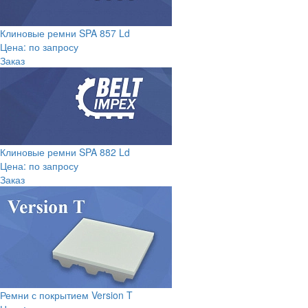
Клиновые ремни SPA 857 Ld
Цена: по запросу
Заказ
Клиновые ремни SPA 882 Ld
Цена: по запросу
Заказ
Ремни с покрытием Version T