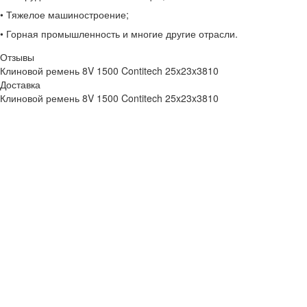
• Тяжелое машиностроение;
• Горная промышленность и многие другие отрасли.
Отзывы
Клиновой ремень 8V 1500 Contitech 25x23x3810
Доставка
Клиновой ремень 8V 1500 Contitech 25x23x3810