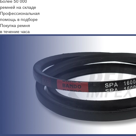
Более 50 000
ремней на складе
Профессиональная
помощь в подборе
Покупка ремня
в течение часа