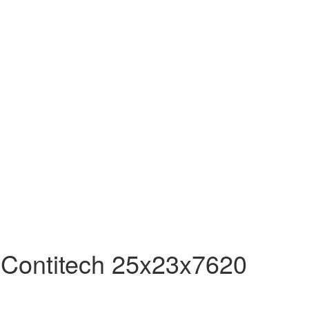
Contitech 25x23x7620