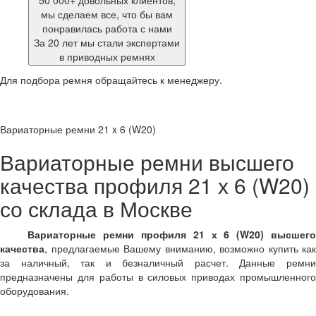
50 000+ довольных клиентов,
мы сделаем все, что бы вам
понравилась работа с нами
За 20 лет мы стали экспертами
в приводных ремнях
Для подбора ремня обращайтесь к менеджеру.
Вариаторные ремни 21 x 6 (W20)
Вариаторные ремни высшего
качества профиля 21 х 6 (W20)
со склада в Москве
Вариаторные ремни профиля 21 х 6 (W20) высшег
качества
, предлагаемые Вашему вниманию, возможно купить как
за наличный, так и безналичный расчет. Данные ремни
предназначены для работы в силовых приводах промышленного
оборудования.