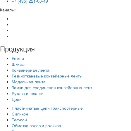
+7 (495) 221-06-49
Каналы:
Продукция
Ремни
Шкивы
Конвейерная лента
Резинотканевые конвейерные ленты
Модульная лента
Замки для соединения конвейерных лент
Рукава и шланги
Цепи
Пластинчатые цепи транспортерные
Силикон
Тефлон
Обмотка валов и роликов