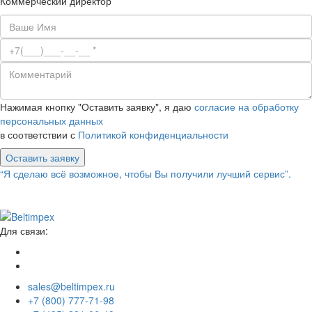
Коммерческий директор
Нажимая кнопку "Оставить заявку", я даю
согласие на обработку
персональных данных
в соответствии с
Политикой конфиденциальности
Оставить заявку
“Я сделаю всё возможное, чтобы Вы получили лучший сервис”.
Для связи:
sales@beltimpex.ru
+7 (800) 777-71-98