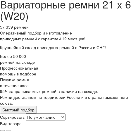
Вариаторные ремни 21 x 6
(W20)
57 359 ремней
Оперативный подбор
и изготовление
приводных ремней с гарантией 12 месяцев!
Крупнейший склад приводных ремней в России и СНГ!
Более 50 000
ремней на складе
Профессиональная
помощь в подборе
Покупка ремня
в течение часа
95% запрашиваемых ремней в наличии на складе.
Ремни доставляем по территории России и в страны таможенного
союза.
Быстрый подбор
Сортировать
Вид товара