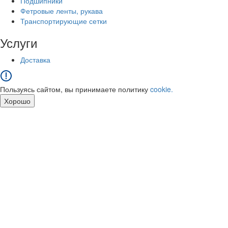
Подшипники
Фетровые ленты, рукава
Транспортирующие сетки
Услуги
Доставка
Пользуясь сайтом, вы принимаете политику
cookie.
Хорошо