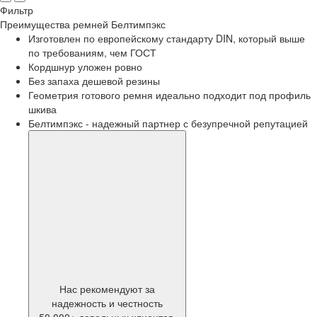
Фильтр
Преимущества
ремней Белтимпэкс
Изготовлен по европейскому стандарту DIN, который выше
по требованиям, чем ГОСТ
Кордшнур уложен ровно
Без запаха дешевой резины
Геометрия готового ремня идеально подходит под профиль
шкива
Белтимпэкс - надежный партнер с безупречной репутацией
Нас рекомендуют за
надежность и честность