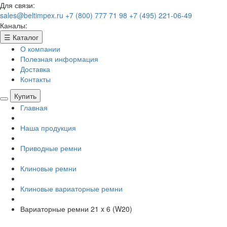
Для связи:
sales@beltimpex.ru
+7 (800) 777 71 98
+7 (495) 221-06-49
Каналы:
☰
Каталог
О компании
Полезная информация
Доставка
Контакты
Купить
Главная
Наша продукция
Приводные ремни
Клиновые ремни
Клиновые вариаторные ремни
Вариаторные ремни 21 x 6 (W20)