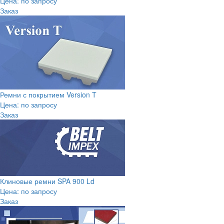
Цена: по запросу
Заказ
Ремни с покрытием Version T
Цена: по запросу
Заказ
Клиновые ремни SPA 900 Ld
Цена: по запросу
Заказ