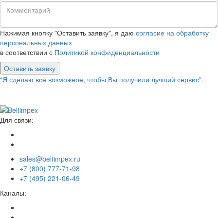
Нажимая кнопку "Оставить заявку", я даю
согласие на обработку
персональных данных
в соответствии с
Политикой конфиденциальности
Оставить заявку
“Я сделаю всё возможное, чтобы Вы получили лучший сервис”.
Для связи:
sales@beltimpex.ru
+7 (800) 777-71-98
+7 (495) 221-06-49
Каналы: