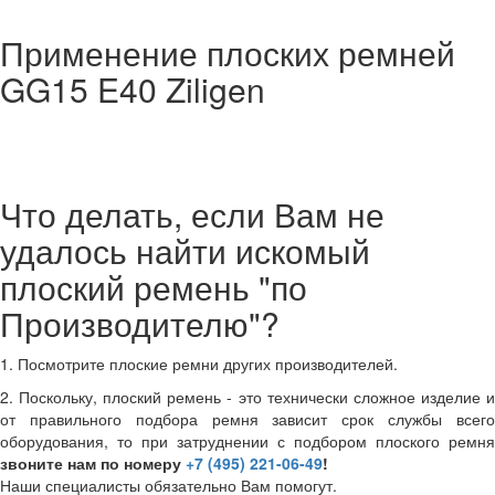
Применение плоских ремней
GG15 E40 Ziligen
Что делать, если Вам не
удалось найти искомый
плоский ремень "по
Производителю"?
1. Посмотрите плоские ремни других производителей.
2. Поскольку, плоский ремень - это технически сложное изделие и
от правильного подбора ремня зависит срок службы всего
оборудования, то при затруднении с подбором плоского ремня
звоните нам по номеру
+7 (495) 221-06-49
!
Наши специалисты обязательно Вам помогут.