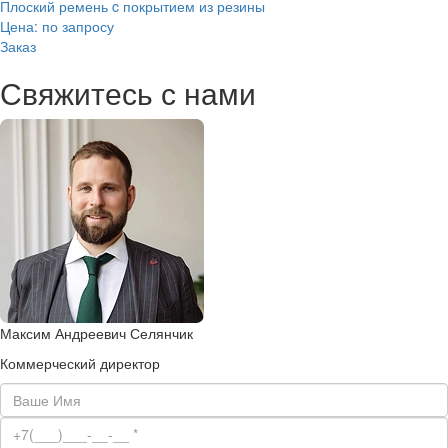
Плоский ремень c покрытием из резины
Цена: по запросу
Заказ
Свяжитесь с нами
Максим Андреевич Селянчик
Коммерческий директор