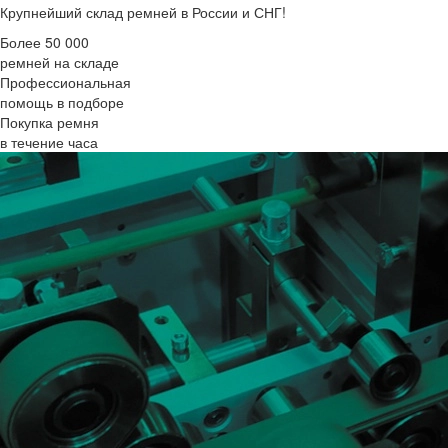
Крупнейший склад ремней в России и СНГ!
Более 50 000
ремней на складе
Профессиональная
помощь в подборе
Покупка ремня
в течение часа