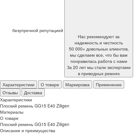
безупречной репутацией
Нас рекомендуют за
надежность и честность
50 000+ довольных клиентов,
мы сделаем все, что бы вам
понравилась работа с нами
За 20 лет мы стали экспертами
в приводных ремнях
Характеристики
О товаре
Маркировка
Применение
Отзывы
Доставка
Характеристики
Плоский ремень GG15 E40 Ziligen
Материалы
О товаре
Плоский ремень GG15 E40 Ziligen
Описание и преимущества