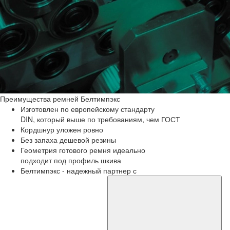
Преимущества
ремней Белтимпэкс
Изготовлен по европейскому стандарту
DIN, который выше по требованиям, чем ГОСТ
Кордшнур уложен ровно
Без запаха дешевой резины
Геометрия готового ремня идеально
подходит под профиль шкива
Белтимпэкс - надежный партнер с