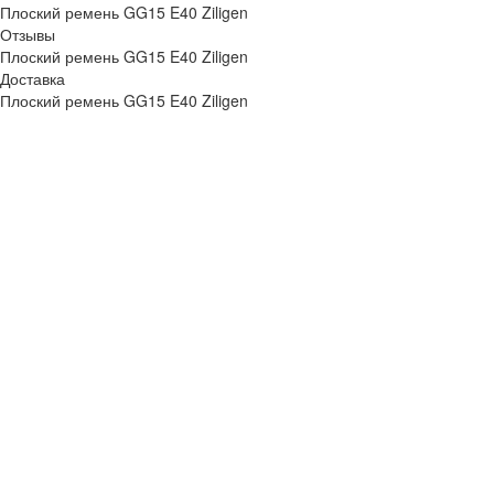
Плоский ремень GG15 E40 Ziligen
Отзывы
Плоский ремень GG15 E40 Ziligen
Доставка
Плоский ремень GG15 E40 Ziligen