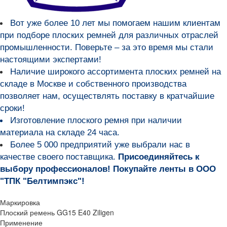
Вот уже более
10 лет мы помогаем нашим клиентам
при подборе плоских ремней для различных отраслей
промышленности
. Поверьте – за это время мы стали
настоящими экспертами!
Наличие широкого ассортимента плоских ремней на
складе в Москве и собственного производства
позволяет нам, осуществлять поставку в кратчайшие
сроки!
Изготовление плоского ремня при наличии
материала на складе 24 часа.
Более 5 000 предприятий уже выбрали нас в
качестве своего поставщика.
Присоединяйтесь к
выбору профессионалов! Покупайте ленты в ООО
"ТПК "Белтимпэкс"!
Маркировка
Плоский ремень GG15 E40 Ziligen
Применение