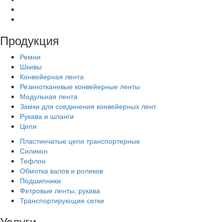
Продукция
Ремни
Шкивы
Конвейерная лента
Резинотканевые конвейерные ленты
Модульная лента
Замки для соединения конвейерных лент
Рукава и шланги
Цепи
Пластинчатые цепи транспортерные
Силикон
Тефлон
Обмотка валов и роликов
Подшипники
Фетровые ленты, рукава
Транспортирующие сетки
Услуги