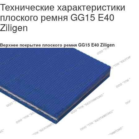
Технические характеристики
плоского ремня GG15 E40
Ziligen
Верхнее покрытие плоского ремня GG15 E40 Ziligen