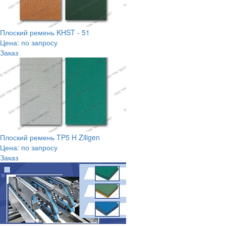
Плоский ремень KHST - 51
Цена: по запросу
Заказ
Плоский ремень TP5 H Ziligen
Цена: по запросу
Заказ