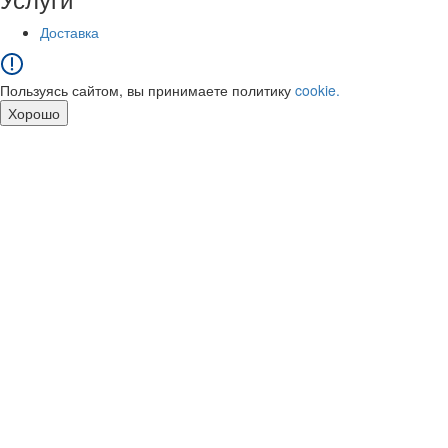
Доставка
Пользуясь сайтом, вы принимаете политику
cookie.
Хорошо