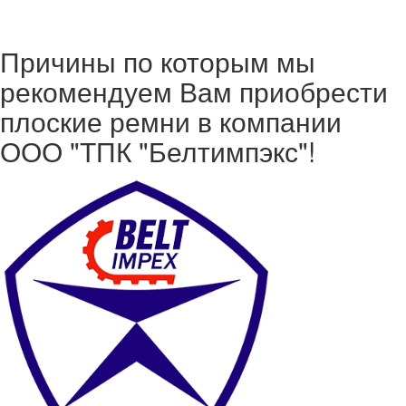
Причины по которым мы
рекомендуем Вам приобрести
плоские ремни в компании
ООО "ТПК "Белтимпэкс"!