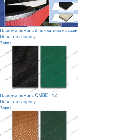
Плоский ремень c покрытием из кожи
Цена: по запросу
Заказ
Плоский ремень QMBE - 12
Цена: по запросу
Заказ