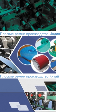
Плоские ремни производство Индия
Плоские ремни производство Китай