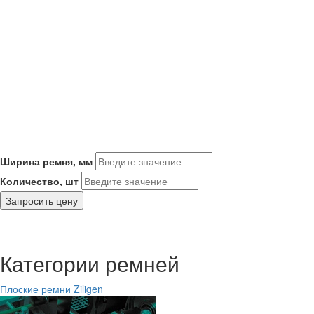
Ширина ремня, мм
Количество, шт
Запросить цену
Категории ремней
Плоские ремни Ziligen