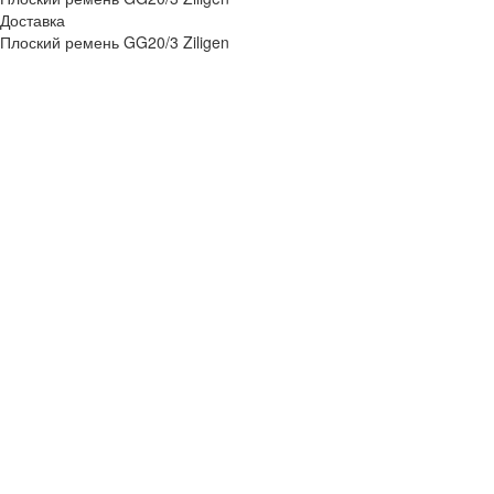
Доставка
Плоский ремень GG20/3 Ziligen