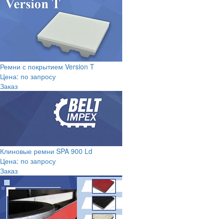
Ремни с покрытием Version T
Цена: по запросу
Заказ
Клиновые ремни SPA 900 Ld
Цена: по запросу
Заказ