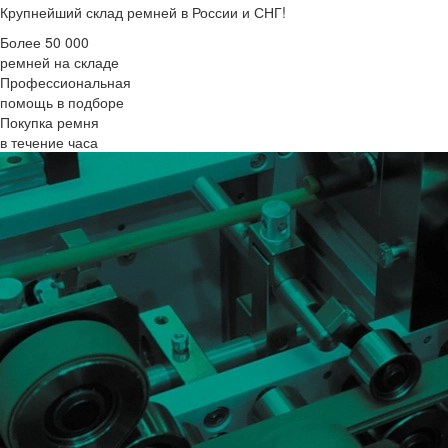
Крупнейший склад ремней в России и СНГ!
Более 50 000
ремней на складе
Профессиональная
помощь в подборе
Покупка ремня
в течение часа