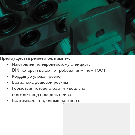
Преимущества
ремней Белтимпэкс
Изготовлен по европейскому стандарту
DIN, который выше по требованиям, чем ГОСТ
Кордшнур уложен ровно
Без запаха дешевой резины
Геометрия готового ремня идеально
подходит под профиль шкива
Белтимпэкс - надежный партнер с