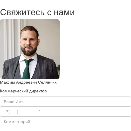
Свяжитесь с нами
Максим Андреевич Селянчик
Коммерческий директор