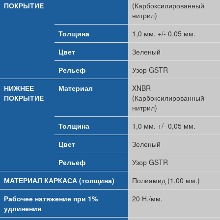
ПОКРЫТИЕ
(Карбоксилированный
нитрил)
Толщина
1,0 мм. +/- 0,05 мм.
Цвет
Зеленый
Рельеф
Узор GSTR
НИЖНЕЕ
Материал
XNBR
ПОКРЫТИЕ
(Карбоксилированный
нитрил)
Толщина
1,0 мм. +/- 0,05 мм.
Цвет
Зеленый
Рельеф
Узор GSTR
МАТЕРИАЛ КАРКАСА (толщина)
Полиамид (1,00 мм.)
Рабочее натяжение при 1%
20 Н./мм.
удлинения