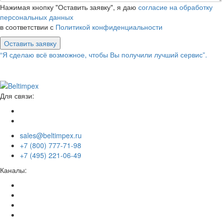
Нажимая кнопку "Оставить заявку", я даю
согласие на обработку
персональных данных
в соответствии с
Политикой конфиденциальности
Оставить заявку
“Я сделаю всё возможное, чтобы Вы получили лучший сервис”.
Для связи:
sales@beltimpex.ru
+7 (800) 777-71-98
+7 (495) 221-06-49
Каналы: