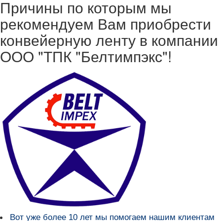
Причины по которым мы
рекомендуем Вам приобрести
конвейерную ленту в компании
ООО "ТПК "Белтимпэкс"!
Вот уже более
10 лет мы помогаем нашим клиентам