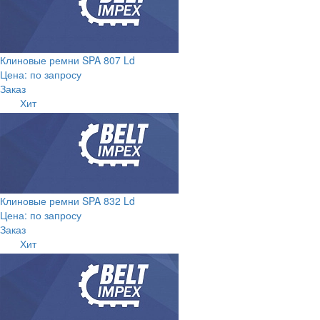
Клиновые ремни SPA 807 Ld
Цена: по запросу
Заказ
Хит
Клиновые ремни SPA 832 Ld
Цена: по запросу
Заказ
Хит