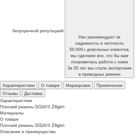
безупречной репутацией
Нас рекомендуют за
надежность и честность
50 000+ довольных клиентов,
мы сделаем все, что бы вам
понравилась работа с нами
За 20 лет мы стали экспертами
в приводных ремнях
Характеристики
О товаре
Маркировка
Применение
Отзывы
Доставка
Характеристики
Плоский ремень GG20/3 Ziligen
Материалы
О товаре
Плоский ремень GG20/3 Ziligen
Описание и преимущества