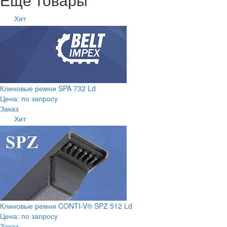
Хит
Клиновые ремни SPA 732 Ld
Цена: по запросу
Заказ
Хит
Клиновые ремни CONTI-V® SPZ 512 Ld
Цена: по запросу
Заказ