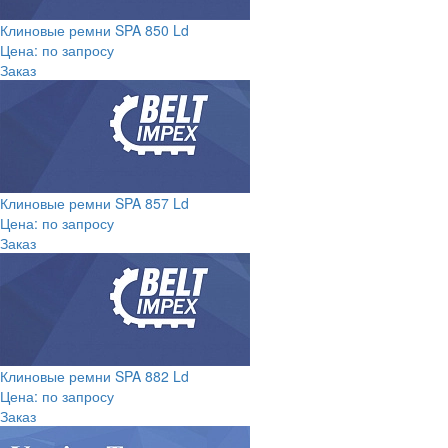
Клиновые ремни SPA 850 Ld
Цена: по запросу
Заказ
Клиновые ремни SPA 857 Ld
Цена: по запросу
Заказ
Клиновые ремни SPA 882 Ld
Цена: по запросу
Заказ