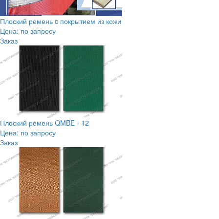
Плоский ремень c покрытием из кожи
Цена: по запросу
Заказ
Плоский ремень QMBE - 12
Цена: по запросу
Заказ