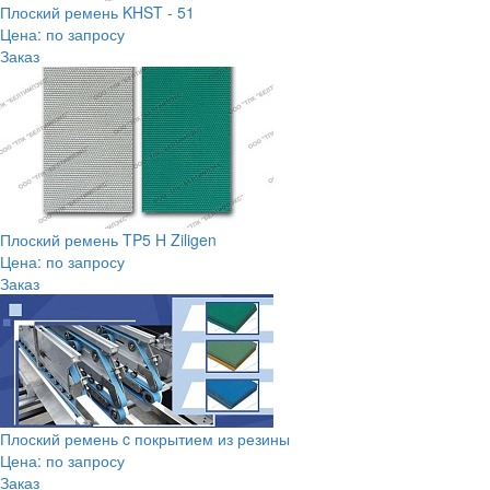
Плоский ремень KHST - 51
Цена: по запросу
Заказ
Плоский ремень TP5 H Ziligen
Цена: по запросу
Заказ
Плоский ремень c покрытием из резины
Цена: по запросу
Заказ