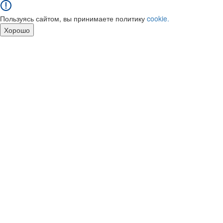
Пользуясь сайтом, вы принимаете политику
cookie.
Хорошо