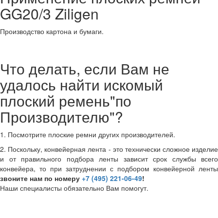
GG20/3 Ziligen
Производство картона и бумаги.
Что делать, если Вам не
удалось найти искомый
плоский ремень"по
Производителю"?
1. Посмотрите плоские ремни других производителей.
2. Поскольку, конвейерная лента - это технически сложное изделие
и от правильного подбора ленты зависит срок службы всего
конвейера, то при затруднении с подбором конвейерной ленты
звоните нам по номеру
+7 (495) 221-06-49
!
Наши специалисты обязательно Вам помогут.