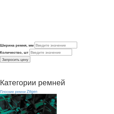
Ширина ремня, мм
Количество, шт
Запросить цену
Категории ремней
Плоские ремни Ziligen