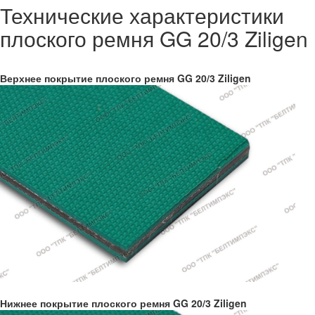
Технические характеристики
плоского ремня GG 20/3 Ziligen
Верхнее покрытие плоского ремня GG 20/3 Ziligen
Нижнее покрытие плоского ремня GG 20/3 Ziligen