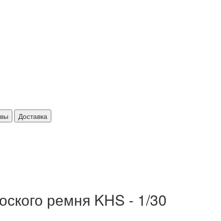
ывы
Доставка
оского ремня KHS - 1/30