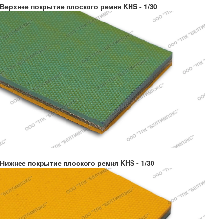
Верхнее покрытие плоского ремня KHS - 1/30
Нижнее покрытие плоского ремня KHS - 1/30