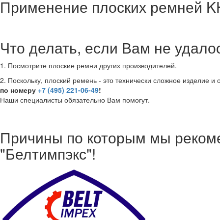
Применение плоских ремней KH
Что делать, если Вам не удал
1. Посмотрите плоские ремни других производителей.
2. Поскольку, плоский ремень - это технически сложное изделие и
по номеру
+7 (495) 221-06-49
!
Наши специалисты обязательно Вам помогут.
Причины по которым мы реком
"Белтимпэкс"!