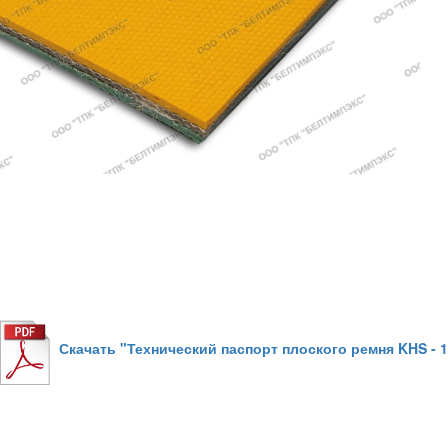
Скачать "Технический паспорт плоского ремня KHS - 1