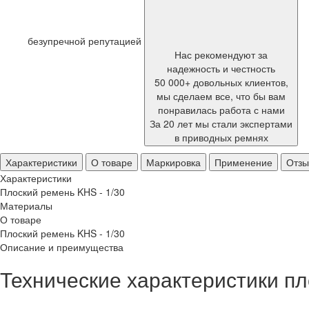
безупречной репутацией
Нас рекомендуют за
надежность и честность
50 000+ довольных клиентов,
мы сделаем все, что бы вам
понравилась работа с нами
За 20 лет мы стали экспертами
в приводных ремнях
Характеристики
О товаре
Маркировка
Применение
Отз
Характеристики
Плоский ремень KHS - 1/30
Материалы
О товаре
Плоский ремень KHS - 1/30
Описание и преимущества
Технические характеристики пл