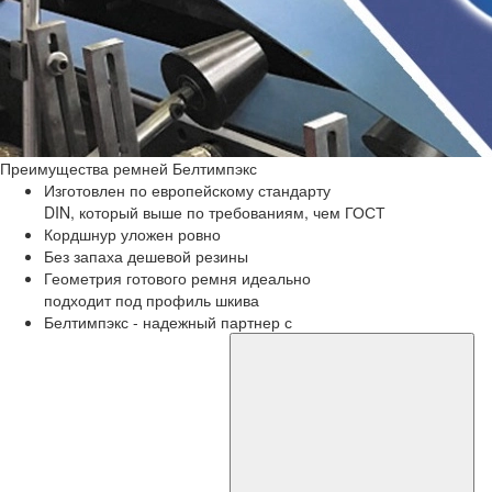
Преимущества
ремней Белтимпэкс
Изготовлен по европейскому стандарту
DIN, который выше по требованиям, чем ГОСТ
Кордшнур уложен ровно
Без запаха дешевой резины
Геометрия готового ремня идеально
подходит под профиль шкива
Белтимпэкс - надежный партнер с