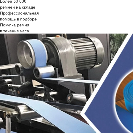
Более 50 000
ремней на складе
Профессиональная
помощь в подборе
Покупка ремня
в течение часа