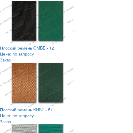
Плоский ремень QMBE - 12
Цена: по запросу
Заказ
Плоский ремень KHST - 51
Цена: по запросу
Заказ