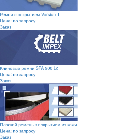
Ремни с покрытием Version T
Цена: по запросу
Заказ
Клиновые ремни SPA 900 Ld
Цена: по запросу
Заказ
Плоский ремень c покрытием из кожи
Цена: по запросу
Заказ