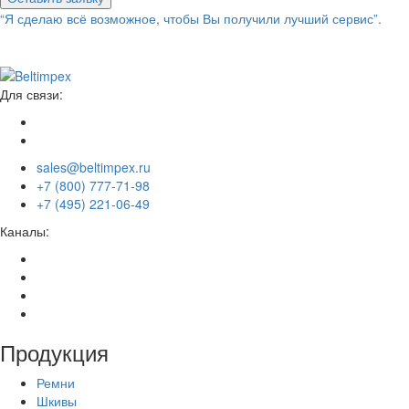
“Я сделаю всё возможное, чтобы Вы получили лучший сервис”.
Для связи:
sales@beltimpex.ru
+7 (800) 777-71-98
+7 (495) 221-06-49
Каналы:
Продукция
Ремни
Шкивы