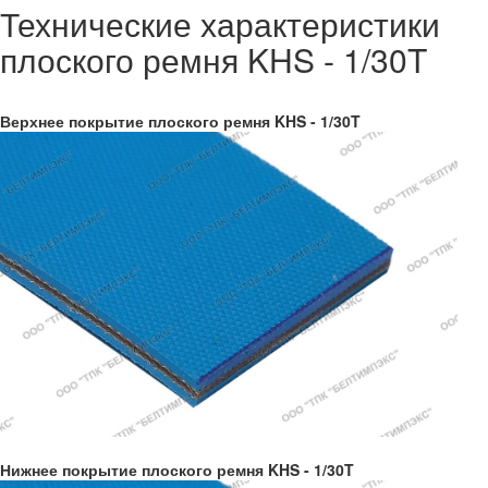
Технические характеристики
плоского ремня KHS - 1/30T
Верхнее покрытие плоского ремня KHS - 1/30T
Нижнее покрытие плоского ремня KHS - 1/30T