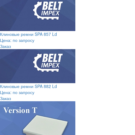
Клиновые ремни SPA 857 Ld
Цена: по запросу
Заказ
Клиновые ремни SPA 882 Ld
Цена: по запросу
Заказ