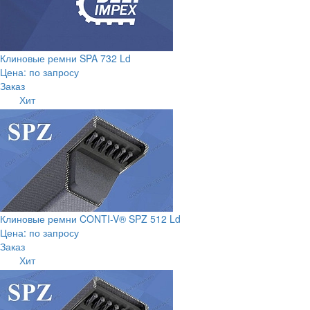
Клиновые ремни SPA 732 Ld
Цена: по запросу
Заказ
Хит
Клиновые ремни CONTI-V® SPZ 512 Ld
Цена: по запросу
Заказ
Хит