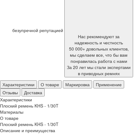
безупречной репутацией
Нас рекомендуют за
надежность и честность
50 000+ довольных клиентов,
мы сделаем все, что бы вам
понравилась работа с нами
За 20 лет мы стали экспертами
в приводных ремнях
Характеристики
О товаре
Маркировка
Применение
Отзывы
Доставка
Характеристики
Плоский ремень KHS - 1/30T
Материалы
О товаре
Плоский ремень KHS - 1/30T
Описание и преимущества