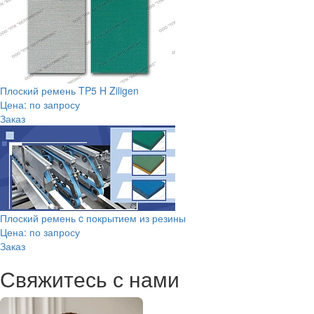
Плоский ремень TP5 H Ziligen
Цена: по запросу
Заказ
Плоский ремень c покрытием из резины
Цена: по запросу
Заказ
Свяжитесь с нами