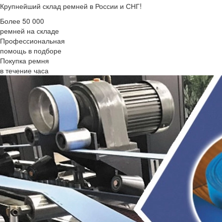
Крупнейший склад ремней в России и СНГ!
Более 50 000
ремней на складе
Профессиональная
помощь в подборе
Покупка ремня
в течение часа