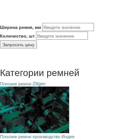
Ширина ремня, мм
Количество, шт
Запросить цену
Категории ремней
Плоские ремни Ziligen
Плоские ремни производство Индия