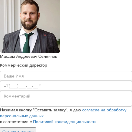
Максим Андреевич Селянчик
Коммерческий директор
Нажимая кнопку "Оставить заявку", я даю
согласие на обработку
персональных данных
в соответствии с
Политикой конфиденциальности
Оставить заявку