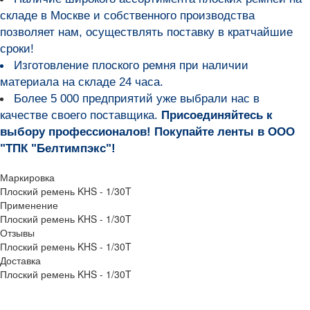
складе в Москве и собственного производства
позволяет нам, осуществлять поставку в кратчайшие
сроки!
Изготовление плоского ремня при наличии
материала на складе 24 часа.
Более 5 000 предприятий уже выбрали нас в
качестве своего поставщика.
Присоединяйтесь к
выбору профессионалов! Покупайте ленты в ООО
"ТПК "Белтимпэкс"!
Маркировка
Плоский ремень KHS - 1/30T
Применение
Плоский ремень KHS - 1/30T
Отзывы
Плоский ремень KHS - 1/30T
Доставка
Плоский ремень KHS - 1/30T