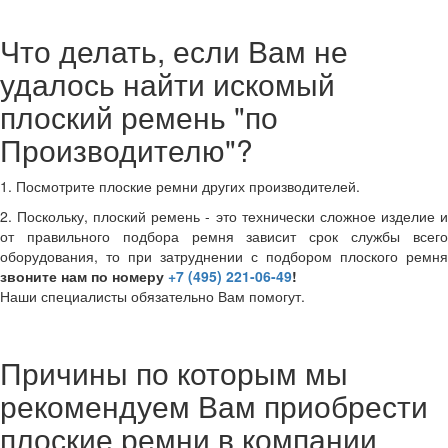
Что делать, если Вам не
удалось найти искомый
плоский ремень "по
Производителю"?
1. Посмотрите плоские ремни других производителей.
2. Поскольку, плоский ремень - это технически сложное изделие и
от правильного подбора ремня зависит срок службы всего
оборудования, то при затруднении с подбором плоского ремня
звоните нам по номеру
+7 (495) 221-06-49
!
Наши специалисты обязательно Вам помогут.
Причины по которым мы
рекомендуем Вам приобрести
плоские ремни в компании