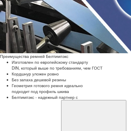
Преимущества
ремней Белтимпэкс
Изготовлен по европейскому стандарту
DIN, который выше по требованиям, чем ГОСТ
Кордшнур уложен ровно
Без запаха дешевой резины
Геометрия готового ремня идеально
подходит под профиль шкива
Белтимпэкс - надежный партнер с