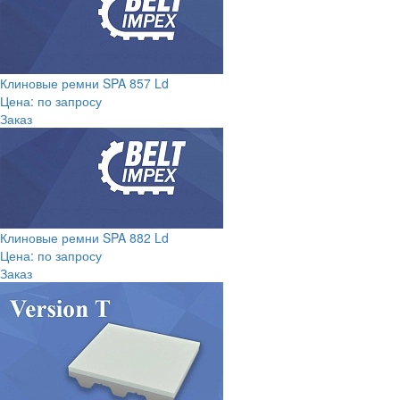
Клиновые ремни SPA 857 Ld
Цена: по запросу
Заказ
Клиновые ремни SPA 882 Ld
Цена: по запросу
Заказ