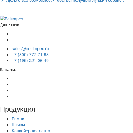
“Я сделаю всё возможное, чтобы Вы получили лучший сервис”.
Для связи:
sales@beltimpex.ru
+7 (800) 777-71-98
+7 (495) 221-06-49
Каналы:
Продукция
Ремни
Шкивы
Конвейерная лента