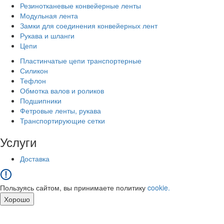
Резинотканевые конвейерные ленты
Модульная лента
Замки для соединения конвейерных лент
Рукава и шланги
Цепи
Пластинчатые цепи транспортерные
Силикон
Тефлон
Обмотка валов и роликов
Подшипники
Фетровые ленты, рукава
Транспортирующие сетки
Услуги
Доставка
Пользуясь сайтом, вы принимаете политику
cookie.
Хорошо