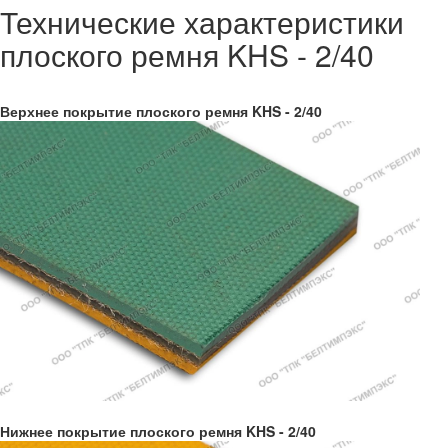
Технические характеристики
плоского ремня KHS - 2/40
Верхнее покрытие плоского ремня KHS - 2/40
Нижнее покрытие плоского ремня KHS - 2/40