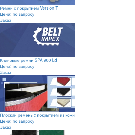
Ремни с покрытием Version T
Цена: по запросу
Заказ
Клиновые ремни SPA 900 Ld
Цена: по запросу
Заказ
Плоский ремень c покрытием из кожи
Цена: по запросу
Заказ