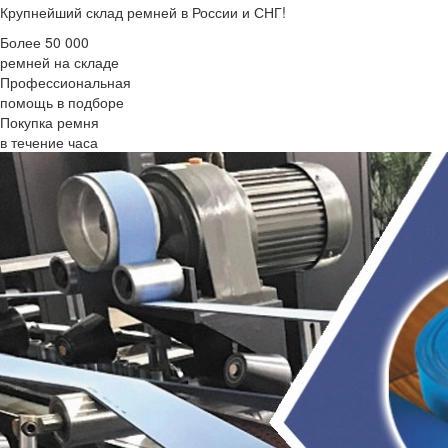
Крупнейший склад ремней в России и СНГ!
Более 50 000
ремней на складе
Профессиональная
помощь в подборе
Покупка ремня
в течение часа