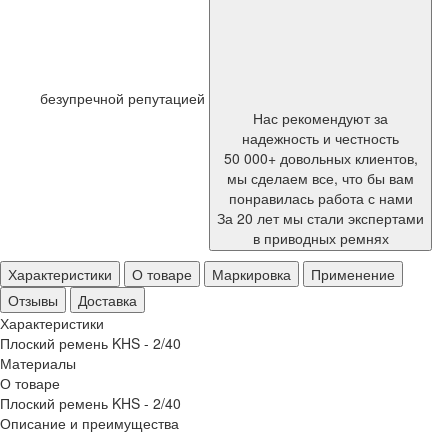
безупречной репутацией
Нас рекомендуют за
надежность и честность
50 000+ довольных клиентов,
мы сделаем все, что бы вам
понравилась работа с нами
За 20 лет мы стали экспертами
в приводных ремнях
Характеристики
О товаре
Маркировка
Применение
Отзывы
Доставка
Характеристики
Плоский ремень KHS - 2/40
Материалы
О товаре
Плоский ремень KHS - 2/40
Описание и преимущества