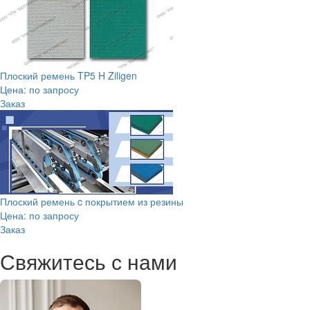
Плоский ремень TP5 H Ziligen
Цена: по запросу
Заказ
Плоский ремень c покрытием из резины
Цена: по запросу
Заказ
Свяжитесь с нами