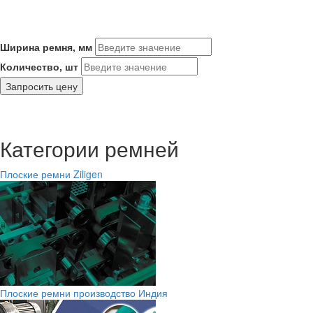
Ширина ремня, мм
Количество, шт
Запросить цену
Категории ремней
Плоские ремни Ziligen
Плоские ремни производство Индия