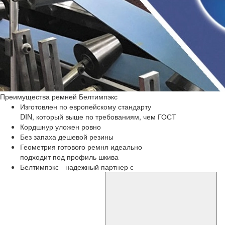
Преимущества
ремней Белтимпэкс
Изготовлен по европейскому стандарту
DIN, который выше по требованиям, чем ГОСТ
Кордшнур уложен ровно
Без запаха дешевой резины
Геометрия готового ремня идеально
подходит под профиль шкива
Белтимпэкс - надежный партнер с