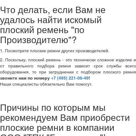
Что делать, если Вам не
удалось найти искомый
плоский ремень "по
Производителю"?
1. Посмотрите плоские ремни других производителей.
2. Поскольку, плоский ремень - это технически сложное изделие и
от правильного подбора ремня зависит срок службы всего
оборудования, то при затруднении с подбором плоского ремня
звоните нам по номеру
+7 (495) 221-06-49
!
Наши специалисты обязательно Вам помогут.
Причины по которым мы
рекомендуем Вам приобрести
плоские ремни в компании