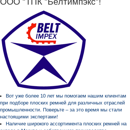
ООО "ТПК "Белтимпэкс"!
Вот уже более
10 лет мы помогаем нашим клиентам
при подборе плоских ремней для различных отраслей
промышленности
. Поверьте – за это время мы стали
настоящими экспертами!
Наличие широкого ассортимента плоских ремней на