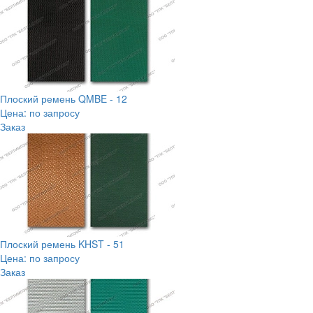
Плоский ремень QMBE - 12
Цена: по запросу
Заказ
Плоский ремень KHST - 51
Цена: по запросу
Заказ