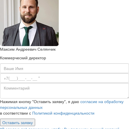
Максим Андреевич Селянчик
Коммерческий директор
Нажимая кнопку "Оставить заявку", я даю
согласие на обработку
персональных данных
в соответствии с
Политикой конфиденциальности
Оставить заявку