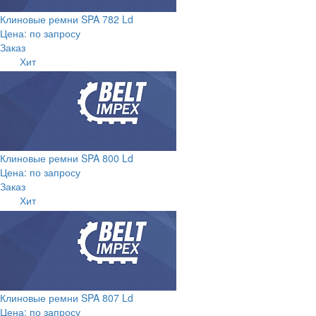
Клиновые ремни SPA 782 Ld
Цена: по запросу
Заказ
Хит
Клиновые ремни SPA 800 Ld
Цена: по запросу
Заказ
Хит
Клиновые ремни SPA 807 Ld
Цена: по запросу