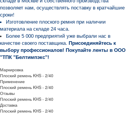
складе в Москве и собственного производства
позволяет нам, осуществлять поставку в кратчайшие
сроки!
Изготовление плоского ремня при наличии
материала на складе 24 часа.
Более 5 000 предприятий уже выбрали нас в
качестве своего поставщика.
Присоединяйтесь к
выбору профессионалов! Покупайте ленты в ООО
"ТПК "Белтимпэкс"!
Маркировка
Плоский ремень KHS - 2/40
Применение
Плоский ремень KHS - 2/40
Отзывы
Плоский ремень KHS - 2/40
Доставка
Плоский ремень KHS - 2/40