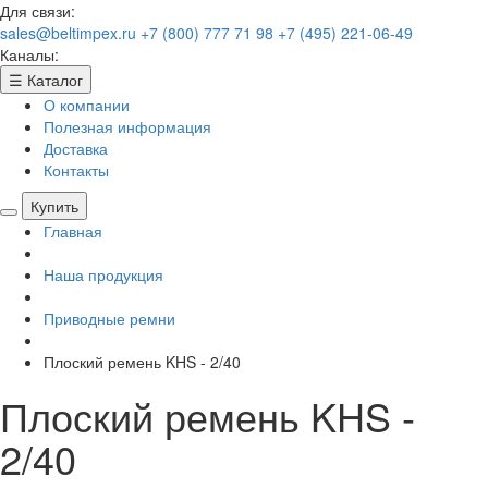
Для связи:
sales@beltimpex.ru
+7 (800) 777 71 98
+7 (495) 221-06-49
Каналы:
☰
Каталог
О компании
Полезная информация
Доставка
Контакты
Купить
Главная
Наша продукция
Приводные ремни
Плоский ремень KHS - 2/40
Плоский ремень KHS -
2/40