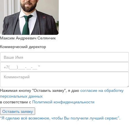
Максим Андреевич Селянчик
Коммерческий директор
Нажимая кнопку "Оставить заявку", я даю
согласие на обработку
персональных данных
в соответствии с
Политикой конфиденциальности
Оставить заявку
“Я сделаю всё возможное, чтобы Вы получили лучший сервис”.