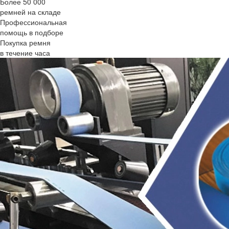
Более 50 000
ремней на складе
Профессиональная
помощь в подборе
Покупка ремня
в течение часа