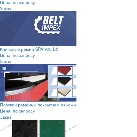
Цена: по запросу
Заказ
Клиновые ремни SPA 900 Ld
Цена: по запросу
Заказ
Плоский ремень c покрытием из кожи
Цена: по запросу
Заказ