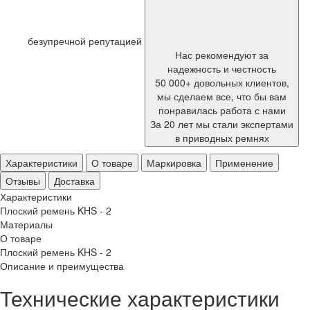
безупречной репутацией
Нас рекомендуют за
надежность и честность
50 000+ довольных клиентов,
мы сделаем все, что бы вам
понравилась работа с нами
За 20 лет мы стали экспертами
в приводных ремнях
Характеристики
О товаре
Маркировка
Применение
Отзывы
Доставка
Характеристики
Плоский ремень KHS - 2
Материалы
О товаре
Плоский ремень KHS - 2
Описание и преимущества
Технические характеристики