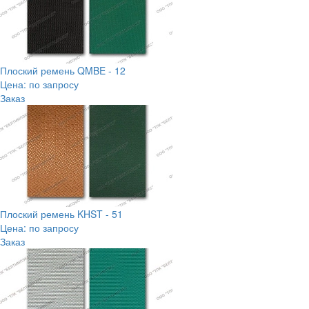
Плоский ремень QMBE - 12
Цена: по запросу
Заказ
Плоский ремень KHST - 51
Цена: по запросу
Заказ