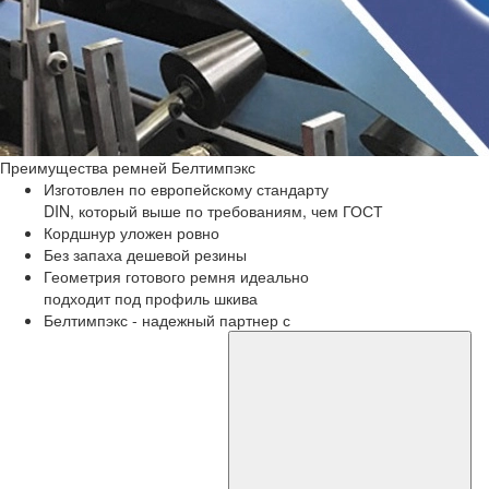
Преимущества
ремней Белтимпэкс
Изготовлен по европейскому стандарту
DIN, который выше по требованиям, чем ГОСТ
Кордшнур уложен ровно
Без запаха дешевой резины
Геометрия готового ремня идеально
подходит под профиль шкива
Белтимпэкс - надежный партнер с