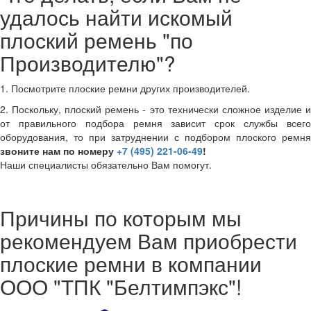
удалось найти искомый
плоский ремень "по
Производителю"?
1. Посмотрите плоские ремни других производителей.
2. Поскольку, плоский ремень - это технически сложное изделие и
от правильного подбора ремня зависит срок службы всего
оборудования, то при затруднении с подбором плоского ремня
звоните нам по номеру
+7 (495) 221-06-49
!
Наши специалисты обязательно Вам помогут.
Причины по которым мы
рекомендуем Вам приобрести
плоские ремни в компании
ООО "ТПК "Белтимпэкс"!