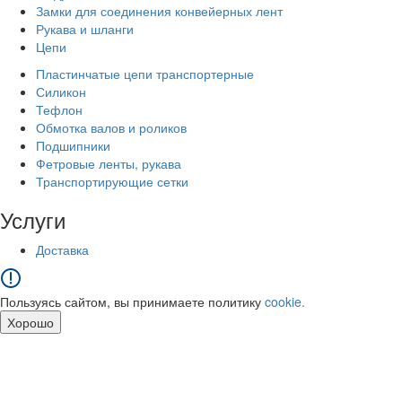
Замки для соединения конвейерных лент
Рукава и шланги
Цепи
Пластинчатые цепи транспортерные
Силикон
Тефлон
Обмотка валов и роликов
Подшипники
Фетровые ленты, рукава
Транспортирующие сетки
Услуги
Доставка
Пользуясь сайтом, вы принимаете политику
cookie.
Хорошо