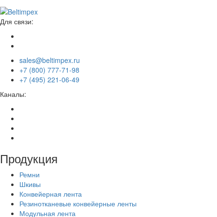
Для связи:
sales@beltimpex.ru
+7 (800) 777-71-98
+7 (495) 221-06-49
Каналы:
Продукция
Ремни
Шкивы
Конвейерная лента
Резинотканевые конвейерные ленты
Модульная лента