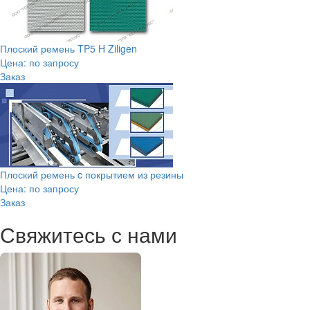
Плоский ремень TP5 H Ziligen
Цена: по запросу
Заказ
Плоский ремень c покрытием из резины
Цена: по запросу
Заказ
Свяжитесь с нами