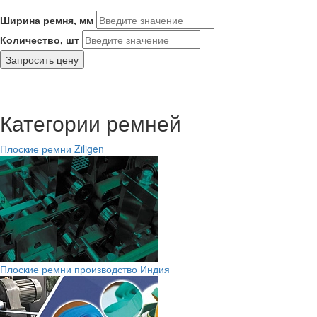
Ширина ремня, мм
Количество, шт
Запросить цену
Категории ремней
Плоские ремни Ziligen
Плоские ремни производство Индия