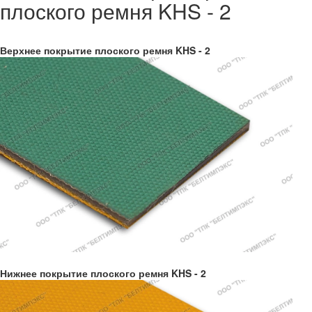
плоского ремня KHS - 2
Верхнее покрытие плоского ремня KHS - 2
Нижнее покрытие плоского ремня KHS - 2