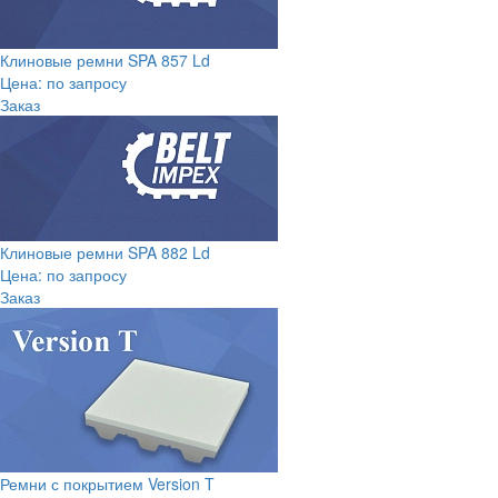
Клиновые ремни SPA 857 Ld
Цена: по запросу
Заказ
Клиновые ремни SPA 882 Ld
Цена: по запросу
Заказ
Ремни с покрытием Version T