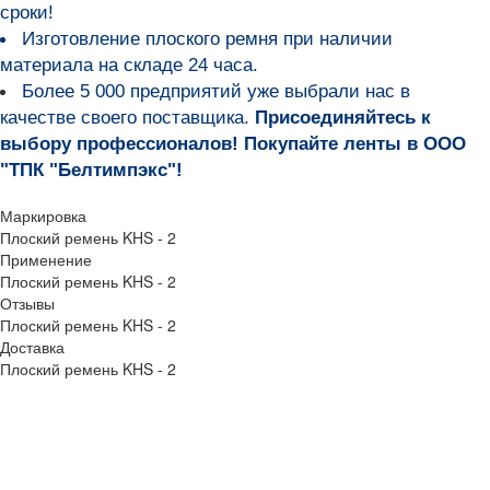
сроки!
Изготовление плоского ремня при наличии
материала на складе 24 часа.
Более 5 000 предприятий уже выбрали нас в
качестве своего поставщика.
Присоединяйтесь к
выбору профессионалов! Покупайте ленты в ООО
"ТПК "Белтимпэкс"!
Маркировка
Плоский ремень KHS - 2
Применение
Плоский ремень KHS - 2
Отзывы
Плоский ремень KHS - 2
Доставка
Плоский ремень KHS - 2