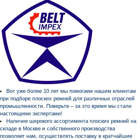
Вот уже более
10 лет мы помогаем нашим клиентам
при подборе плоских ремней для различных отраслей
промышленности
. Поверьте – за это время мы стали
настоящими экспертами!
Наличие широкого ассортимента плоских ремней на
складе в Москве и собственного производства
позволяет нам, осуществлять поставку в кратчайшие