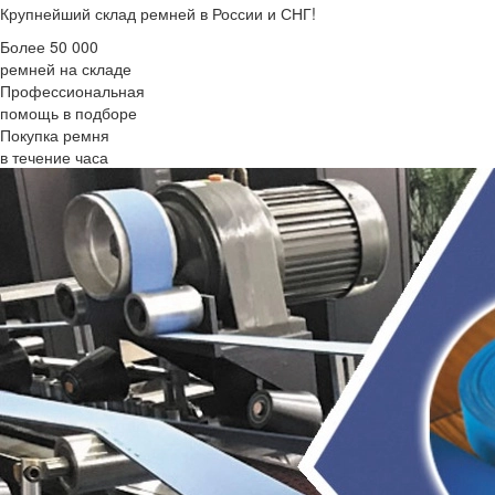
Крупнейший склад ремней в России и СНГ!
Более 50 000
ремней на складе
Профессиональная
помощь в подборе
Покупка ремня
в течение часа