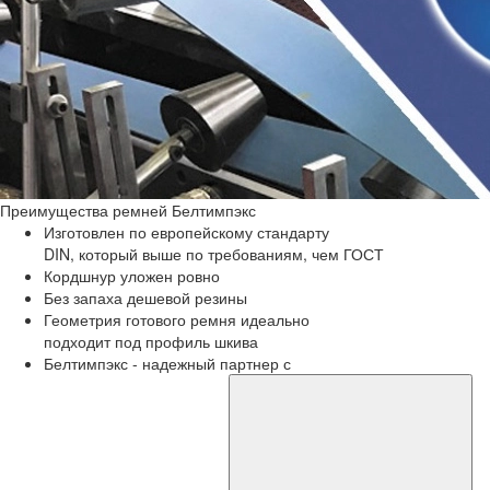
Преимущества
ремней Белтимпэкс
Изготовлен по европейскому стандарту
DIN, который выше по требованиям, чем ГОСТ
Кордшнур уложен ровно
Без запаха дешевой резины
Геометрия готового ремня идеально
подходит под профиль шкива
Белтимпэкс - надежный партнер с