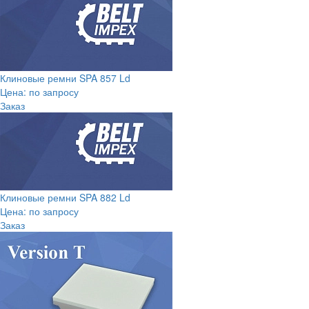
Клиновые ремни SPA 857 Ld
Цена: по запросу
Заказ
Клиновые ремни SPA 882 Ld
Цена: по запросу
Заказ