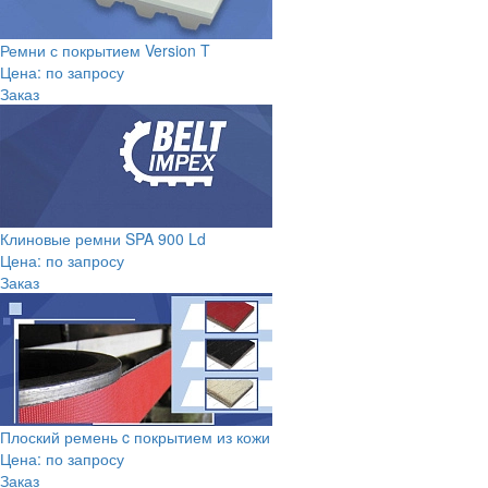
Ремни с покрытием Version T
Цена: по запросу
Заказ
Клиновые ремни SPA 900 Ld
Цена: по запросу
Заказ
Плоский ремень c покрытием из кожи
Цена: по запросу
Заказ