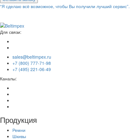
“Я сделаю всё возможное, чтобы Вы получили лучший сервис”.
Для связи:
sales@beltimpex.ru
+7 (800) 777-71-98
+7 (495) 221-06-49
Каналы:
Продукция
Ремни
Шкивы