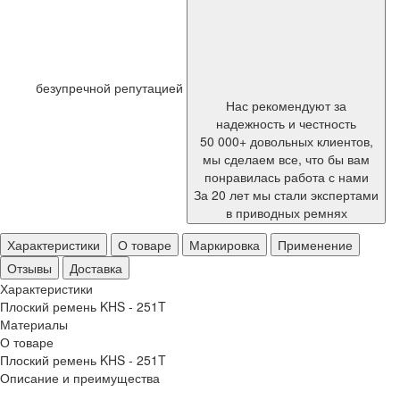
безупречной репутацией
Нас рекомендуют за
надежность и честность
50 000+ довольных клиентов,
мы сделаем все, что бы вам
понравилась работа с нами
За 20 лет мы стали экспертами
в приводных ремнях
Характеристики
О товаре
Маркировка
Применение
Отзывы
Доставка
Характеристики
Плоский ремень KHS - 251T
Материалы
О товаре
Плоский ремень KHS - 251T
Описание и преимущества