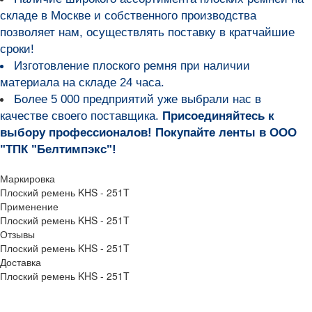
складе в Москве и собственного производства
позволяет нам, осуществлять поставку в кратчайшие
сроки!
Изготовление плоского ремня при наличии
материала на складе 24 часа.
Более 5 000 предприятий уже выбрали нас в
качестве своего поставщика.
Присоединяйтесь к
выбору профессионалов! Покупайте ленты в ООО
"ТПК "Белтимпэкс"!
Маркировка
Плоский ремень KHS - 251T
Применение
Плоский ремень KHS - 251T
Отзывы
Плоский ремень KHS - 251T
Доставка
Плоский ремень KHS - 251T