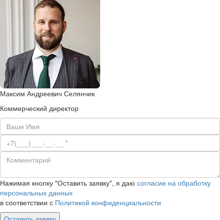
Максим Андреевич Селянчик
Коммерческий директор
Нажимая кнопку "Оставить заявку", я даю
согласие на обработку
персональных данных
в соответствии с
Политикой конфиденциальности
Оставить заявку