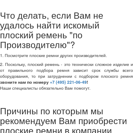
Что делать, если Вам не
удалось найти искомый
плоский ремень "по
Производителю"?
1. Посмотрите плоские ремни других производителей.
2. Поскольку, плоский ремень - это технически сложное изделие и
от правильного подбора ремня зависит срок службы всего
оборудования, то при затруднении с подбором плоского ремня
звоните нам по номеру
+7 (495) 221-06-49
!
Наши специалисты обязательно Вам помогут.
Причины по которым мы
рекомендуем Вам приобрести
плоские ремни в компании