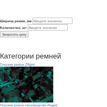
Ширина ремня, мм
Количество, шт
Запросить цену
Категории ремней
Плоские ремни Ziligen
Плоские ремни производство Индия