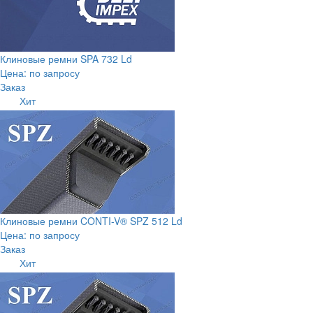
Клиновые ремни SPA 732 Ld
Цена: по запросу
Заказ
Хит
Клиновые ремни CONTI-V® SPZ 512 Ld
Цена: по запросу
Заказ
Хит