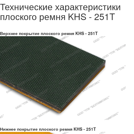
Технические характеристики
плоского ремня KHS - 251T
Верхнее покрытие плоского ремня KHS - 251T
Нижнее покрытие плоского ремня KHS - 251T