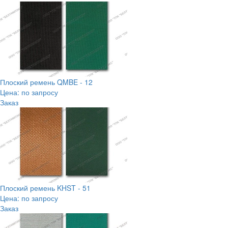
Плоский ремень QMBE - 12
Цена: по запросу
Заказ
Плоский ремень KHST - 51
Цена: по запросу
Заказ