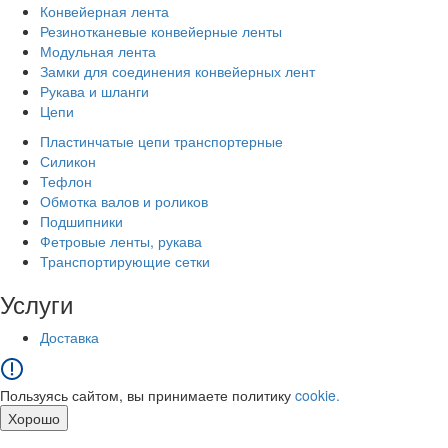
Конвейерная лента
Резинотканевые конвейерные ленты
Модульная лента
Замки для соединения конвейерных лент
Рукава и шланги
Цепи
Пластинчатые цепи транспортерные
Силикон
Тефлон
Обмотка валов и роликов
Подшипники
Фетровые ленты, рукава
Транспортирующие сетки
Услуги
Доставка
Пользуясь сайтом, вы принимаете политику
cookie.
Хорошо