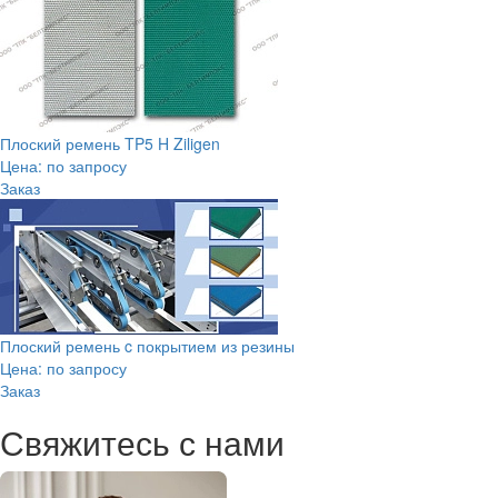
Плоский ремень TP5 H Ziligen
Цена: по запросу
Заказ
Плоский ремень c покрытием из резины
Цена: по запросу
Заказ
Свяжитесь с нами