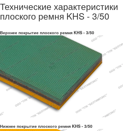
Технические характеристики
плоского ремня KHS - 3/50
Верхнее покрытие плоского ремня KHS - 3/50
Нижнее покрытие плоского ремня KHS - 3/50