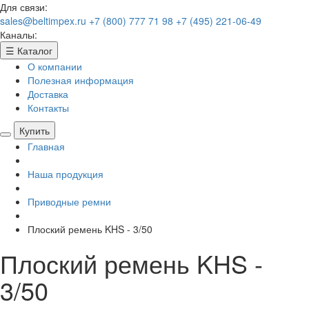
Для связи:
sales@beltimpex.ru
+7 (800) 777 71 98
+7 (495) 221-06-49
Каналы:
☰
Каталог
О компании
Полезная информация
Доставка
Контакты
Купить
Главная
Наша продукция
Приводные ремни
Плоский ремень KHS - 3/50
Плоский ремень KHS -
3/50