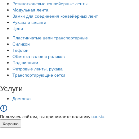
Резинотканевые конвейерные ленты
Модульная лента
Замки для соединения конвейерных лент
Рукава и шланги
Цепи
Пластинчатые цепи транспортерные
Силикон
Тефлон
Обмотка валов и роликов
Подшипники
Фетровые ленты, рукава
Транспортирующие сетки
Услуги
Доставка
Пользуясь сайтом, вы принимаете политику
cookie.
Хорошо