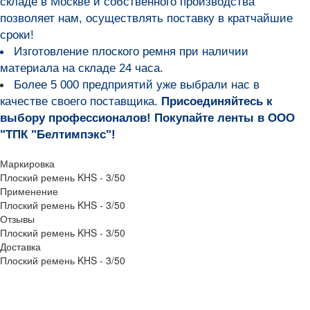
складе в Москве и собственного производства
позволяет нам, осуществлять поставку в кратчайшие
сроки!
Изготовление плоского ремня при наличии
материала на складе 24 часа.
Более 5 000 предприятий уже выбрали нас в
качестве своего поставщика.
Присоединяйтесь к
выбору профессионалов! Покупайте ленты в ООО
"ТПК "Белтимпэкс"!
Маркировка
Плоский ремень KHS - 3/50
Применение
Плоский ремень KHS - 3/50
Отзывы
Плоский ремень KHS - 3/50
Доставка
Плоский ремень KHS - 3/50