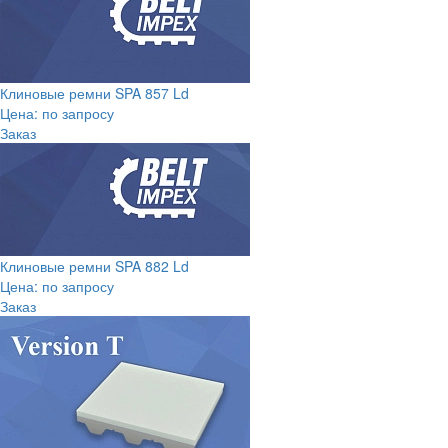
Клиновые ремни SPA 857 Ld
Цена: по запросу
Заказ
Клиновые ремни SPA 882 Ld
Цена: по запросу
Заказ