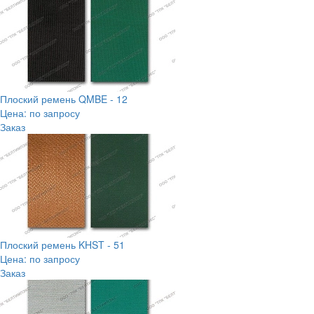
Плоский ремень QMBE - 12
Цена: по запросу
Заказ
Плоский ремень KHST - 51
Цена: по запросу
Заказ