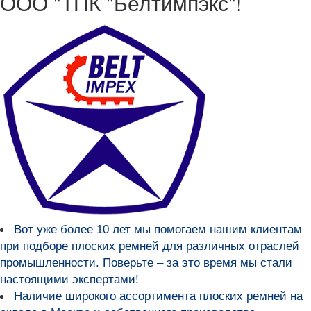
ООО "ТПК "Белтимпэкс"!
Вот уже более
10 лет мы помогаем нашим клиентам
при подборе плоских ремней для различных отраслей
промышленности
. Поверьте – за это время мы стали
настоящими экспертами!
Наличие широкого ассортимента плоских ремней на