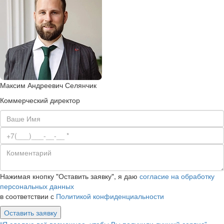
Максим Андреевич Селянчик
Коммерческий директор
Нажимая кнопку "Оставить заявку", я даю
согласие на обработку
персональных данных
в соответствии с
Политикой конфиденциальности
Оставить заявку