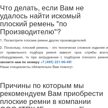
Что делать, если Вам не
удалось найти искомый
плоский ремень "по
Производителю"?
1. Посмотрите плоские ремни других производителей.
2. Поскольку, плоский ремень - это технически сложное изделие и
от правильного подбора ремня зависит срок службы всего
оборудования, то при затруднении с подбором плоского ремня
звоните нам по номеру
+7 (495) 221-06-49
!
Наши специалисты обязательно Вам помогут.
Причины по которым мы
рекомендуем Вам приобрести
плоские ремни в компании