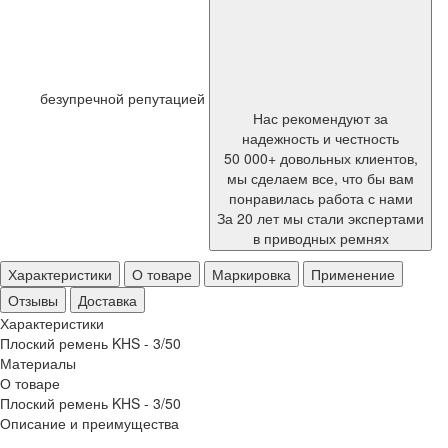
безупречной репутацией
Нас рекомендуют за
надежность и честность
50 000+ довольных клиентов,
мы сделаем все, что бы вам
понравилась работа с нами
За 20 лет мы стали экспертами
в приводных ремнях
Характеристики
О товаре
Маркировка
Применение
Отзывы
Доставка
Характеристики
Плоский ремень KHS - 3/50
Материалы
О товаре
Плоский ремень KHS - 3/50
Описание и преимущества