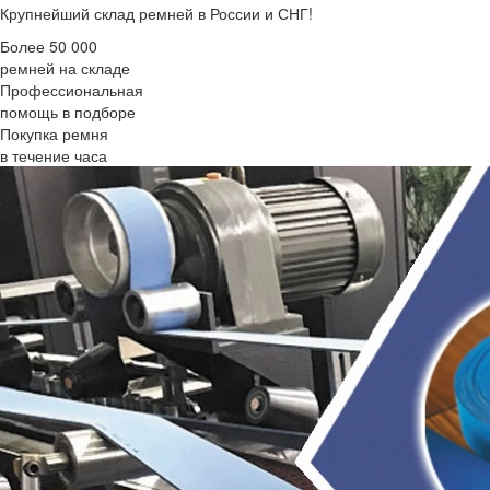
Крупнейший склад ремней в России и СНГ!
Более 50 000
ремней на складе
Профессиональная
помощь в подборе
Покупка ремня
в течение часа