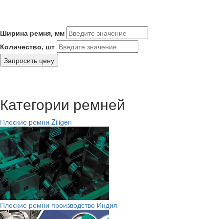
Ширина ремня, мм
Количество, шт
Запросить цену
Категории ремней
Плоские ремни Ziligen
Плоские ремни производство Индия