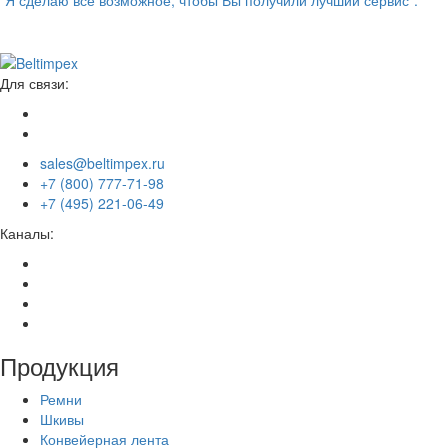
“Я сделаю всё возможное, чтобы Вы получили лучший сервис”.
Для связи:
sales@beltimpex.ru
+7 (800) 777-71-98
+7 (495) 221-06-49
Каналы:
Продукция
Ремни
Шкивы
Конвейерная лента