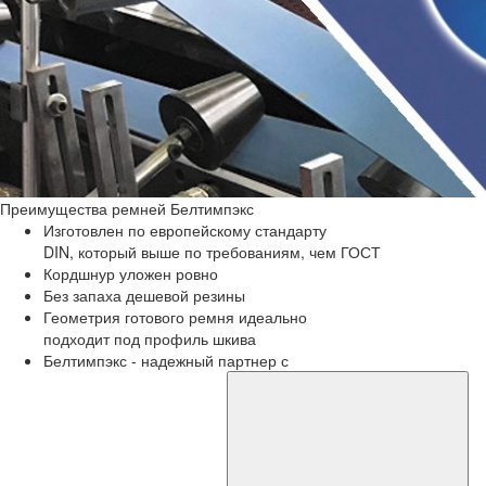
Преимущества
ремней Белтимпэкс
Изготовлен по европейскому стандарту
DIN, который выше по требованиям, чем ГОСТ
Кордшнур уложен ровно
Без запаха дешевой резины
Геометрия готового ремня идеально
подходит под профиль шкива
Белтимпэкс - надежный партнер с