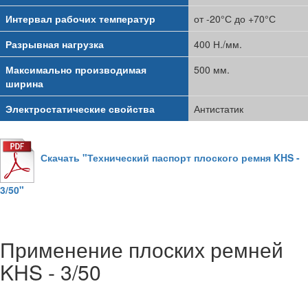
Интервал рабочих температур
от -20°С до +70°С
Разрывная нагрузка
400 Н./мм.
Максимально производимая
500 мм.
ширина
Электростатические свойства
Антистатик
Скачать "Технический паспорт плоского ремня KHS -
3/50"
Применение плоских ремней
KHS - 3/50