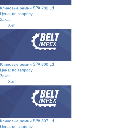
Клиновые ремни SPA 782 Ld
Цена: по запросу
Заказ
Хит
Клиновые ремни SPA 800 Ld
Цена: по запросу
Заказ
Хит
Клиновые ремни SPA 807 Ld
Цена: по запросу