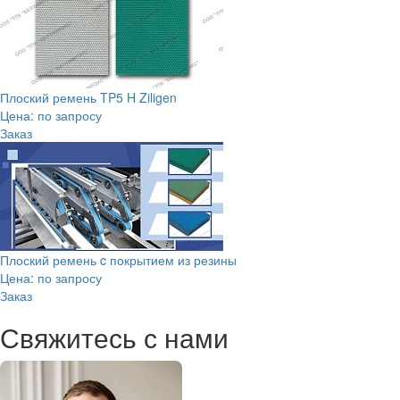
Плоский ремень TP5 H Ziligen
Цена: по запросу
Заказ
Плоский ремень c покрытием из резины
Цена: по запросу
Заказ
Свяжитесь с нами