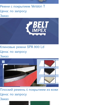
Ремни с покрытием Version T
Цена: по запросу
Заказ
Клиновые ремни SPA 900 Ld
Цена: по запросу
Заказ
Плоский ремень c покрытием из кожи
Цена: по запросу
Заказ