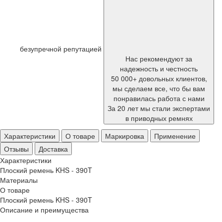
безупречной репутацией
Нас рекомендуют за
надежность и честность
50 000+ довольных клиентов,
мы сделаем все, что бы вам
понравилась работа с нами
За 20 лет мы стали экспертами
в приводных ремнях
Характеристики
О товаре
Маркировка
Применение
Отзывы
Доставка
Характеристики
Плоский ремень KHS - 390T
Материалы
О товаре
Плоский ремень KHS - 390T
Описание и преимущества