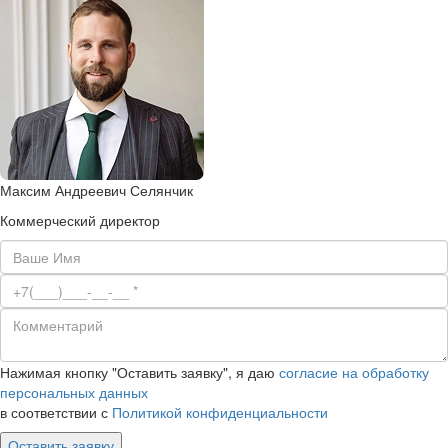
Максим Андреевич Селянчик
Коммерческий директор
Нажимая кнопку "Оставить заявку", я даю
согласие на обработку
персональных данных
в соответствии с
Политикой конфиденциальности
Оставить заявку