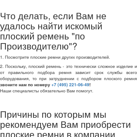
Что делать, если Вам не
удалось найти искомый
плоский ремень "по
Производителю"?
1. Посмотрите плоские ремни других производителей.
2. Поскольку, плоский ремень - это технически сложное изделие и
от правильного подбора ремня зависит срок службы всего
оборудования, то при затруднении с подбором плоского ремня
звоните нам по номеру
+7 (495) 221-06-49
!
Наши специалисты обязательно Вам помогут.
Причины по которым мы
рекомендуем Вам приобрести
плоские ремни в компании