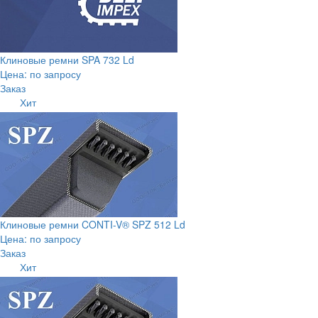
Клиновые ремни SPA 732 Ld
Цена: по запросу
Заказ
Хит
Клиновые ремни CONTI-V® SPZ 512 Ld
Цена: по запросу
Заказ
Хит