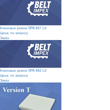
Клиновые ремни SPA 857 Ld
Цена: по запросу
Заказ
Клиновые ремни SPA 882 Ld
Цена: по запросу
Заказ