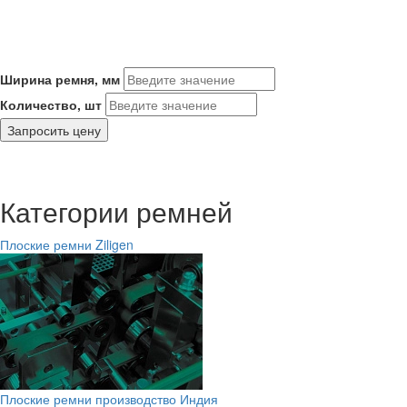
Ширина ремня, мм
Количество, шт
Запросить цену
Категории ремней
Плоские ремни Ziligen
Плоские ремни производство Индия