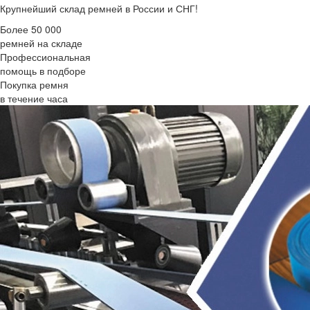
Крупнейший склад ремней в России и СНГ!
Более 50 000
ремней на складе
Профессиональная
помощь в подборе
Покупка ремня
в течение часа