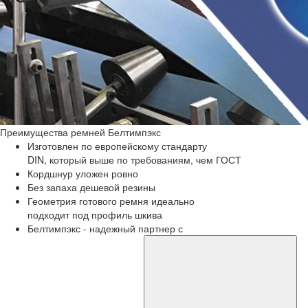
Преимущества
ремней Белтимпэкс
Изготовлен по европейскому стандарту
DIN, который выше по требованиям, чем ГОСТ
Кордшнур уложен ровно
Без запаха дешевой резины
Геометрия готового ремня идеально
подходит под профиль шкива
Белтимпэкс - надежный партнер с