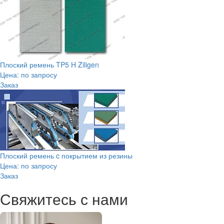
Плоский ремень TP5 H Ziligen
Цена: по запросу
Заказ
Плоский ремень c покрытием из резины
Цена: по запросу
Заказ
Свяжитесь с нами