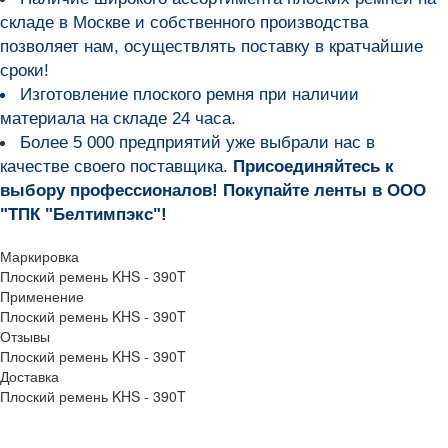
складе в Москве и собственного производства
позволяет нам, осуществлять поставку в кратчайшие
сроки!
Изготовление плоского ремня при наличии
материала на складе 24 часа.
Более 5 000 предприятий уже выбрали нас в
качестве своего поставщика.
Присоединяйтесь к
выбору профессионалов! Покупайте ленты в ООО
"ТПК "Белтимпэкс"!
Маркировка
Плоский ремень KHS - 390T
Применение
Плоский ремень KHS - 390T
Отзывы
Плоский ремень KHS - 390T
Доставка
Плоский ремень KHS - 390T