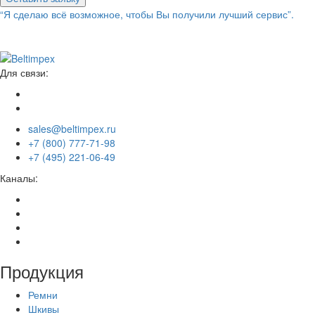
“Я сделаю всё возможное, чтобы Вы получили лучший сервис”.
Для связи:
sales@beltimpex.ru
+7 (800) 777-71-98
+7 (495) 221-06-49
Каналы:
Продукция
Ремни
Шкивы