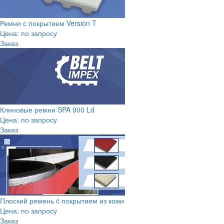
Ремни с покрытием Version T
Цена: по запросу
Заказ
Клиновые ремни SPA 900 Ld
Цена: по запросу
Заказ
Плоский ремень c покрытием из кожи
Цена: по запросу
Заказ