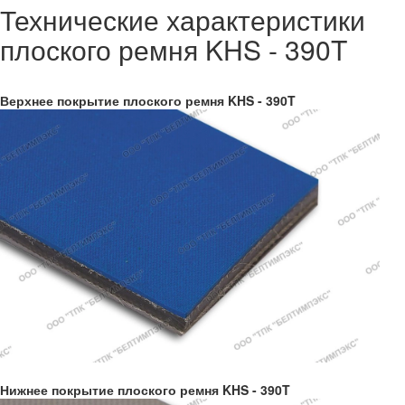
Технические характеристики
плоского ремня KHS - 390T
Верхнее покрытие плоского ремня KHS - 390T
Нижнее покрытие плоского ремня KHS - 390T