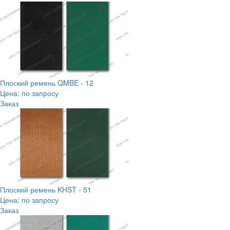
Плоский ремень QMBE - 12
Цена: по запросу
Заказ
Плоский ремень KHST - 51
Цена: по запросу
Заказ