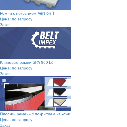
Ремни с покрытием Version T
Цена: по запросу
Заказ
Клиновые ремни SPA 900 Ld
Цена: по запросу
Заказ
Плоский ремень c покрытием из кожи
Цена: по запросу
Заказ