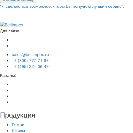
“Я сделаю всё возможное, чтобы Вы получили лучший сервис”.
Для связи:
sales@beltimpex.ru
+7 (800) 777-71-98
+7 (495) 221-06-49
Каналы:
Продукция
Ремни
Шкивы