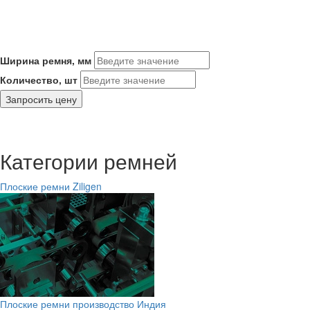
Ширина ремня, мм
Количество, шт
Запросить цену
Категории ремней
Плоские ремни Ziligen
Плоские ремни производство Индия