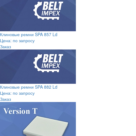
Клиновые ремни SPA 857 Ld
Цена: по запросу
Заказ
Клиновые ремни SPA 882 Ld
Цена: по запросу
Заказ