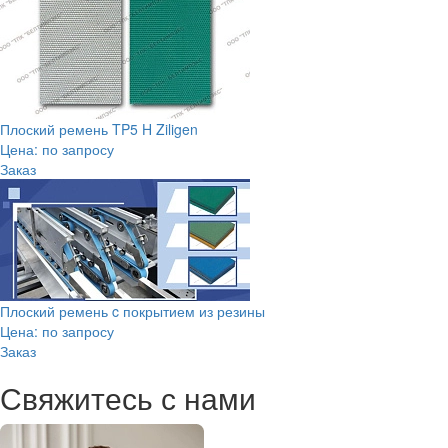
Плоский ремень TP5 H Ziligen
Цена: по запросу
Заказ
Плоский ремень c покрытием из резины
Цена: по запросу
Заказ
Свяжитесь с нами