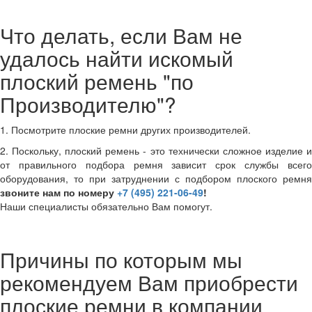
Что делать, если Вам не
удалось найти искомый
плоский ремень "по
Производителю"?
1. Посмотрите плоские ремни других производителей.
2. Поскольку, плоский ремень - это технически сложное изделие и
от правильного подбора ремня зависит срок службы всего
оборудования, то при затруднении с подбором плоского ремня
звоните нам по номеру
+7 (495) 221-06-49
!
Наши специалисты обязательно Вам помогут.
Причины по которым мы
рекомендуем Вам приобрести
плоские ремни в компании