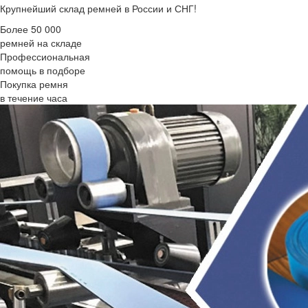
Крупнейший склад ремней в России и СНГ!
Более 50 000
ремней на складе
Профессиональная
помощь в подборе
Покупка ремня
в течение часа