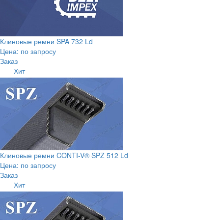
Клиновые ремни SPA 732 Ld
Цена: по запросу
Заказ
Хит
Клиновые ремни CONTI-V® SPZ 512 Ld
Цена: по запросу
Заказ
Хит