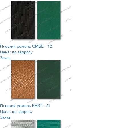
Плоский ремень QMBE - 12
Цена: по запросу
Заказ
Плоский ремень KHST - 51
Цена: по запросу
Заказ