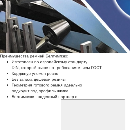
Преимущества
ремней Белтимпэкс
Изготовлен по европейскому стандарту
DIN, который выше по требованиям, чем ГОСТ
Кордшнур уложен ровно
Без запаха дешевой резины
Геометрия готового ремня идеально
подходит под профиль шкива
Белтимпэкс - надежный партнер с