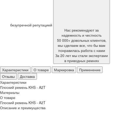
безупречной репутацией
Нас рекомендуют за
надежность и честность
50 000+ довольных клиентов,
мы сделаем все, что бы вам
понравилась работа с нами
За 20 лет мы стали экспертами
в приводных ремнях
Характеристики
О товаре
Маркировка
Применение
Отзывы
Доставка
Характеристики
Плоский ремень KHS - A2T
Материалы
О товаре
Плоский ремень KHS - A2T
Описание и преимущества