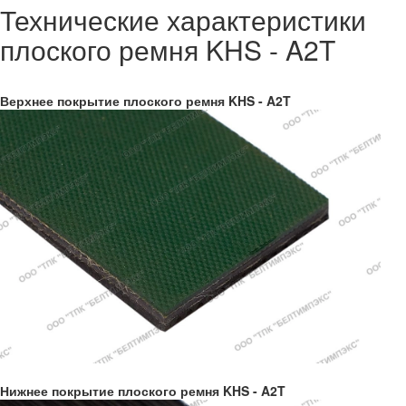
Технические характеристики
плоского ремня KHS - A2T
Верхнее покрытие плоского ремня KHS - A2T
Нижнее покрытие плоского ремня KHS - A2T