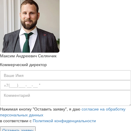
Максим Андреевич Селянчик
Коммерческий директор
Нажимая кнопку "Оставить заявку", я даю
согласие на обработку
персональных данных
в соответствии с
Политикой конфиденциальности
Оставить заявку