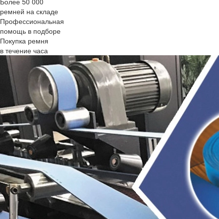
Более 50 000
ремней на складе
Профессиональная
помощь в подборе
Покупка ремня
в течение часа