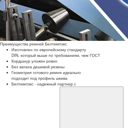
Преимущества
ремней Белтимпэкс
Изготовлен по европейскому стандарту
DIN, который выше по требованиям, чем ГОСТ
Кордшнур уложен ровно
Без запаха дешевой резины
Геометрия готового ремня идеально
подходит под профиль шкива
Белтимпэкс - надежный партнер с