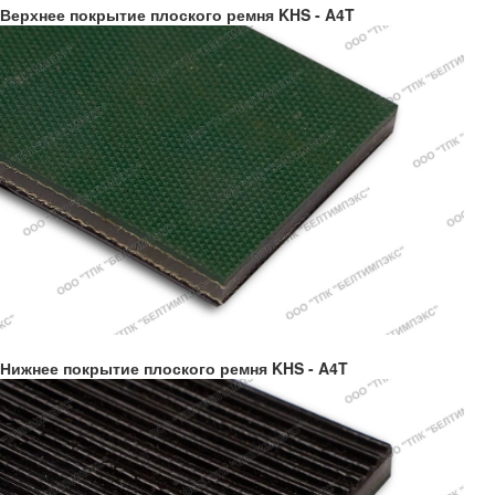
Верхнее покрытие плоского ремня KHS - A4T
Нижнее покрытие плоского ремня KHS - A4T