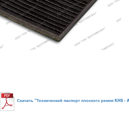
Скачать "Технический паспорт плоского ремня KHS - 