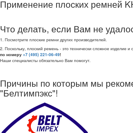
Применение плоских ремней K
Что делать, если Вам не удал
1. Посмотрите плоские ремни других производителей.
2. Поскольку, плоский ремень - это технически сложное изделие и
по номеру
+7 (495) 221-06-49
!
Наши специалисты обязательно Вам помогут.
Причины по которым мы реком
"Белтимпэкс"!