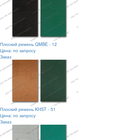
Плоский ремень QMBE - 12
Цена: по запросу
Заказ
Плоский ремень KHST - 51
Цена: по запросу
Заказ