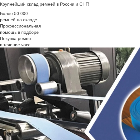
Крупнейший склад ремней в России и СНГ!
Более 50 000
ремней на складе
Профессиональная
помощь в подборе
Покупка ремня
в течение часа