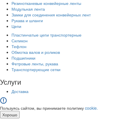
Резинотканевые конвейерные ленты
Модульная лента
Замки для соединения конвейерных лент
Рукава и шланги
Цепи
Пластинчатые цепи транспортерные
Силикон
Тефлон
Обмотка валов и роликов
Подшипники
Фетровые ленты, рукава
Транспортирующие сетки
Услуги
Доставка
Пользуясь сайтом, вы принимаете политику
cookie.
Хорошо