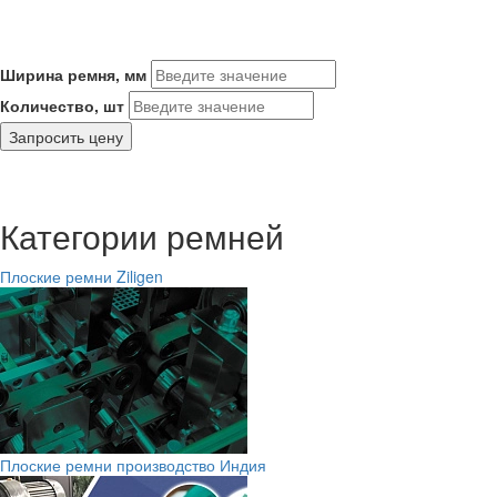
Ширина ремня, мм
Количество, шт
Запросить цену
Категории ремней
Плоские ремни Ziligen
Плоские ремни производство Индия