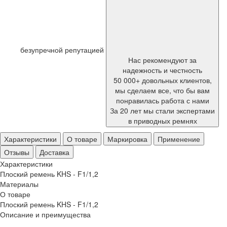
безупречной репутацией
Нас рекомендуют за
надежность и честность
50 000+ довольных клиентов,
мы сделаем все, что бы вам
понравилась работа с нами
За 20 лет мы стали экспертами
в приводных ремнях
Характеристики
О товаре
Маркировка
Применение
Отзывы
Доставка
Характеристики
Плоский ремень KHS - F1/1,2
Материалы
О товаре
Плоский ремень KHS - F1/1,2
Описание и преимущества