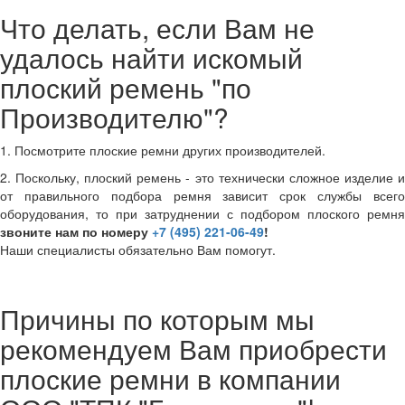
Что делать, если Вам не
удалось найти искомый
плоский ремень "по
Производителю"?
1. Посмотрите плоские ремни других производителей.
2. Поскольку, плоский ремень - это технически сложное изделие и
от правильного подбора ремня зависит срок службы всего
оборудования, то при затруднении с подбором плоского ремня
звоните нам по номеру
+7 (495) 221-06-49
!
Наши специалисты обязательно Вам помогут.
Причины по которым мы
рекомендуем Вам приобрести
плоские ремни в компании