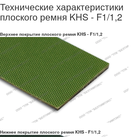
Технические характеристики
плоского ремня KHS - F1/1,2
Верхнее покрытие плоского ремня KHS - F1/1,2
Нижнее покрытие плоского ремня KHS - F1/1,2