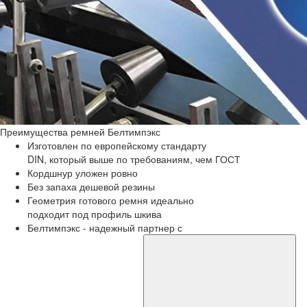
Преимущества
ремней Белтимпэкс
Изготовлен по европейскому стандарту
DIN, который выше по требованиям, чем ГОСТ
Кордшнур уложен ровно
Без запаха дешевой резины
Геометрия готового ремня идеально
подходит под профиль шкива
Белтимпэкс - надежный партнер с