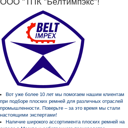
ООО "ТПК "Белтимпэкс"!
Вот уже более
10 лет мы помогаем нашим клиентам
при подборе плоских ремней для различных отраслей
промышленности
. Поверьте – за это время мы стали
настоящими экспертами!
Наличие широкого ассортимента плоских ремней на