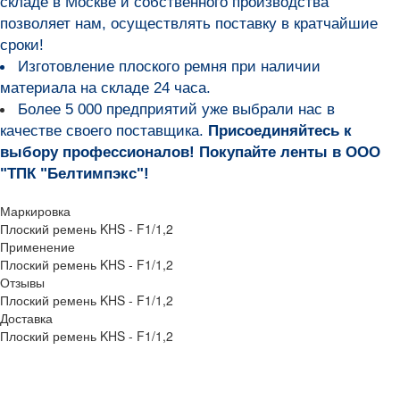
складе в Москве и собственного производства
позволяет нам, осуществлять поставку в кратчайшие
сроки!
Изготовление плоского ремня при наличии
материала на складе 24 часа.
Более 5 000 предприятий уже выбрали нас в
качестве своего поставщика.
Присоединяйтесь к
выбору профессионалов! Покупайте ленты в ООО
"ТПК "Белтимпэкс"!
Маркировка
Плоский ремень KHS - F1/1,2
Применение
Плоский ремень KHS - F1/1,2
Отзывы
Плоский ремень KHS - F1/1,2
Доставка
Плоский ремень KHS - F1/1,2