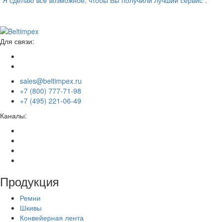
“Я сделаю всё возможное, чтобы Вы получили лучший сервис”.
Для связи:
sales@beltimpex.ru
+7 (800) 777-71-98
+7 (495) 221-06-49
Каналы:
Продукция
Ремни
Шкивы
Конвейерная лента