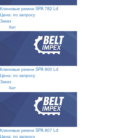
Клиновые ремни SPA 782 Ld
Цена: по запросу
Заказ
Хит
Клиновые ремни SPA 800 Ld
Цена: по запросу
Заказ
Хит
Клиновые ремни SPA 807 Ld
Цена: по запросу