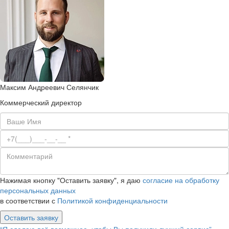
Максим Андреевич Селянчик
Коммерческий директор
Нажимая кнопку "Оставить заявку", я даю
согласие на обработку
персональных данных
в соответствии с
Политикой конфиденциальности
Оставить заявку