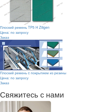
Плоский ремень TP5 H Ziligen
Цена: по запросу
Заказ
Плоский ремень c покрытием из резины
Цена: по запросу
Заказ
Свяжитесь с нами