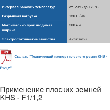
Интервал рабочих температур
от -20°С до +70°С
Разрывная нагрузка
150 Н./мм.
Максимально производимая
500 мм.
ширина
Электростатические свойства
Антистатик
Скачать "Технический паспорт плоского ремня KHS -
F1/1,2"
Применение плоских ремней
KHS - F1/1,2