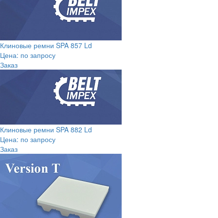
Клиновые ремни SPA 857 Ld
Цена: по запросу
Заказ
Клиновые ремни SPA 882 Ld
Цена: по запросу
Заказ