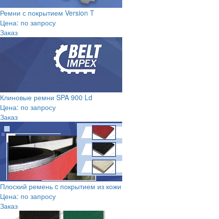
Ремни с покрытием Version T
Цена: по запросу
Заказ
Клиновые ремни SPA 900 Ld
Цена: по запросу
Заказ
Плоский ремень c покрытием из кожи
Цена: по запросу
Заказ