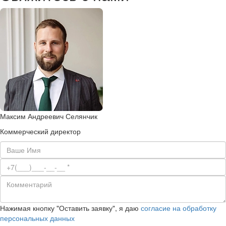
Максим Андреевич Селянчик
Коммерческий директор
Нажимая кнопку "Оставить заявку", я даю
согласие на обработку
персональных данных