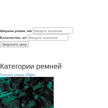
Ширина ремня, мм
Количество, шт
Запросить цену
Категории ремней
Плоские ремни Ziligen