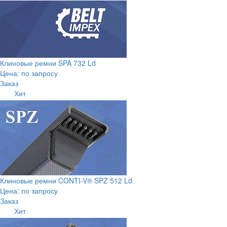
Клиновые ремни SPA 732 Ld
Цена: по запросу
Заказ
Хит
Клиновые ремни CONTI-V® SPZ 512 Ld
Цена: по запросу
Заказ
Хит