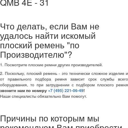
QMB 4E - 31
Что делать, если Вам не
удалось найти искомый
плоский ремень "по
Производителю"?
1. Посмотрите плоские ремни других производителей.
2. Поскольку, плоский ремень - это технически сложное изделие и
от правильного подбора ремня зависит срок службы всего
оборудования, то при затруднении с подбором плоского ремня
звоните нам по номеру
+7 (495) 221-06-49
!
Наши специалисты обязательно Вам помогут.
Причины по которым мы
рекомендуем Вам приобрести