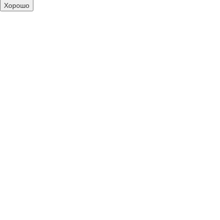
Хорошо