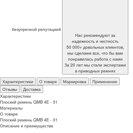
безупречной репутацией
Нас рекомендуют за
надежность и честность
50 000+ довольных клиентов,
мы сделаем все, что бы вам
понравилась работа с нами
За 20 лет мы стали экспертами
в приводных ремнях
Характеристики
О товаре
Маркировка
Применение
Отзывы
Доставка
Характеристики
Плоский ремень QMB 4E - 31
Материалы
О товаре
Плоский ремень QMB 4E - 31
Описание и преимущества