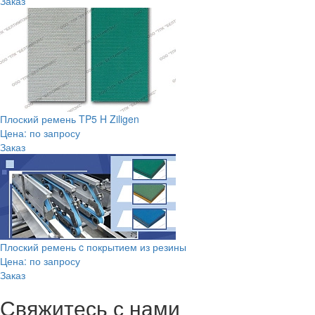
Заказ
Плоский ремень TP5 H Ziligen
Цена: по запросу
Заказ
Плоский ремень c покрытием из резины
Цена: по запросу
Заказ
Свяжитесь с нами