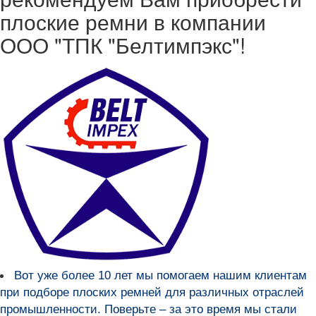
плоские ремни в компании
ООО "ТПК "Белтимпэкс"!
Вот уже более
10 лет мы помогаем нашим клиентам
при подборе плоских ремней для различных отраслей
промышленности
. Поверьте – за это время мы стали