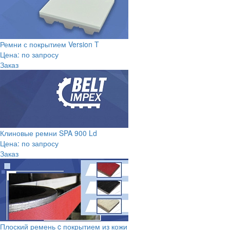
Ремни с покрытием Version T
Цена: по запросу
Заказ
Клиновые ремни SPA 900 Ld
Цена: по запросу
Заказ
Плоский ремень c покрытием из кожи