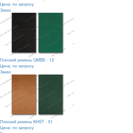
Цена: по запросу
Заказ
Плоский ремень QMBE - 12
Цена: по запросу
Заказ
Плоский ремень KHST - 51
Цена: по запросу