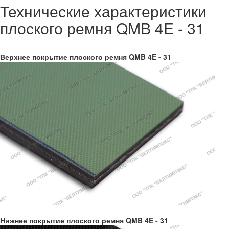
Технические характеристики
плоского ремня QMB 4E - 31
Верхнее покрытие плоского ремня QMB 4E - 31
Нижнее покрытие плоского ремня QMB 4E - 31