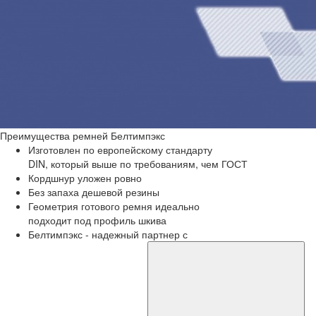
Преимущества
ремней Белтимпэкс
Изготовлен по европейскому стандарту
DIN, который выше по требованиям, чем ГОСТ
Кордшнур уложен ровно
Без запаха дешевой резины
Геометрия готового ремня идеально
подходит под профиль шкива
Белтимпэкс - надежный партнер с