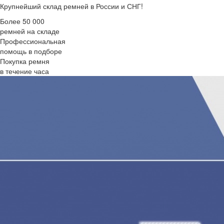
Крупнейший склад ремней в России и СНГ!
Более 50 000
ремней на складе
Профессиональная
помощь в подборе
Покупка ремня
в течение часа