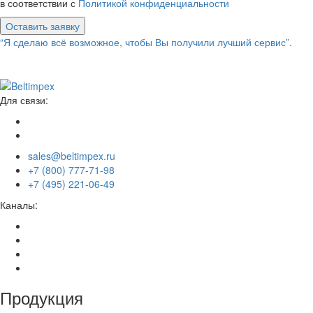
в соответствии с
Политикой конфиденциальности
Оставить заявку
“Я сделаю всё возможное, чтобы Вы получили лучший сервис”.
Для связи:
sales@beltimpex.ru
+7 (800) 777-71-98
+7 (495) 221-06-49
Каналы:
Продукция