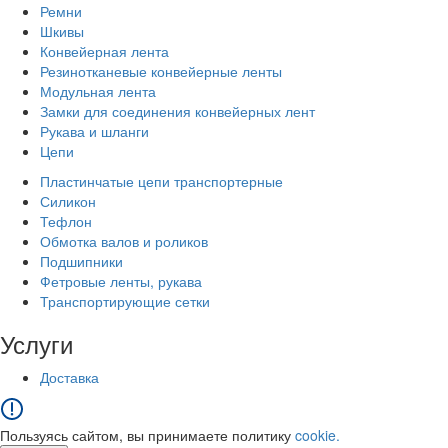
Ремни
Шкивы
Конвейерная лента
Резинотканевые конвейерные ленты
Модульная лента
Замки для соединения конвейерных лент
Рукава и шланги
Цепи
Пластинчатые цепи транспортерные
Силикон
Тефлон
Обмотка валов и роликов
Подшипники
Фетровые ленты, рукава
Транспортирующие сетки
Услуги
Доставка
Пользуясь сайтом, вы принимаете политику
cookie.