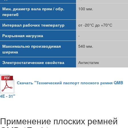
Мин. диаметр вала прям / обр.
100 мм.
перегиб
Интервал рабочих температур
от -20°С до +70°С
Разрывная нагрузка
-
Максимально производимая
540 мм.
ширина
Электростатические свойства
Антистатик
Скачать "Технический паспорт плоского ремня QMB
4E - 31"
Применение плоских ремней