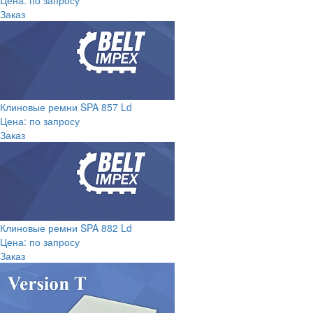
Цена: по запросу
Заказ
Клиновые ремни SPA 857 Ld
Цена: по запросу
Заказ
Клиновые ремни SPA 882 Ld
Цена: по запросу
Заказ