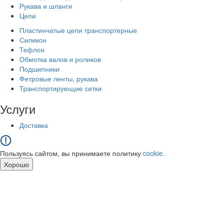
Рукава и шланги
Цепи
Пластинчатые цепи транспортерные
Силикон
Тефлон
Обмотка валов и роликов
Подшипники
Фетровые ленты, рукава
Транспортирующие сетки
Услуги
Доставка
Пользуясь сайтом, вы принимаете политику
cookie.
Хорошо