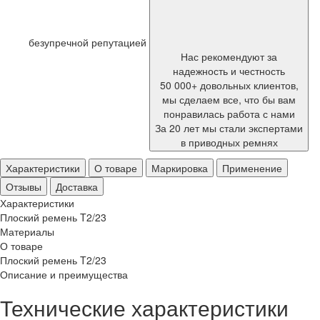
безупречной репутацией
Нас рекомендуют за
надежность и честность
50 000+ довольных клиентов,
мы сделаем все, что бы вам
понравилась работа с нами
За 20 лет мы стали экспертами
в приводных ремнях
Характеристики
О товаре
Маркировка
Применение
Отзывы
Доставка
Характеристики
Плоский ремень T2/23
Материалы
О товаре
Плоский ремень T2/23
Описание и преимущества
Технические характеристики