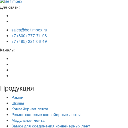
Для связи:
sales@beltimpex.ru
+7 (800) 777-71-98
+7 (495) 221-06-49
Каналы:
Продукция
Ремни
Шкивы
Конвейерная лента
Резинотканевые конвейерные ленты
Модульная лента
Замки для соединения конвейерных лент