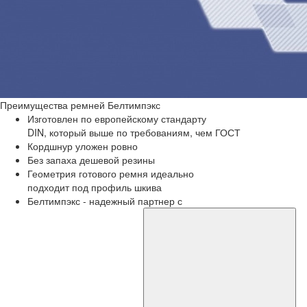
Преимущества
ремней Белтимпэкс
Изготовлен по европейскому стандарту
DIN, который выше по требованиям, чем ГОСТ
Кордшнур уложен ровно
Без запаха дешевой резины
Геометрия готового ремня идеально
подходит под профиль шкива
Белтимпэкс - надежный партнер с