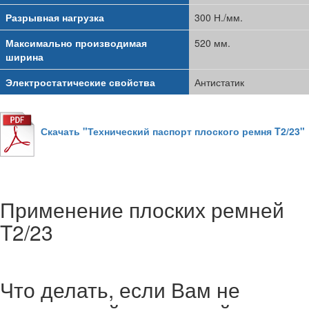
Разрывная нагрузка
300 Н./мм.
Максимально производимая
520 мм.
ширина
Электростатические свойства
Антистатик
Скачать "Технический паспорт плоского ремня T2/23"
Применение плоских ремней
T2/23
Что делать, если Вам не