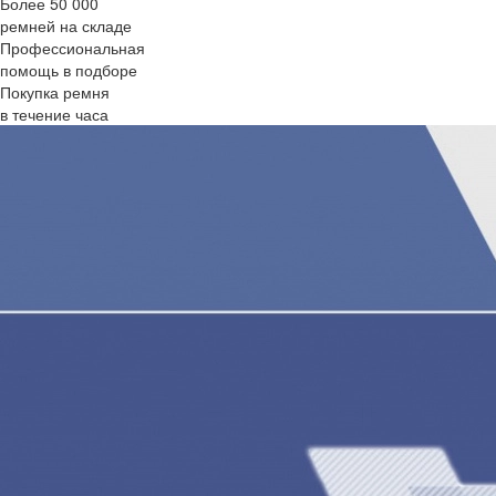
Более 50 000
ремней на складе
Профессиональная
помощь в подборе
Покупка ремня
в течение часа