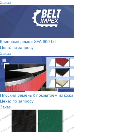
Заказ
Клиновые ремни SPA 900 Ld
Цена: по запросу
Заказ
Плоский ремень c покрытием из кожи
Цена: по запросу
Заказ