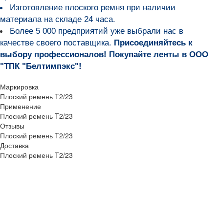
Изготовление плоского ремня при наличии
материала на складе 24 часа.
Более 5 000 предприятий уже выбрали нас в
качестве своего поставщика.
Присоединяйтесь к
выбору профессионалов! Покупайте ленты в ООО
"ТПК "Белтимпэкс"!
Маркировка
Плоский ремень T2/23
Применение
Плоский ремень T2/23
Отзывы
Плоский ремень T2/23
Доставка
Плоский ремень T2/23