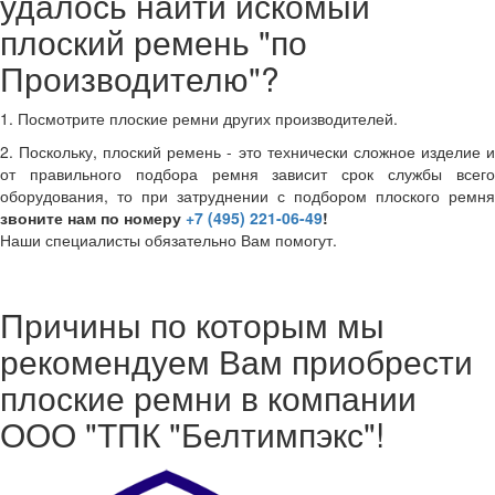
удалось найти искомый
плоский ремень "по
Производителю"?
1. Посмотрите плоские ремни других производителей.
2. Поскольку, плоский ремень - это технически сложное изделие и
от правильного подбора ремня зависит срок службы всего
оборудования, то при затруднении с подбором плоского ремня
звоните нам по номеру
+7 (495) 221-06-49
!
Наши специалисты обязательно Вам помогут.
Причины по которым мы
рекомендуем Вам приобрести
плоские ремни в компании
ООО "ТПК "Белтимпэкс"!