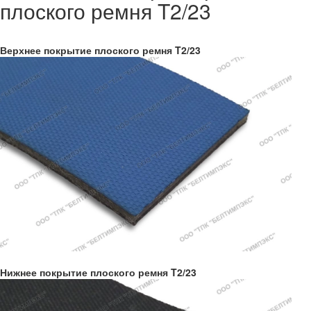
плоского ремня T2/23
Верхнее покрытие плоского ремня T2/23
Нижнее покрытие плоского ремня T2/23