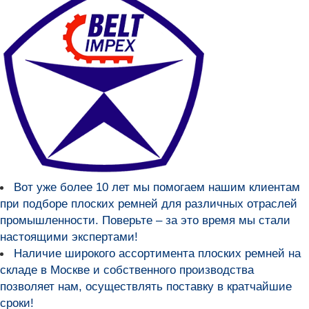
Вот уже более
10 лет мы помогаем нашим клиентам
при подборе плоских ремней для различных отраслей
промышленности
. Поверьте – за это время мы стали
настоящими экспертами!
Наличие широкого ассортимента плоских ремней на
складе в Москве и собственного производства
позволяет нам, осуществлять поставку в кратчайшие
сроки!