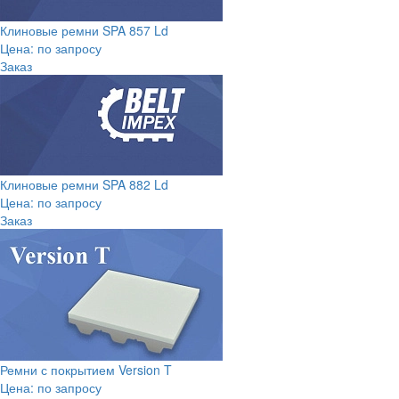
Клиновые ремни SPA 857 Ld
Цена: по запросу
Заказ
Клиновые ремни SPA 882 Ld
Цена: по запросу
Заказ
Ремни с покрытием Version T
Цена: по запросу