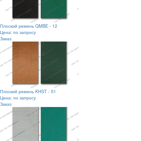
Плоский ремень QMBE - 12
Цена: по запросу
Заказ
Плоский ремень KHST - 51
Цена: по запросу
Заказ