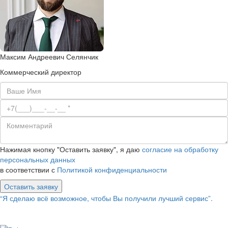
Максим Андреевич Селянчик
Коммерческий директор
Нажимая кнопку "Оставить заявку", я даю
согласие на обработку
персональных данных
в соответствии с
Политикой конфиденциальности
Оставить заявку
“Я сделаю всё возможное, чтобы Вы получили лучший сервис”.