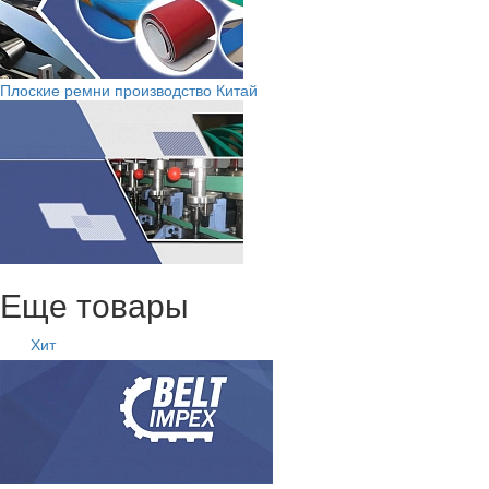
Плоские ремни производство Китай
Еще товары
Хит