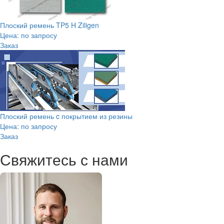
Плоский ремень TP5 H Ziligen
Цена: по запросу
Заказ
Плоский ремень c покрытием из резины
Цена: по запросу
Заказ
Свяжитесь с нами