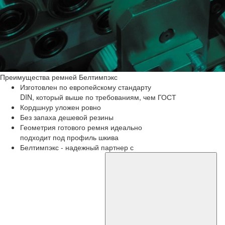
Преимущества
ремней Белтимпэкс
Изготовлен по европейскому стандарту
DIN, который выше по требованиям, чем ГОСТ
Кордшнур уложен ровно
Без запаха дешевой резины
Геометрия готового ремня идеально
подходит под профиль шкива
Белтимпэкс - надежный партнер с