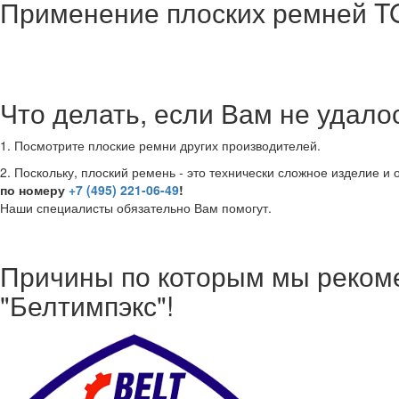
Применение плоских ремней TG
Что делать, если Вам не удал
1. Посмотрите плоские ремни других производителей.
2. Поскольку, плоский ремень - это технически сложное изделие и
по номеру
+7 (495) 221-06-49
!
Наши специалисты обязательно Вам помогут.
Причины по которым мы реком
"Белтимпэкс"!