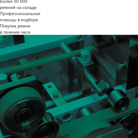
Более 50 000
ремней на складе
Профессиональная
помощь в подборе
Покупка ремня
в течение часа