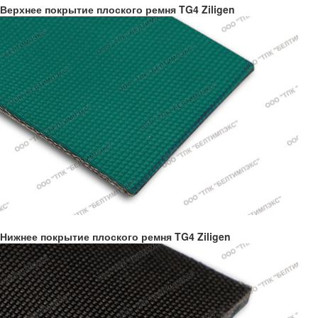
Верхнее покрытие плоского ремня TG4 Ziligen
Нижнее покрытие плоского ремня TG4 Ziligen