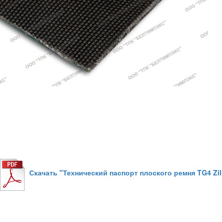
Скачать "Технический паспорт плоского ремня TG4 Zil