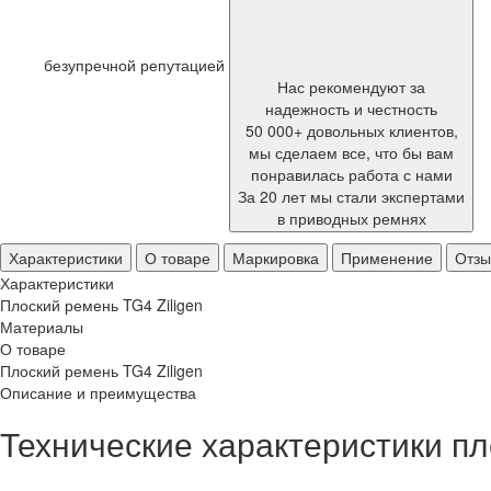
безупречной репутацией
Нас рекомендуют за
надежность и честность
50 000+ довольных клиентов,
мы сделаем все, что бы вам
понравилась работа с нами
За 20 лет мы стали экспертами
в приводных ремнях
Характеристики
О товаре
Маркировка
Применение
Отз
Характеристики
Плоский ремень TG4 Ziligen
Материалы
О товаре
Плоский ремень TG4 Ziligen
Описание и преимущества
Технические характеристики пл