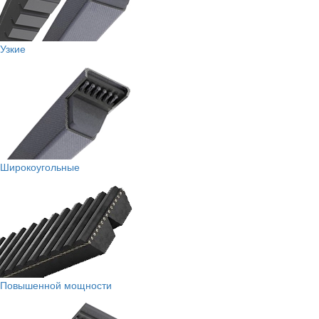
Узкие
Широкоугольные
Повышенной мощности