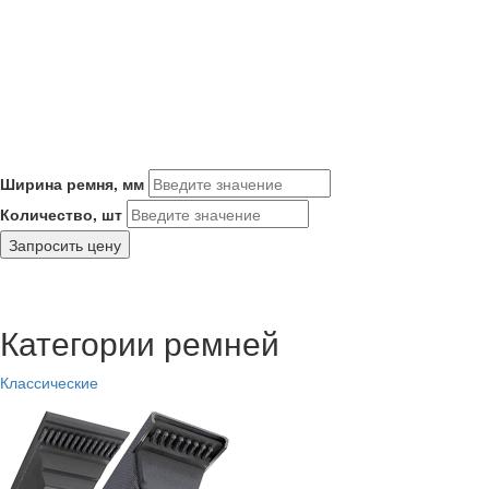
Ширина ремня, мм
Количество, шт
Запросить цену
Категории ремней
Классические