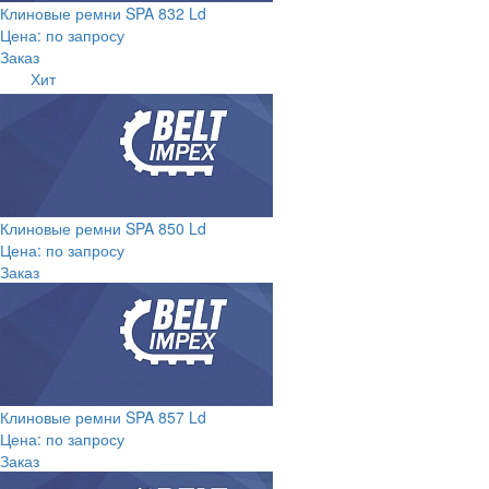
Клиновые ремни SPA 832 Ld
Цена: по запросу
Заказ
Хит
Клиновые ремни SPA 850 Ld
Цена: по запросу
Заказ
Клиновые ремни SPA 857 Ld
Цена: по запросу
Заказ