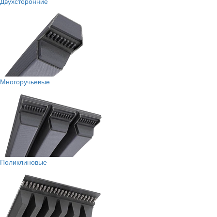
Двухсторонние
Многоручьевые
Поликлиновые