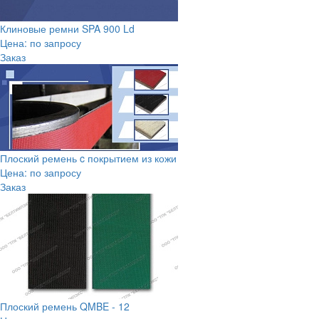
Клиновые ремни SPA 900 Ld
Цена: по запросу
Заказ
Плоский ремень c покрытием из кожи
Цена: по запросу
Заказ
Плоский ремень QMBE - 12