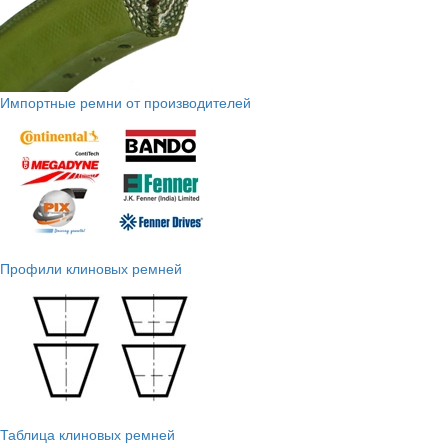
Импортные ремни от производителей
Профили клиновых ремней
Таблица клиновых ремней