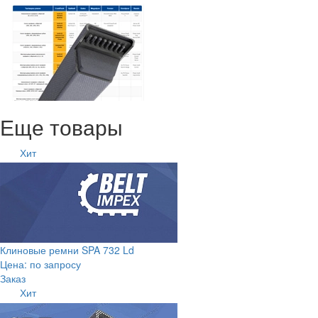
Еще товары
Хит
Клиновые ремни SPA 732 Ld
Цена: по запросу
Заказ
Хит