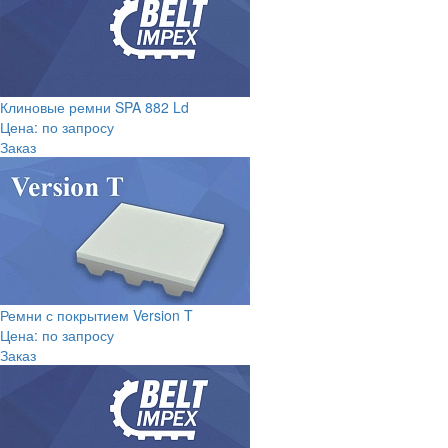
Клиновые ремни SPA 882 Ld
Цена: по запросу
Заказ
Ремни с покрытием Version T
Цена: по запросу
Заказ