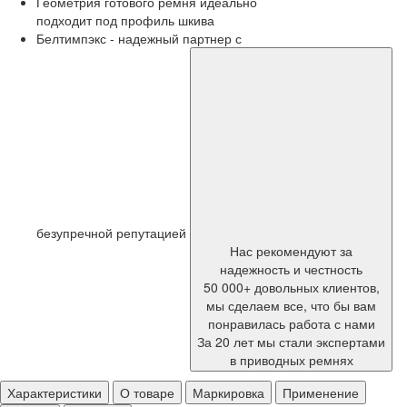
Геометрия готового ремня идеально
подходит под профиль шкива
Белтимпэкс - надежный партнер с
безупречной репутацией
Нас рекомендуют за
надежность и честность
50 000+ довольных клиентов,
мы сделаем все, что бы вам
понравилась работа с нами
За 20 лет мы стали экспертами
в приводных ремнях
Характеристики
О товаре
Маркировка
Применение