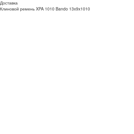
Доставка
Клиновой ремень XPA 1010 Bando 13x9x1010