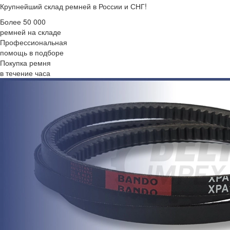
Крупнейший склад ремней в России и СНГ!
Более 50 000
ремней на складе
Профессиональная
помощь в подборе
Покупка ремня
в течение часа