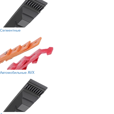
Сегментные
Автомобильные AVX