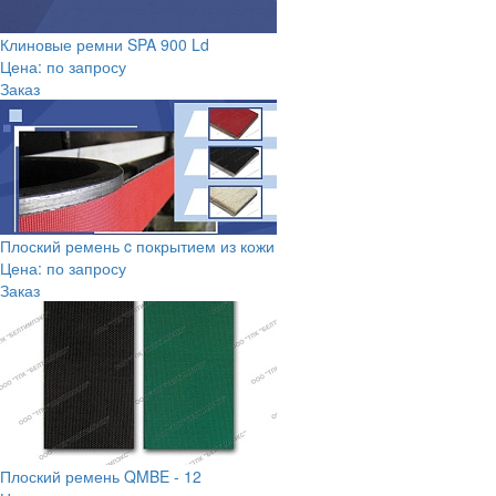
Клиновые ремни SPA 900 Ld
Цена: по запросу
Заказ
Плоский ремень c покрытием из кожи
Цена: по запросу
Заказ
Плоский ремень QMBE - 12