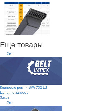
Еще товары
Хит
Клиновые ремни SPA 732 Ld
Цена: по запросу
Заказ
Хит