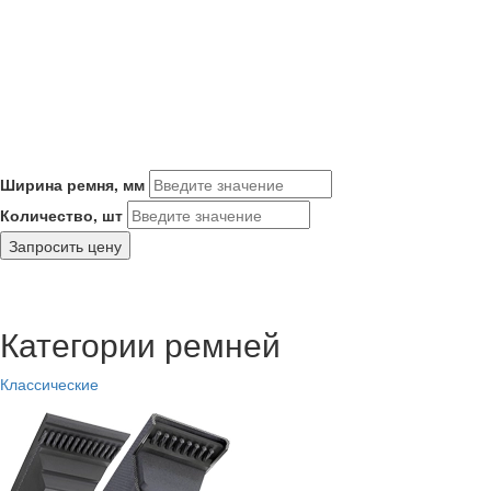
Ширина ремня, мм
Количество, шт
Запросить цену
Категории ремней
Классические