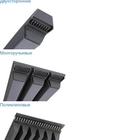
Двухсторонние
Многоручьевые
Поликлиновые