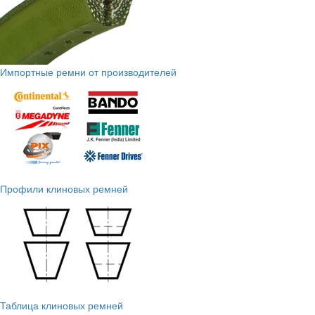
Импортные ремни от производителей
Профили клиновых ремней
Таблица клиновых ремней