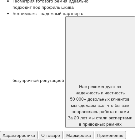
Геометрия готового ремня идеально
подходит под профиль шкива
Белтимпэкс - надежный партнер с
безупречной репутацией
Нас рекомендуют за
надежность и честность
50 000+ довольных клиентов,
мы сделаем все, что бы вам
понравилась работа с нами
За 20 лет мы стали экспертами
в приводных ремнях
Характеристики
О товаре
Маркировка
Применение