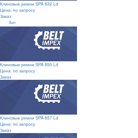
Клиновые ремни SPA 832 Ld
Цена: по запросу
Заказ
Хит
Клиновые ремни SPA 850 Ld
Цена: по запросу
Заказ
Клиновые ремни SPA 857 Ld
Цена: по запросу
Заказ