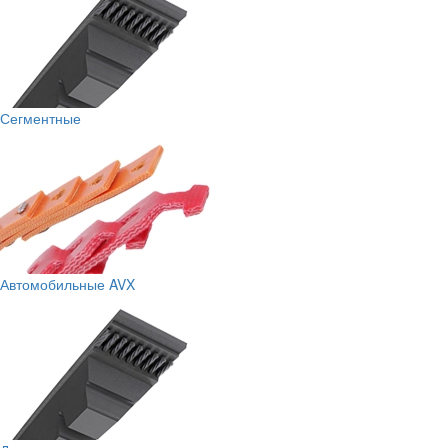
Сегментные
Автомобильные AVX