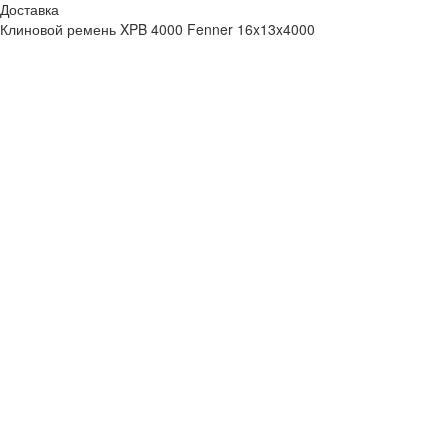
Доставка
Клиновой ремень XPB 4000 Fenner 16x13x4000