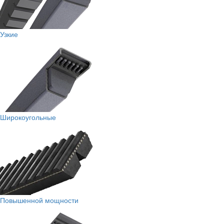
Узкие
Широкоугольные
Повышенной мощности