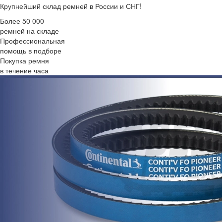
Крупнейший склад ремней в России и СНГ!
Более 50 000
ремней на складе
Профессиональная
помощь в подборе
Покупка ремня
в течение часа