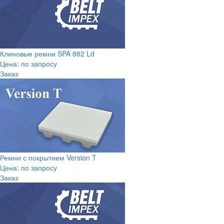
Клиновые ремни SPA 882 Ld
Цена: по запросу
Заказ
Ремни с покрытием Version T
Цена: по запросу
Заказ