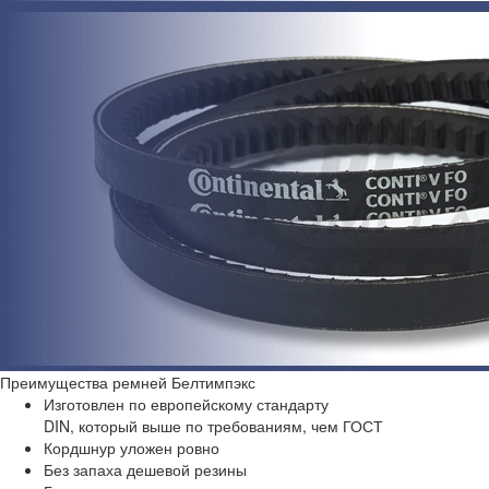
Преимущества
ремней Белтимпэкс
Изготовлен по европейскому стандарту
DIN, который выше по требованиям, чем ГОСТ
Кордшнур уложен ровно
Без запаха дешевой резины