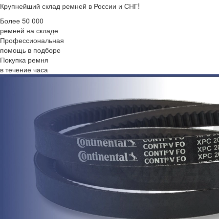
Крупнейший склад ремней в России и СНГ!
Более 50 000
ремней на складе
Профессиональная
помощь в подборе
Покупка ремня
в течение часа