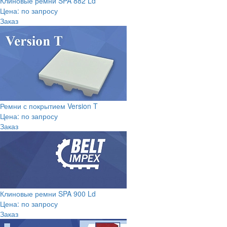
Клиновые ремни SPA 882 Ld
Цена: по запросу
Заказ
Ремни с покрытием Version T
Цена: по запросу
Заказ
Клиновые ремни SPA 900 Ld
Цена: по запросу
Заказ