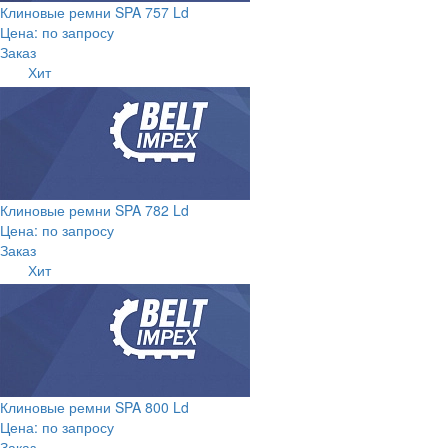
Клиновые ремни SPA 757 Ld
Цена: по запросу
Заказ
Хит
Клиновые ремни SPA 782 Ld
Цена: по запросу
Заказ
Хит
Клиновые ремни SPA 800 Ld
Цена: по запросу
Заказ