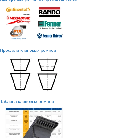
Профили клиновых ремней
Таблица клиновых ремней