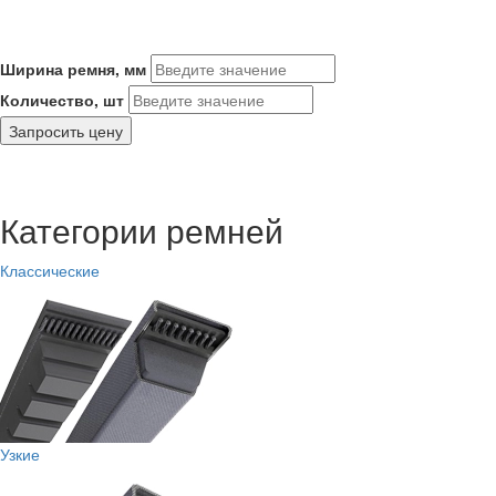
Ширина ремня, мм
Количество, шт
Запросить цену
Категории ремней
Классические
Узкие