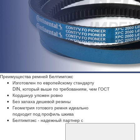
Преимущества
ремней Белтимпэкс
Изготовлен по европейскому стандарту
DIN, который выше по требованиям, чем ГОСТ
Кордшнур уложен ровно
Без запаха дешевой резины
Геометрия готового ремня идеально
подходит под профиль шкива
Белтимпэкс - надежный партнер с