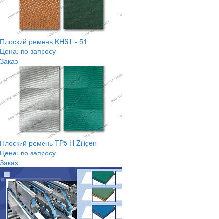
Плоский ремень KHST - 51
Цена: по запросу
Заказ
Плоский ремень TP5 H Ziligen
Цена: по запросу
Заказ