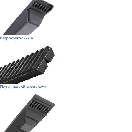
Широкоугольные
Повышенной мощности