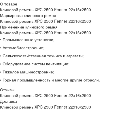
О товаре
Клиновой ремень XPC 2500 Fenner 22x16x2500
Маркировка клинового ремня
Клиновой ремень XPC 2500 Fenner 22x16x2500
Применение клинового ремня
Клиновой ремень XPC 2500 Fenner 22x16x2500
• Промышленные установки;
• Автомобилестроение;
• Сельскохозяйственная техника и агрегаты;
• Оборудование систем вентиляции;
• Тяжелое машиностроение;
• Горная промышленность и многие другие отрасли.
Отзывы
Клиновой ремень XPC 2500 Fenner 22x16x2500
Доставка
Клиновой ремень XPC 2500 Fenner 22x16x2500