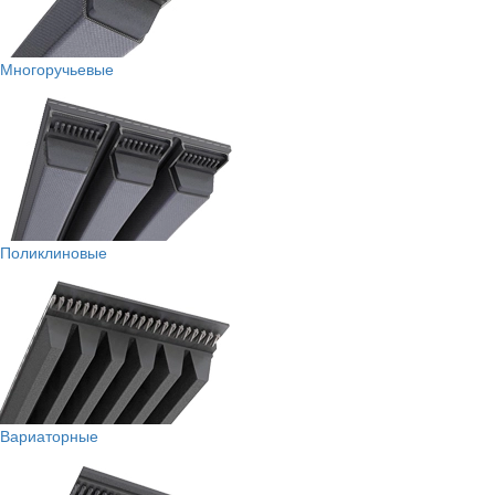
Многоручьевые
Поликлиновые
Вариаторные