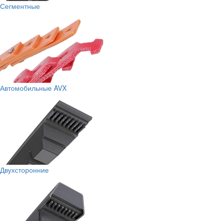
Сегментные
Автомобильные AVX
Двухсторонние