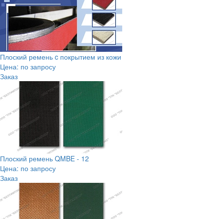
Плоский ремень c покрытием из кожи
Цена: по запросу
Заказ
Плоский ремень QMBE - 12
Цена: по запросу
Заказ