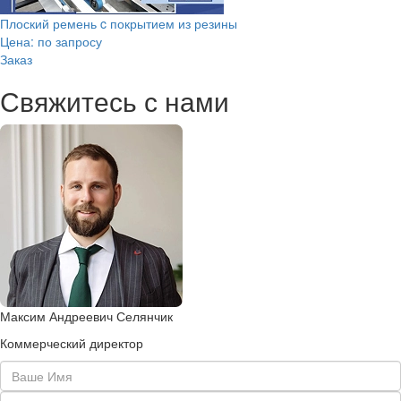
Плоский ремень c покрытием из резины
Цена: по запросу
Заказ
Свяжитесь с нами
Максим Андреевич Селянчик
Коммерческий директор