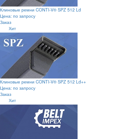
Клиновые ремни CONTI-V® SPZ 512 Ld
Цена: по запросу
Заказ
Хит
Клиновые ремни CONTI-V® SPZ 512 Ld++
Цена: по запросу
Заказ
Хит