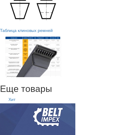
Таблица клиновых ремней
Еще товары
Хит