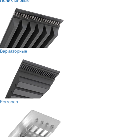
Поликлиновые
Вариаторные
Ferropan