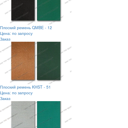
Плоский ремень QMBE - 12
Цена: по запросу
Заказ
Плоский ремень KHST - 51
Цена: по запросу
Заказ