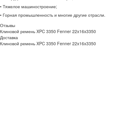
• Тяжелое машиностроение;
• Горная промышленность и многие другие отрасли.
Отзывы
Клиновой ремень XPC 3350 Fenner 22x16x3350
Доставка
Клиновой ремень XPC 3350 Fenner 22x16x3350