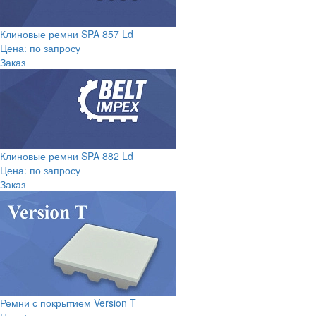
Клиновые ремни SPA 857 Ld
Цена: по запросу
Заказ
Клиновые ремни SPA 882 Ld
Цена: по запросу
Заказ
Ремни с покрытием Version T