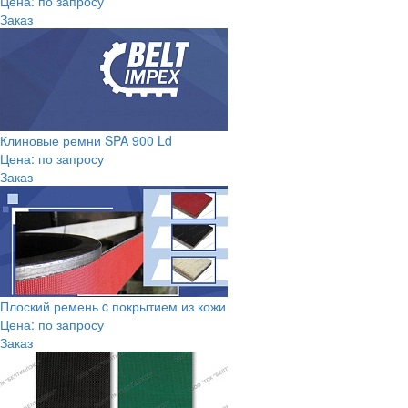
Цена: по запросу
Заказ
Клиновые ремни SPA 900 Ld
Цена: по запросу
Заказ
Плоский ремень c покрытием из кожи
Цена: по запросу
Заказ