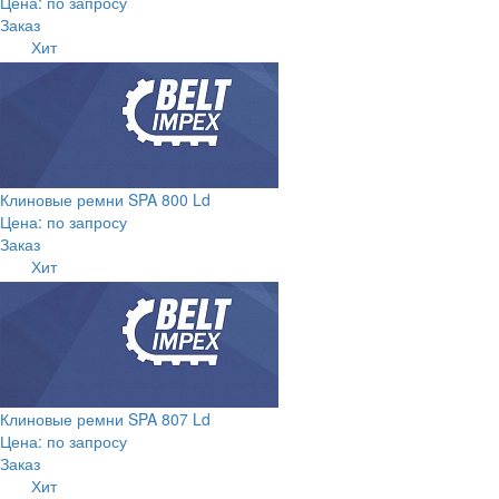
Цена: по запросу
Заказ
Хит
Клиновые ремни SPA 800 Ld
Цена: по запросу
Заказ
Хит
Клиновые ремни SPA 807 Ld
Цена: по запросу
Заказ
Хит