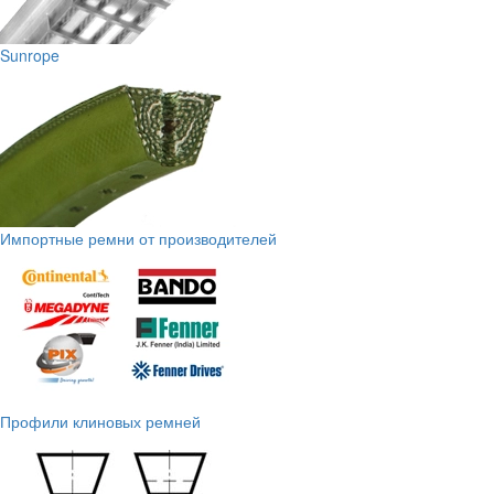
Sunrope
Импортные ремни от производителей
Профили клиновых ремней