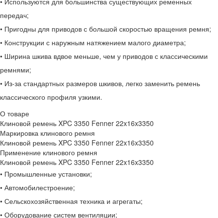
• Используются для большинства существующих ременных
передач;
• Пригодны для приводов с большой скоростью вращения ремня;
• Конструкции с наружным натяжением малого диаметра;
• Ширина шкива вдвое меньше, чем у приводов с классическими
ремнями;
• Из-за стандартных размеров шкивов, легко заменить ремень
классического профиля узкими.
О товаре
Клиновой ремень XPC 3350 Fenner 22x16x3350
Маркировка клинового ремня
Клиновой ремень XPC 3350 Fenner 22x16x3350
Применение клинового ремня
Клиновой ремень XPC 3350 Fenner 22x16x3350
• Промышленные установки;
• Автомобилестроение;
• Сельскохозяйственная техника и агрегаты;
• Оборудование систем вентиляции;