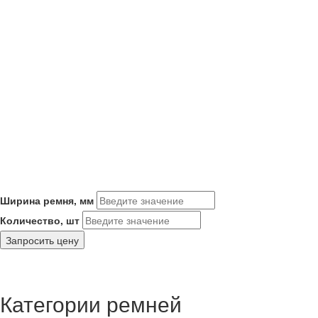
Ширина ремня, мм
Количество, шт
Запросить цену
Категории ремней