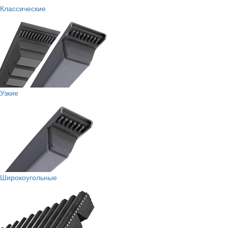
Классические
Узкие
Широкоугольные