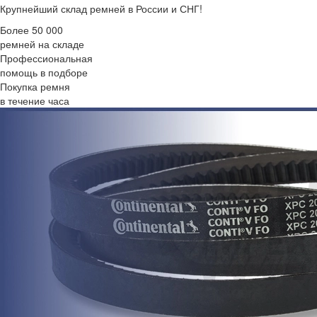
Крупнейший склад ремней в России и СНГ!
Более 50 000
ремней на складе
Профессиональная
помощь в подборе
Покупка ремня
в течение часа