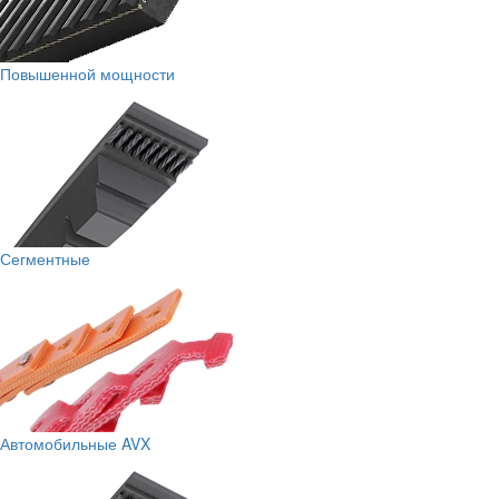
Повышенной мощности
Сегментные
Автомобильные AVX