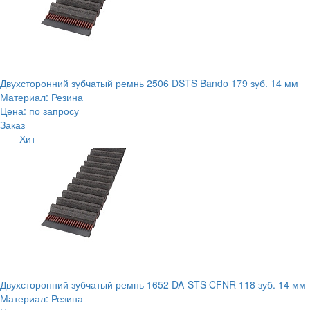
Двухсторонний зубчатый ремнь 2506 DSTS Bando 179 зуб. 14 мм
Материал: Резина
Цена: по запросу
Заказ
Хит
Двухсторонний зубчатый ремнь 1652 DA-STS CFNR 118 зуб. 14 мм
Материал: Резина