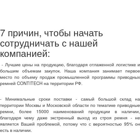
7 причин, чтобы начать
сотрудничать с нашей
компанией:
- Лучшие цены на продукцию, благодаря отлаженной логистике и
большим объемам закупок. Наша компания занимает первое
место по объему продаж промышленной программы приводных
ремней CONTITECH на территории РФ.
- Минимальные сроки поставки - самый большой склад на
территории Москвы и Московской области по тематике приводные
ремни, более 15000 наименований продукции в наличии,
благодаря чему даже экстренный выход из строя ремня - не
является Вашей проблемой, потому что с вероятностью 95% он
есть в наличии.