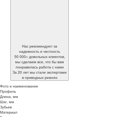
Нас рекомендуют за
надежность и честность
50 000+ довольных клиентов,
мы сделаем все, что бы вам
понравилась работа с нами
За 20 лет мы стали экспертами
в приводных ремнях
Фото и наименование
Профиль
Длина, мм
Шаг, мм
Зубьев
Материал