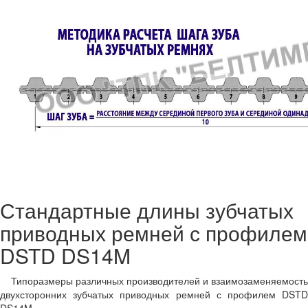
Стандартные длины зубчатых
приводных ремней с профилем
DSTD DS14M
Типоразмеры различных производителей и
взаимозаменяемость
двухсторонних зубчатых приводных ремней с профилем DSTD