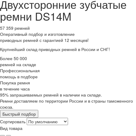
Двухсторонние зубчатые
ремни DS14M
57 359 ремней
Оперативный подбор
и изготовление
приводных ремней с гарантией 12 месяцев!
Крупнейший склад приводных ремней в России и СНГ!
Более 50 000
ремней на складе
Профессиональная
помощь в подборе
Покупка ремня
в течение часа
95% запрашиваемых ремней в наличии на складе.
Ремни доставляем по территории России и в страны таможенного
союза.
Быстрый подбор
Сортировать
Вид товара