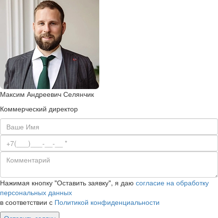
Максим Андреевич Селянчик
Коммерческий директор
Нажимая кнопку "Оставить заявку", я даю
согласие на обработку
персональных данных
в соответствии с
Политикой конфиденциальности