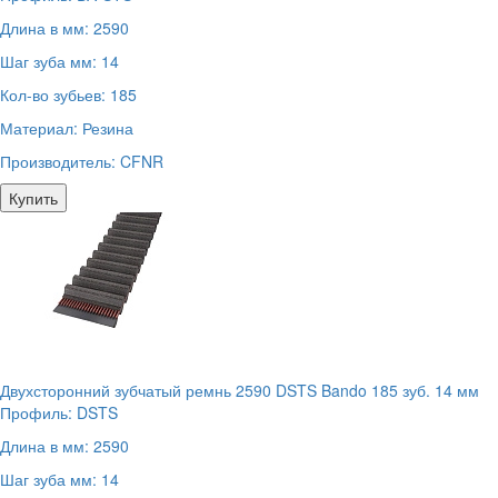
Длина в мм:
2590
Шаг зуба мм:
14
Кол-во зубьев:
185
Материал:
Резина
Производитель:
CFNR
Купить
Двухсторонний зубчатый ремнь 2590 DSTS Bando 185 зуб. 14 мм
Профиль:
DSTS
Длина в мм:
2590
Шаг зуба мм:
14