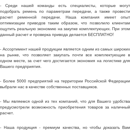
- Среди нашей команды есть специалисты, которые могут
подобрать ремень по параметрам передачи, а также провести
расчет ременной передачи. Наша компания имеет опыт
оптимизации приводов таким образом, что позволило клиентам
ощутить реальную экономию на закупке комплектующих. При этом
данный расчет и проверка привода делается БЕСПЛАТНО!
- Ассортимент нашей продукции является одним из самых широких
на рынке, что позволяет закупать почти все комплектующие в
одном месте, за счет чего достигается экономия на логистике для
Вашего предприятия.
- Более 5000 предприятий на территории Российской Федерации
выбрали нас в качестве собственных поставщиков.
- Мы являемся одной из тех компаний, что для Вашего удобства
предусмотрели возможность приобретения товаров за наличный
расчет.
- Наша продукция - премиум качества, но чтобы доказать Вам