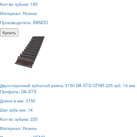
Кол-во зубьев:
185
Материал:
Резина
Производитель:
BANDO
Купить
Двухсторонний зубчатый ремнь 3150 DA-STS CFNR 225 зуб. 14 мм
Профиль:
DA-STS
Длина в мм:
3150
Шаг зуба мм:
14
Кол-во зубьев:
225
Материал:
Резина