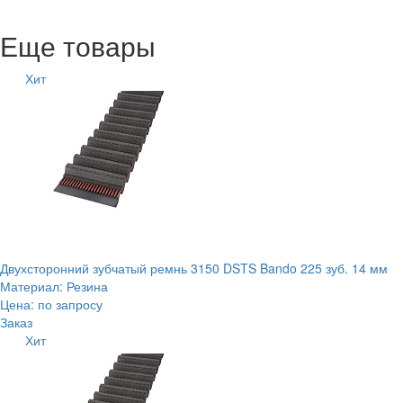
Еще товары
Хит
Двухсторонний зубчатый ремнь 3150 DSTS Bando 225 зуб. 14 мм
Материал: Резина
Цена: по запросу
Заказ
Хит