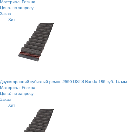
Материал: Резина
Цена: по запросу
Заказ
Хит
Двухсторонний зубчатый ремнь 2590 DSTS Bando 185 зуб. 14 мм
Материал: Резина
Цена: по запросу
Заказ
Хит