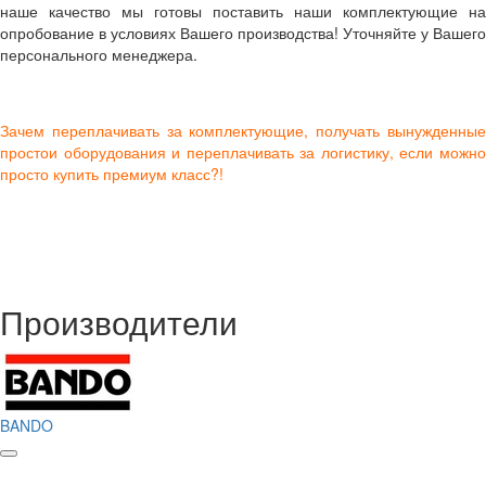
наше качество мы готовы поставить наши комплектующие на
опробование в условиях Вашего производства! Уточняйте у Вашего
персонального менеджера.
Зачем переплачивать за комплектующие, получать вынужденные
простои оборудования и переплачивать за логистику, если можно
просто купить премиум класс?!
Производители
BANDO