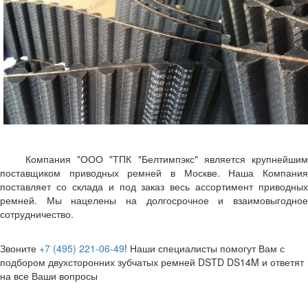
Компания "ООО "ТПК "Белтимпэкс" является крупнейшим
поставщиком приводных ремней в Москве. Наша Компания
поставляет со склада и под заказ весь ассортимент приводных
ремней. Мы нацелены на долгосрочное и взаимовыгодное
сотрудничество.
Звоните
+7 (495) 221-06-49
! Наши специалисты помогут Вам с
подбором двухсторонних зубчатых ремней DSTD DS14M и ответят
на все Ваши вопросы