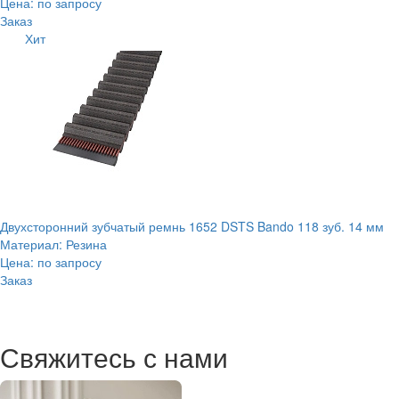
Цена: по запросу
Заказ
Хит
Двухсторонний зубчатый ремнь 1652 DSTS Bando 118 зуб. 14 мм
Материал: Резина
Цена: по запросу
Заказ
Свяжитесь с нами