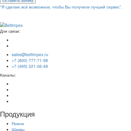
Оставить заявку
“Я сделаю всё возможное, чтобы Вы получили лучший сервис”.
Для связи:
sales@beltimpex.ru
+7 (800) 777-71-98
+7 (495) 221-06-49
Каналы:
Продукция
Ремни
Шкивы