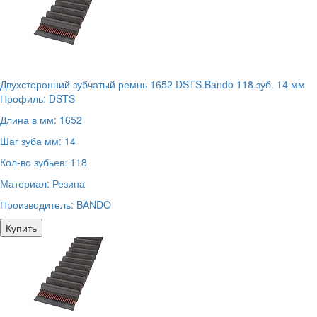
Двухсторонний зубчатый ремнь 1652 DSTS Bando 118 зуб. 14 мм
Профиль:
DSTS
Длина в мм:
1652
Шаг зуба мм:
14
Кол-во зубьев:
118
Материал:
Резина
Производитель:
BANDO
Купить