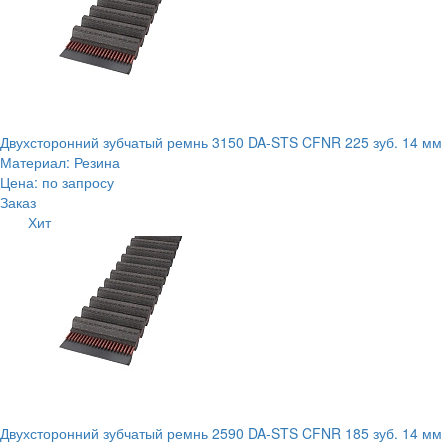
Двухсторонний зубчатый ремнь 3150 DA-STS CFNR 225 зуб. 14 мм
Материал: Резина
Цена: по запросу
Заказ
Хит
Двухсторонний зубчатый ремнь 2590 DA-STS CFNR 185 зуб. 14 мм