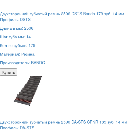
Двухсторонний зубчатый ремнь 2506 DSTS Bando 179 зуб. 14 мм
Профиль:
DSTS
Длина в мм:
2506
Шаг зуба мм:
14
Кол-во зубьев:
179
Материал:
Резина
Производитель:
BANDO
Купить
Двухсторонний зубчатый ремнь 2590 DA-STS CFNR 185 зуб. 14 мм
Профиль:
DA-STS