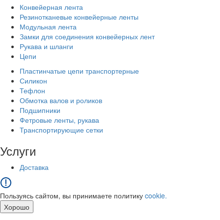
Конвейерная лента
Резинотканевые конвейерные ленты
Модульная лента
Замки для соединения конвейерных лент
Рукава и шланги
Цепи
Пластинчатые цепи транспортерные
Силикон
Тефлон
Обмотка валов и роликов
Подшипники
Фетровые ленты, рукава
Транспортирующие сетки
Услуги
Доставка
Пользуясь сайтом, вы принимаете политику
cookie.
Хорошо