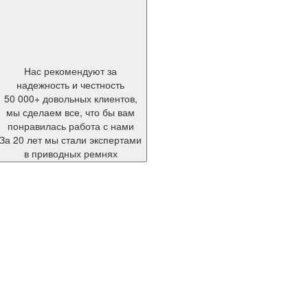
Нас рекомендуют за
надежность и честность
50 000+ довольных клиентов,
мы сделаем все, что бы вам
понравилась работа с нами
За 20 лет мы стали экспертами
в приводных ремнях