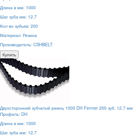
Длина в мм:
1000
Шаг зуба мм:
12.7
Кол-во зубьев:
200
Материал:
Резина
Производитель:
CSHBELT
Купить
Двухсторонний зубчатый ремнь 1000 DH Fenner 200 зуб. 12.7 мм
Профиль:
DH
Длина в мм:
1000
Шаг зуба мм:
12.7