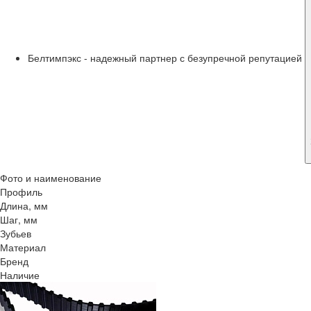
Белтимпэкс - надежный партнер с безупречной репутацией
Фото и наименование
Профиль
Длина, мм
Шаг, мм
Зубьев
Материал
Бренд
Наличие