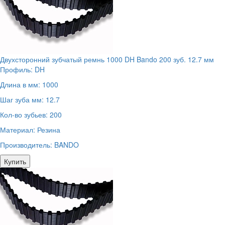
Двухсторонний зубчатый ремнь 1000 DH Bando 200 зуб. 12.7 мм
Профиль:
DH
Длина в мм:
1000
Шаг зуба мм:
12.7
Кол-во зубьев:
200
Материал:
Резина
Производитель:
BANDO
Купить