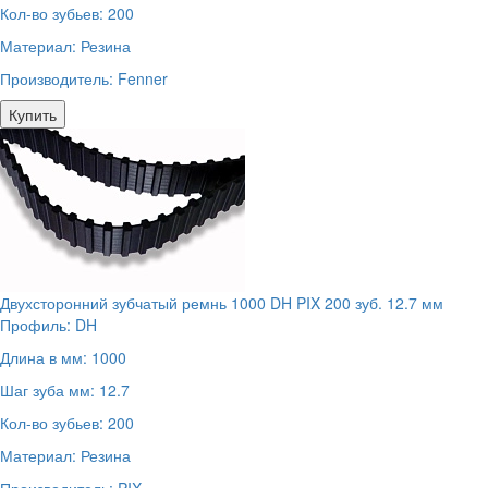
Кол-во зубьев:
200
Материал:
Резина
Производитель:
Fenner
Купить
Двухсторонний зубчатый ремнь 1000 DH PIX 200 зуб. 12.7 мм
Профиль:
DH
Длина в мм:
1000
Шаг зуба мм:
12.7
Кол-во зубьев:
200
Материал:
Резина