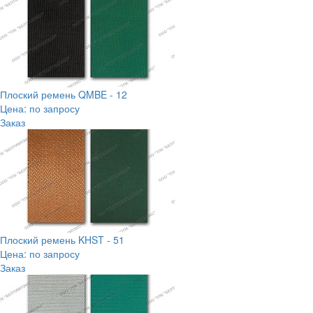
Плоский ремень QMBE - 12
Цена: по запросу
Заказ
Плоский ремень KHST - 51
Цена: по запросу
Заказ