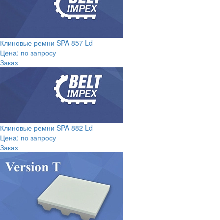
Клиновые ремни SPA 857 Ld
Цена: по запросу
Заказ
Клиновые ремни SPA 882 Ld
Цена: по запросу
Заказ