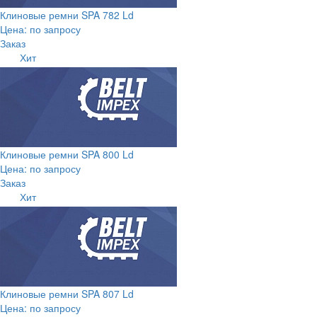
Клиновые ремни SPA 782 Ld
Цена: по запросу
Заказ
Хит
Клиновые ремни SPA 800 Ld
Цена: по запросу
Заказ
Хит
Клиновые ремни SPA 807 Ld
Цена: по запросу