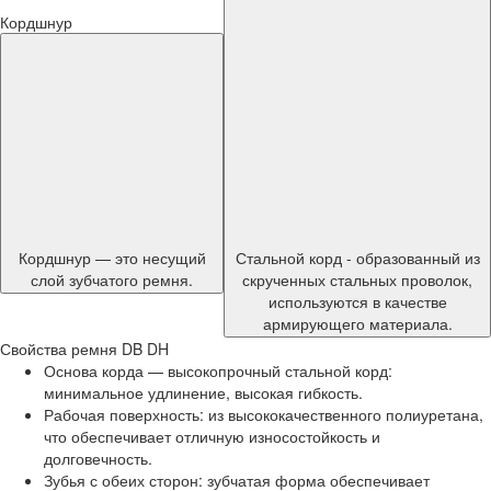
Кордшнур
Кордшнур — это несущий
Стальной корд - образованный из
слой зубчатого ремня.
скрученных стальных проволок,
используются в качестве
армирующего материала.
Свойства ремня DB DH
Основа корда — высокопрочный стальной корд:
минимальное удлинение, высокая гибкость.
Рабочая поверхность: из высококачественного полиуретана,
что обеспечивает отличную износостойкость и
долговечность.
Зубья с обеих сторон: зубчатая форма обеспечивает