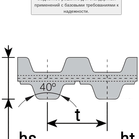
применений с базовыми требованиями к
надежности.