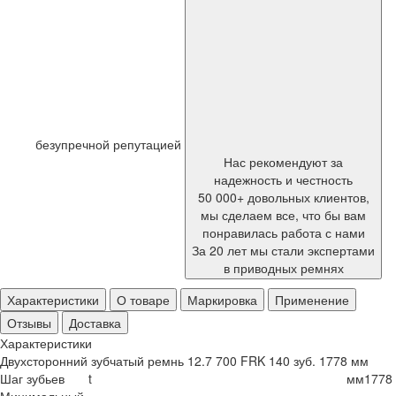
безупречной репутацией
Нас рекомендуют за
надежность и честность
50 000+ довольных клиентов,
мы сделаем все, что бы вам
понравилась работа с нами
За 20 лет мы стали экспертами
в приводных ремнях
Характеристики
О товаре
Маркировка
Применение
Отзывы
Доставка
Характеристики
Двухсторонний зубчатый ремнь 12.7 700 FRK 140 зуб. 1778 мм
Шаг зубьев
t
мм
1778