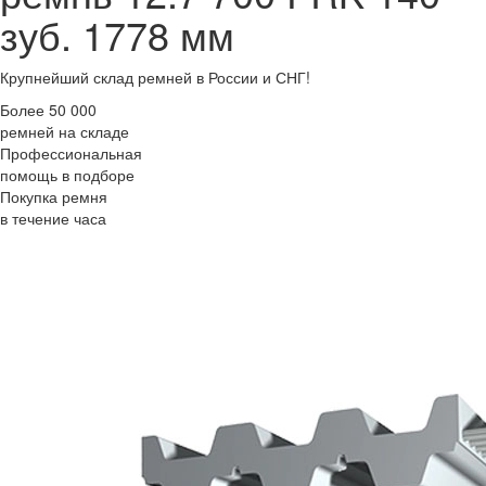
зуб. 1778 мм
Крупнейший склад ремней в России и СНГ!
Более 50 000
ремней на складе
Профессиональная
помощь в подборе
Покупка ремня
в течение часа