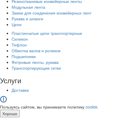
Резинотканевые конвейерные ленты
Модульная лента
Замки для соединения конвейерных лент
Рукава и шланги
Цепи
Пластинчатые цепи транспортерные
Силикон
Тефлон
Обмотка валов и роликов
Подшипники
Фетровые ленты, рукава
Транспортирующие сетки
Услуги
Доставка
Пользуясь сайтом, вы принимаете политику
cookie.
Хорошо