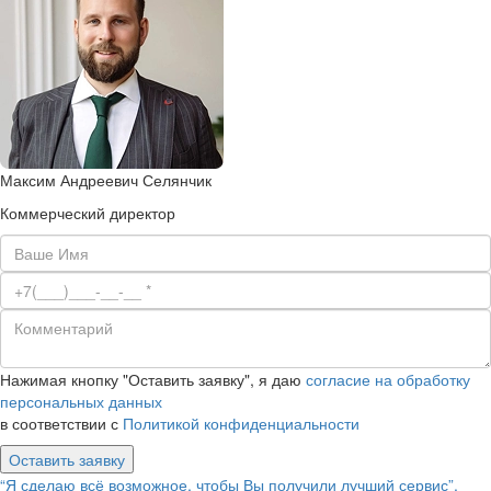
Максим Андреевич Селянчик
Коммерческий директор
Нажимая кнопку "Оставить заявку", я даю
согласие на обработку
персональных данных
в соответствии с
Политикой конфиденциальности
Оставить заявку
“Я сделаю всё возможное, чтобы Вы получили лучший сервис”.