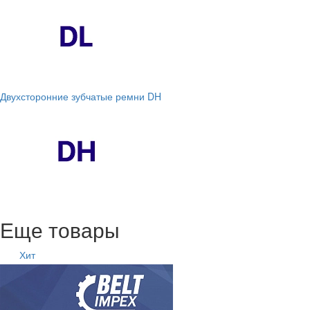
Двухсторонние зубчатые ремни DH
Еще товары
Хит