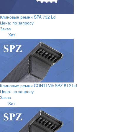
Клиновые ремни SPA 732 Ld
Цена: по запросу
Заказ
Хит
Клиновые ремни CONTI-V® SPZ 512 Ld
Цена: по запросу
Заказ
Хит