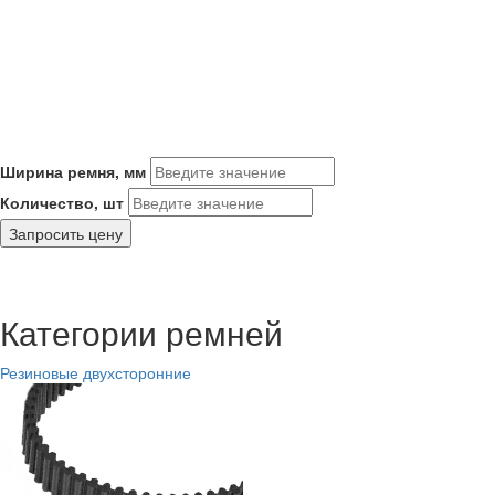
Ширина ремня, мм
Количество, шт
Запросить цену
Категории ремней
Резиновые двухсторонние