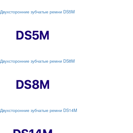
Двухсторонние зубчатые ремни DS5M
Двухсторонние зубчатые ремни DS8M
Двухсторонние зубчатые ремни DS14M