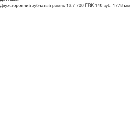
Двухсторонний зубчатый ремнь 12.7 700 FRK 140 зуб. 1778 мм