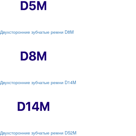
Двухсторонние зубчатые ремни D8M
Двухсторонние зубчатые ремни D14M
Двухсторонние зубчатые ремни DS2M