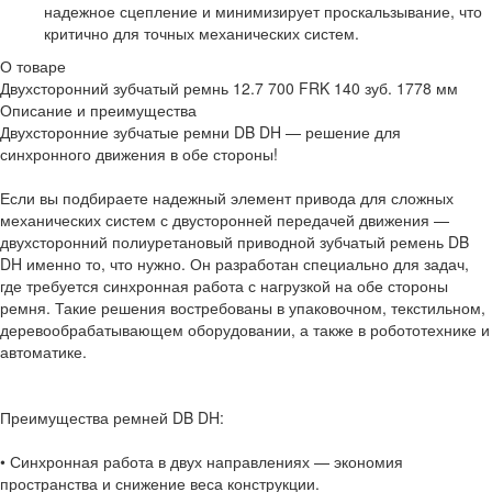
надежное сцепление и минимизирует проскальзывание, что
критично для точных механических систем.
О товаре
Двухсторонний зубчатый ремнь 12.7 700 FRK 140 зуб. 1778 мм
Описание и преимущества
Двухсторонние зубчатые ремни DB DH — решение для
синхронного движения в обе стороны!
Если вы подбираете надежный элемент привода для сложных
механических систем с двусторонней передачей движения —
двухсторонний полиуретановый приводной зубчатый ремень DB
DH именно то, что нужно. Он разработан специально для задач,
где требуется синхронная работа с нагрузкой на обе стороны
ремня. Такие решения востребованы в упаковочном, текстильном,
деревообрабатывающем оборудовании, а также в робототехнике и
автоматике.
Преимущества ремней DB DH:
• Синхронная работа в двух направлениях — экономия
пространства и снижение веса конструкции.