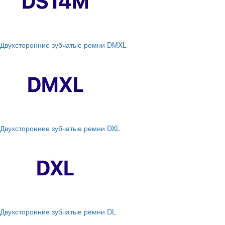
Двухсторонние зубчатые ремни DMXL
Двухсторонние зубчатые ремни DXL
Двухсторонние зубчатые ремни DL