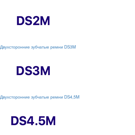
Двухсторонние зубчатые ремни DS3M
Двухсторонние зубчатые ремни DS4,5M