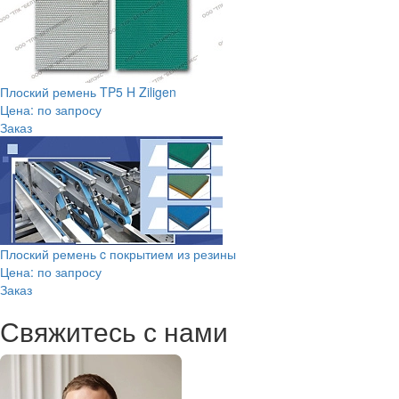
Плоский ремень TP5 H Ziligen
Цена: по запросу
Заказ
Плоский ремень c покрытием из резины
Цена: по запросу
Заказ
Свяжитесь с нами