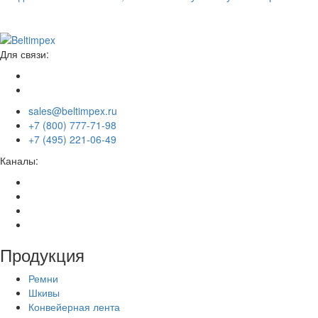
Для связи:
sales@beltimpex.ru
+7 (800) 777-71-98
+7 (495) 221-06-49
Каналы:
Продукция
Ремни
Шкивы
Конвейерная лента