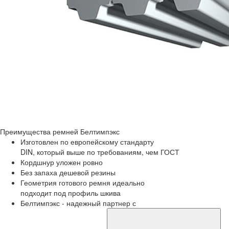
Преимущества
ремней Белтимпэкс
Изготовлен по европейскому стандарту
DIN, который выше по требованиям, чем ГОСТ
Кордшнур уложен ровно
Без запаха дешевой резины
Геометрия готового ремня идеально
подходит под профиль шкива
Белтимпэкс - надежный партнер с