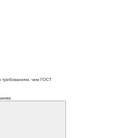
по требованиям, чем ГОСТ
шкива