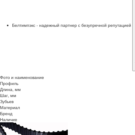
Белтимпэкс - надежный партнер с безупречной репутацией
Фото и наименование
Профиль
Длина, мм
Шаг, мм
Зубьев
Материал
Бренд
Наличие