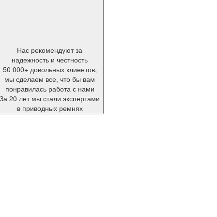
Нас рекомендуют за
надежность и честность
50 000+ довольных клиентов,
мы сделаем все, что бы вам
понравилась работа с нами
За 20 лет мы стали экспертами
в приводных ремнях