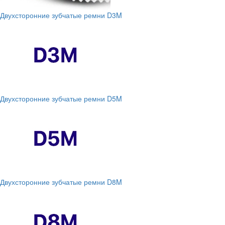
Двухсторонние зубчатые ремни D3M
Двухсторонние зубчатые ремни D5M
Двухсторонние зубчатые ремни D8M