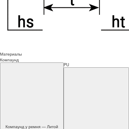
Материалы
Компаунд
PU
Компаунд у ремня — Литой