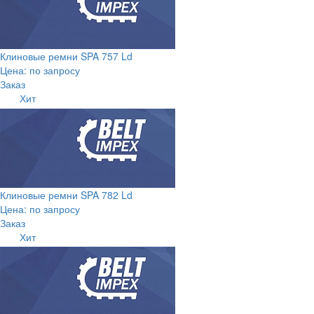
Клиновые ремни SPA 757 Ld
Цена: по запросу
Заказ
Хит
Клиновые ремни SPA 782 Ld
Цена: по запросу
Заказ
Хит