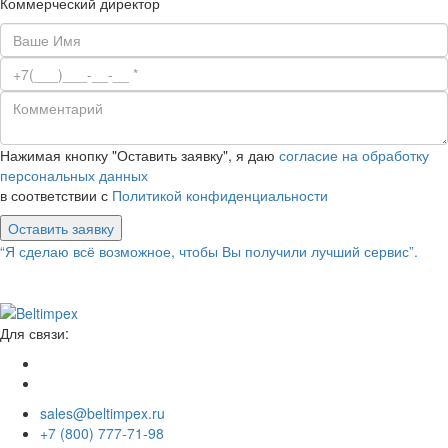
Коммерческий директор
Нажимая кнопку "Оставить заявку", я даю
согласие на обработку
персональных данных
в соответствии с
Политикой конфиденциальности
Оставить заявку
“Я сделаю всё возможное, чтобы Вы получили лучший сервис”.
Для связи:
sales@beltimpex.ru
+7 (800) 777-71-98