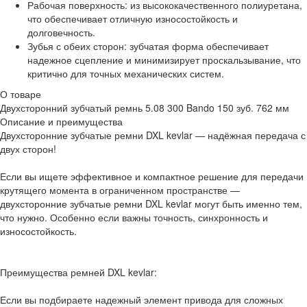
Рабочая поверхность: из высококачественного полиуретана,
что обеспечивает отличную износостойкость и
долговечность.
Зубья с обеих сторон: зубчатая форма обеспечивает
надежное сцепление и минимизирует проскальзывание, что
критично для точных механических систем.
О товаре
Двухсторонний зубчатый ремнь 5.08 300 Bando 150 зуб. 762 мм
Описание и преимущества
Двухсторонние зубчатые ремни DXL kevlar — надёжная передача с
двух сторон!
Если вы ищете эффективное и компактное решение для передачи
крутящего момента в ограниченном пространстве —
двухсторонние зубчатые ремни DXL kevlar могут быть именно тем,
что нужно. Особенно если важны точность, синхронность и
износостойкость.
Преимущества ремней DXL kevlar:
Если вы подбираете надежный элемент привода для сложных