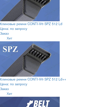
Клиновые ремни CONTI-V® SPZ 512 Ld
Цена: по запросу
Заказ
Хит
Клиновые ремни CONTI-V® SPZ 512 Ld++
Цена: по запросу
Заказ
Хит