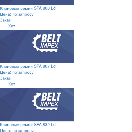
Клиновые ремни SPA 800 Ld
Цена: по запросу
Заказ
Хит
Клиновые ремни SPA 807 Ld
Цена: по запросу
Заказ
Хит
Клиновые ремни SPA 832 Ld
Цена: по запросу