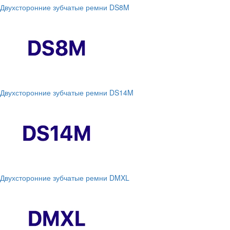
Двухсторонние зубчатые ремни DS8M
Двухсторонние зубчатые ремни DS14M
Двухсторонние зубчатые ремни DMXL