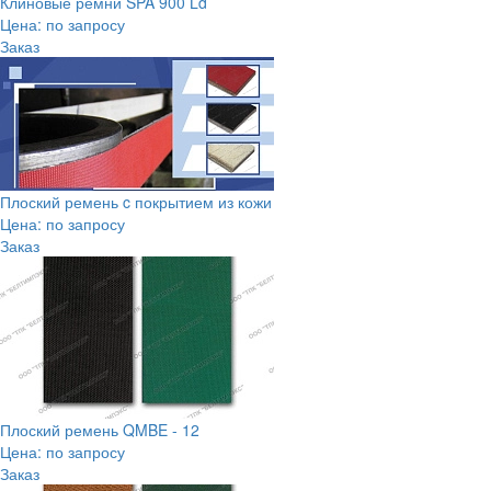
Клиновые ремни SPA 900 Ld
Цена: по запросу
Заказ
Плоский ремень c покрытием из кожи
Цена: по запросу
Заказ
Плоский ремень QMBE - 12
Цена: по запросу
Заказ