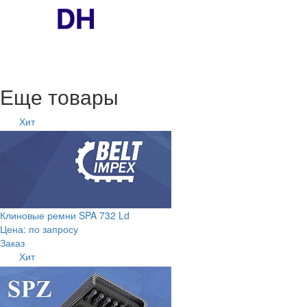
Еще товары
Хит
Клиновые ремни SPA 732 Ld
Цена: по запросу
Заказ
Хит