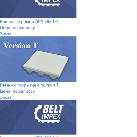
Клиновые ремни SPA 882 Ld
Цена: по запросу
Заказ
Ремни с покрытием Version T
Цена: по запросу
Заказ