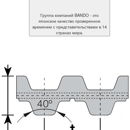
Группа компаний BANDO - это
японское качество проверенное
временем с представительствами в 14
странах мира.