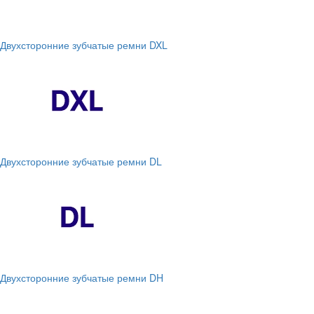
Двухсторонние зубчатые ремни DXL
Двухсторонние зубчатые ремни DL
Двухсторонние зубчатые ремни DH