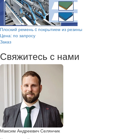
Плоский ремень c покрытием из резины
Цена: по запросу
Заказ
Свяжитесь с нами
Максим Андреевич Селянчик