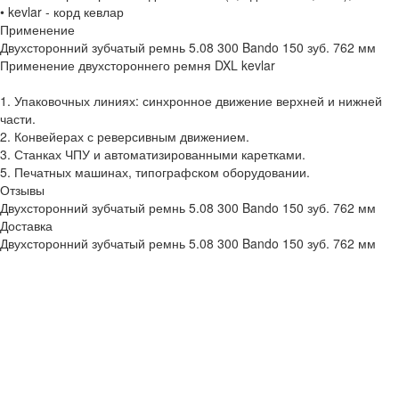
• kevlar - корд кевлар
Применение
Двухсторонний зубчатый ремнь 5.08 300 Bando 150 зуб. 762 мм
Применение двухстороннего ремня DXL kevlar
1. Упаковочных линиях: синхронное движение верхней и нижней
части.
2. Конвейерах с реверсивным движением.
3. Станках ЧПУ и автоматизированными каретками.
5. Печатных машинах, типографском оборудовании.
Отзывы
Двухсторонний зубчатый ремнь 5.08 300 Bando 150 зуб. 762 мм
Доставка
Двухсторонний зубчатый ремнь 5.08 300 Bando 150 зуб. 762 мм