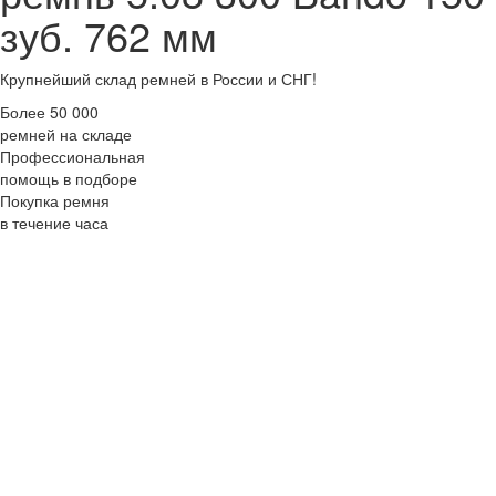
зуб. 762 мм
Крупнейший склад ремней в России и СНГ!
Более 50 000
ремней на складе
Профессиональная
помощь в подборе
Покупка ремня
в течение часа