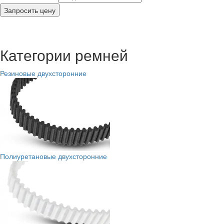
Запросить цену
Категории ремней
Резиновые двухсторонние
Полиуретановые двухсторонние