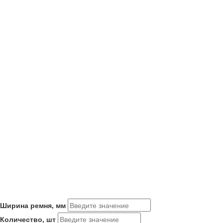
Ширина ремня, мм
Количество, шт