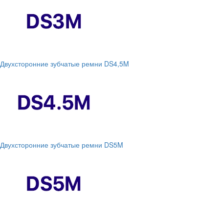
Двухсторонние зубчатые ремни DS4,5M
Двухсторонние зубчатые ремни DS5M