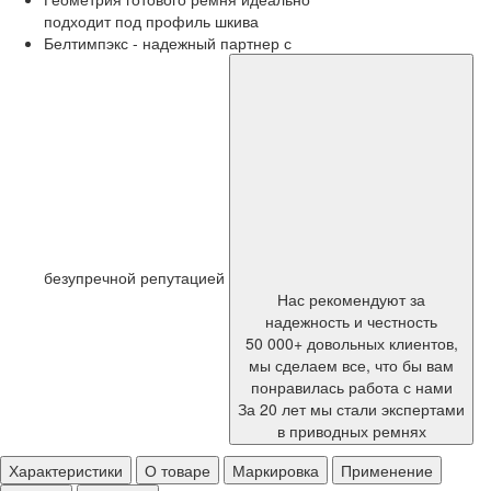
подходит под профиль шкива
Белтимпэкс - надежный партнер с
безупречной репутацией
Нас рекомендуют за
надежность и честность
50 000+ довольных клиентов,
мы сделаем все, что бы вам
понравилась работа с нами
За 20 лет мы стали экспертами
в приводных ремнях
Характеристики
О товаре
Маркировка
Применение