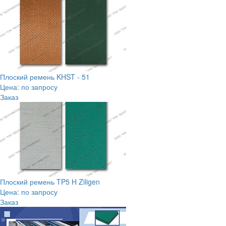
Плоский ремень KHST - 51
Цена: по запросу
Заказ
Плоский ремень TP5 H Ziligen
Цена: по запросу
Заказ