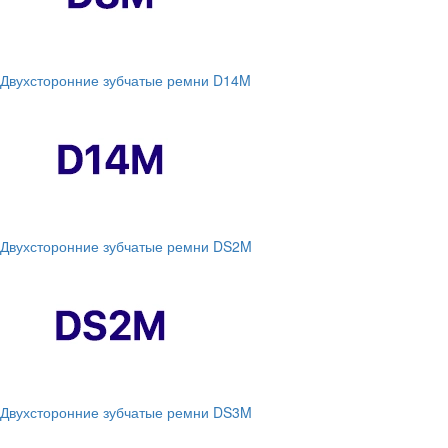
Двухсторонние зубчатые ремни D14M
Двухсторонние зубчатые ремни DS2M
Двухсторонние зубчатые ремни DS3M