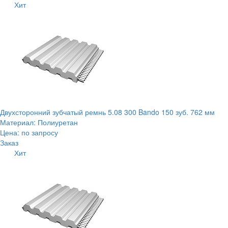
Хит
Двухсторонний зубчатый ремнь 5.08 300 Bando 150 зуб. 762 мм
Материал: Полиуретан
Цена: по запросу
Заказ
Хит