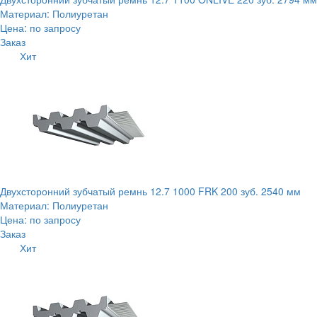
Материал: Полиуретан
Цена: по запросу
Заказ
Хит
Двухсторонний зубчатый ремнь 12.7 1000 FRK 200 зуб. 2540 мм
Материал: Полиуретан
Цена: по запросу
Заказ
Хит