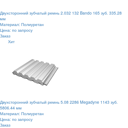
Двухсторонний зубчатый ремнь 2.032 132 Bando 165 зуб. 335.28
мм
Материал: Полиуретан
Цена: по запросу
Заказ
Хит
Двухсторонний зубчатый ремнь 5.08 2286 Megadyne 1143 зуб.
5806.44 мм
Материал: Полиуретан
Цена: по запросу
Заказ