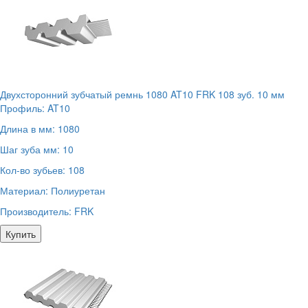
Двухсторонний зубчатый ремнь 1080 AT10 FRK 108 зуб. 10 мм
Профиль:
AT10
Длина в мм:
1080
Шаг зуба мм:
10
Кол-во зубьев:
108
Материал:
Полиуретан
Производитель:
FRK
Купить