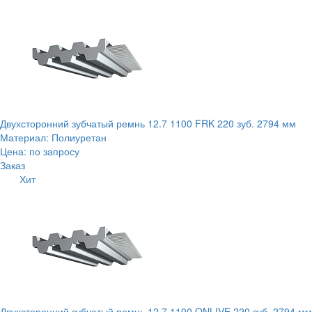
Двухсторонний зубчатый ремнь 12.7 1100 FRK 220 зуб. 2794 мм
Материал: Полиуретан
Цена: по запросу
Заказ
Хит
Двухсторонний зубчатый ремнь 12.7 1100 ONLIVE 220 зуб. 2794 мм