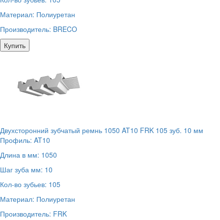
Материал:
Полиуретан
Производитель:
BRECO
Купить
Двухсторонний зубчатый ремнь 1050 AT10 FRK 105 зуб. 10 мм
Профиль:
AT10
Длина в мм:
1050
Шаг зуба мм:
10
Кол-во зубьев:
105
Материал:
Полиуретан
Производитель:
FRK