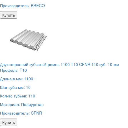
Производитель:
BRECO
Купить
Двухсторонний зубчатый ремнь 1100 T10 CFNR 110 зуб. 10 мм
Профиль:
T10
Длина в мм:
1100
Шаг зуба мм:
10
Кол-во зубьев:
110
Материал:
Полиуретан
Производитель:
CFNR
Купить