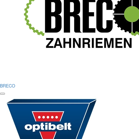
BRECO