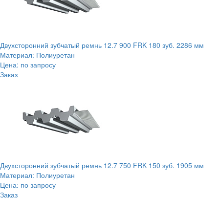
Двухсторонний зубчатый ремнь 12.7 900 FRK 180 зуб. 2286 мм
Материал: Полиуретан
Цена: по запросу
Заказ
Двухсторонний зубчатый ремнь 12.7 750 FRK 150 зуб. 1905 мм
Материал: Полиуретан
Цена: по запросу
Заказ