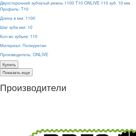
Двухсторонний зубчатый ремнь 1100 T10 ONLIVE 110 зуб. 10 мм
Профиль:
T10
Длина в мм:
1100
Шаг зуба мм:
10
Кол-во зубьев:
110
Материал:
Полиуретан
Производитель:
ONLIVE
Купить
Показать еще
Производители