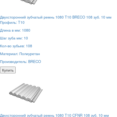
Двухсторонний зубчатый ремнь 1080 T10 BRECO 108 зуб. 10 мм
Профиль:
T10
Длина в мм:
1080
Шаг зуба мм:
10
Кол-во зубьев:
108
Материал:
Полиуретан
Производитель:
BRECO
Купить
Двухсторонний зубчатый ремнь 1080 T10 CFNR 108 зуб. 10 мм