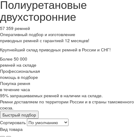
Полиуретановые
двухсторонние
57 359 ремней
Оперативный подбор
и изготовление
приводных ремней с гарантией 12 месяцев!
Крупнейший склад приводных ремней в России и СНГ!
Более 50 000
ремней на складе
Профессиональная
помощь в подборе
Покупка ремня
в течение часа
95% запрашиваемых ремней в наличии на складе.
Ремни доставляем по территории России и в страны таможенного
союза.
Быстрый подбор
Сортировать
Вид товара