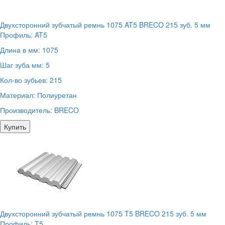
Двухсторонний зубчатый ремнь 1075 AT5 BRECO 215 зуб. 5 мм
Профиль:
AT5
Длина в мм:
1075
Шаг зуба мм:
5
Кол-во зубьев:
215
Материал:
Полиуретан
Производитель:
BRECO
Купить
Двухсторонний зубчатый ремнь 1075 T5 BRECO 215 зуб. 5 мм
Профиль:
T5