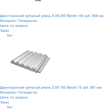
Двухсторонний зубчатый ремнь 5.08 200 Bando 100 зуб. 508 мм
Материал: Полиуретан
Цена: по запросу
Заказ
Хит
Двухсторонний зубчатый ремнь 5.08 150 Bando 75 зуб. 381 мм
Материал: Полиуретан
Цена: по запросу
Заказ
Хит