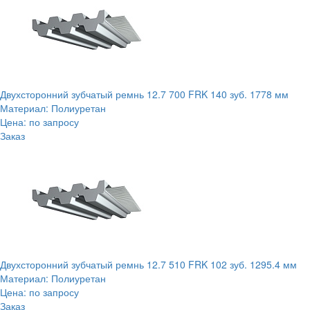
Двухсторонний зубчатый ремнь 12.7 700 FRK 140 зуб. 1778 мм
Материал: Полиуретан
Цена: по запросу
Заказ
Двухсторонний зубчатый ремнь 12.7 510 FRK 102 зуб. 1295.4 мм
Материал: Полиуретан
Цена: по запросу
Заказ