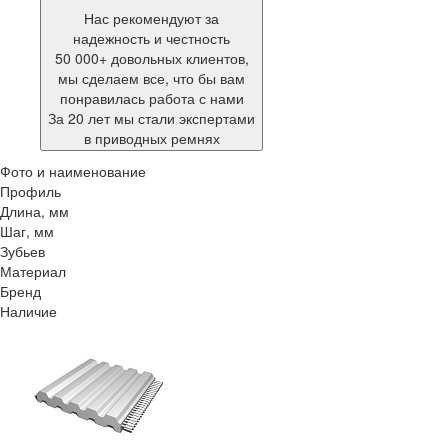
Нас рекомендуют за
надежность и честность
50 000+ довольных клиентов,
мы сделаем все, что бы вам
понравилась работа с нами
За 20 лет мы стали экспертами
в приводных ремнях
Фото и наименование
Профиль
Длина, мм
Шаг, мм
Зубьев
Материал
Бренд
Наличие