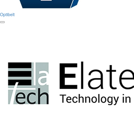
Optibelt