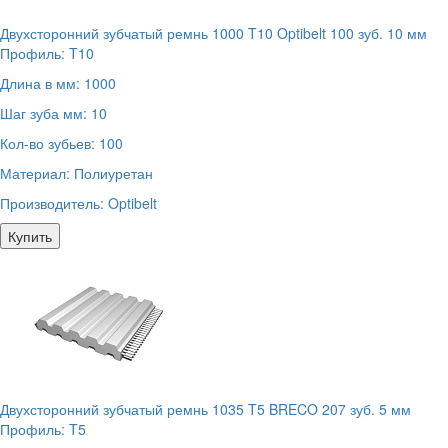
Двухсторонний зубчатый ремнь 1000 T10 Optibelt 100 зуб. 10 мм
Профиль:
T10
Длина в мм:
1000
Шаг зуба мм:
10
Кол-во зубьев:
100
Материал:
Полиуретан
Производитель:
Optibelt
Купить
Двухсторонний зубчатый ремнь 1035 T5 BRECO 207 зуб. 5 мм
Профиль:
T5