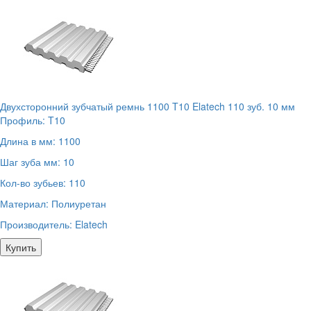
Двухсторонний зубчатый ремнь 1100 T10 Elatech 110 зуб. 10 мм
Профиль:
T10
Длина в мм:
1100
Шаг зуба мм:
10
Кол-во зубьев:
110
Материал:
Полиуретан
Производитель:
Elatech
Купить