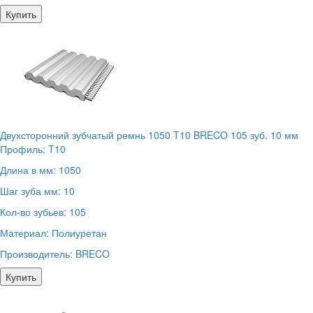
Купить
Двухсторонний зубчатый ремнь 1050 T10 BRECO 105 зуб. 10 мм
Профиль:
T10
Длина в мм:
1050
Шаг зуба мм:
10
Кол-во зубьев:
105
Материал:
Полиуретан
Производитель:
BRECO
Купить