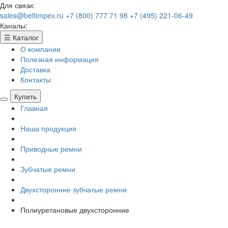
Для связи:
sales@beltimpex.ru
+7 (800) 777 71 98
+7 (495) 221-06-49
Каналы:
☰
Каталог
О компании
Полезная информация
Доставка
Контакты
Купить
Главная
Наша продукция
Приводные ремни
Зубчатые ремни
Двухсторонние зубчатые ремни
Полиуретановые двухсторонние