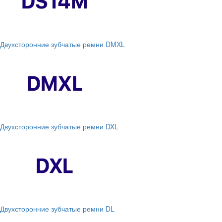
Двухсторонние зубчатые ремни DMXL
Двухсторонние зубчатые ремни DXL
Двухсторонние зубчатые ремни DL