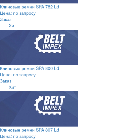
Клиновые ремни SPA 782 Ld
Цена: по запросу
Заказ
Хит
Клиновые ремни SPA 800 Ld
Цена: по запросу
Заказ
Хит
Клиновые ремни SPA 807 Ld
Цена: по запросу