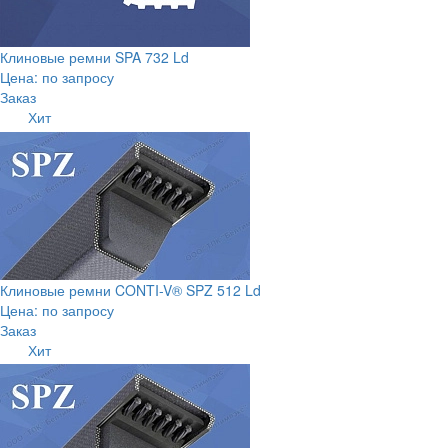
Клиновые ремни SPA 732 Ld
Цена: по запросу
Заказ
Хит
Клиновые ремни CONTI-V® SPZ 512 Ld
Цена: по запросу
Заказ
Хит