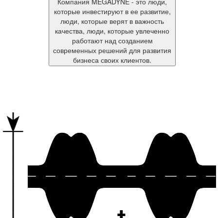
Компания MEGADYNE - это люди,
которые инвестируют в ее развитие,
люди, которые верят в важность
качества, люди, которые увлеченно
работают над созданием
современных решений для развития
бизнеса своих клиентов.