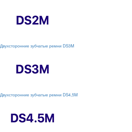
Двухсторонние зубчатые ремни DS3M
Двухсторонние зубчатые ремни DS4,5M