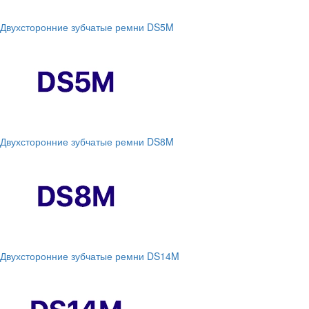
Двухсторонние зубчатые ремни DS5M
Двухсторонние зубчатые ремни DS8M
Двухсторонние зубчатые ремни DS14M