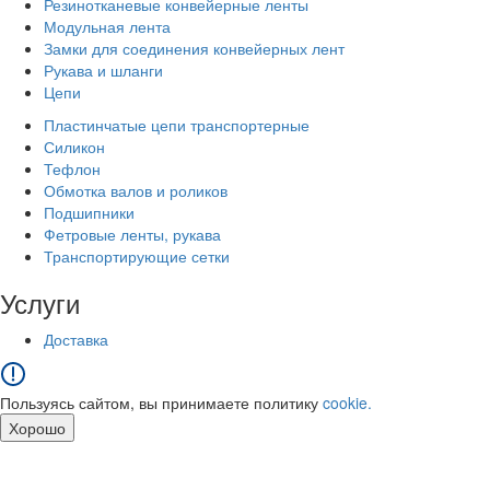
Резинотканевые конвейерные ленты
Модульная лента
Замки для соединения конвейерных лент
Рукава и шланги
Цепи
Пластинчатые цепи транспортерные
Силикон
Тефлон
Обмотка валов и роликов
Подшипники
Фетровые ленты, рукава
Транспортирующие сетки
Услуги
Доставка
Пользуясь сайтом, вы принимаете политику
cookie.
Хорошо