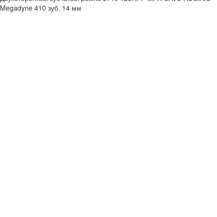
Megadyne 410 зуб. 14 мм