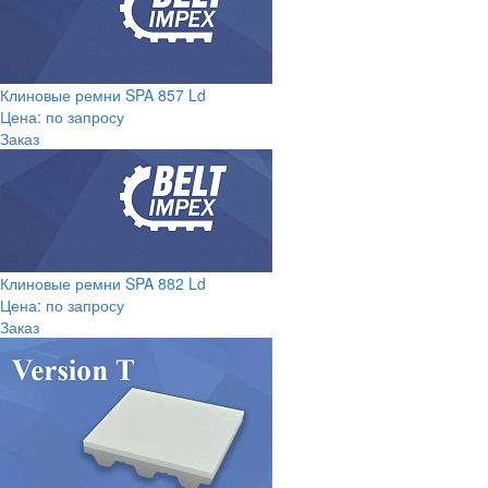
Клиновые ремни SPA 857 Ld
Цена: по запросу
Заказ
Клиновые ремни SPA 882 Ld
Цена: по запросу
Заказ