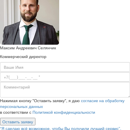
Максим Андреевич Селянчик
Коммерческий директор
Нажимая кнопку "Оставить заявку", я даю
согласие на обработку
персональных данных
в соответствии с
Политикой конфиденциальности
Оставить заявку
“Я сделаю всё возможное, чтобы Вы получили лучший сервис”.