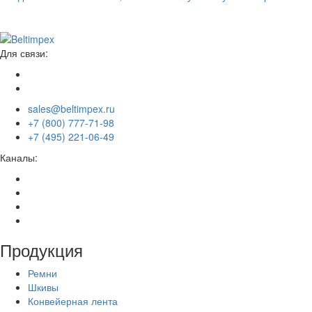
Для связи:
sales@beltimpex.ru
+7 (800) 777-71-98
+7 (495) 221-06-49
Каналы:
Продукция
Ремни
Шкивы
Конвейерная лента