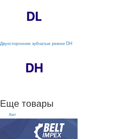
Двухсторонние зубчатые ремни DH
Еще товары
Хит