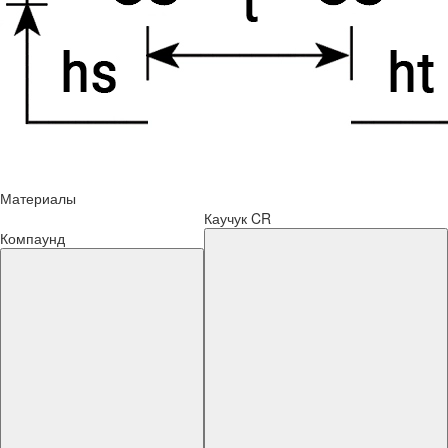
Материалы
Каучук CR
Компаунд