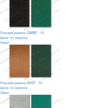
Плоский ремень QMBE - 12
Цена: по запросу
Заказ
Плоский ремень KHST - 51
Цена: по запросу
Заказ