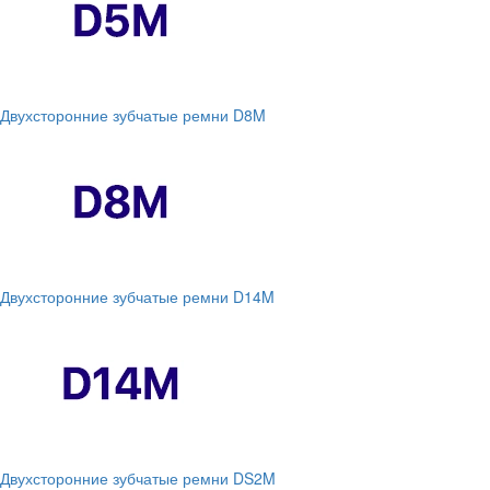
Двухсторонние зубчатые ремни D8M
Двухсторонние зубчатые ремни D14M
Двухсторонние зубчатые ремни DS2M