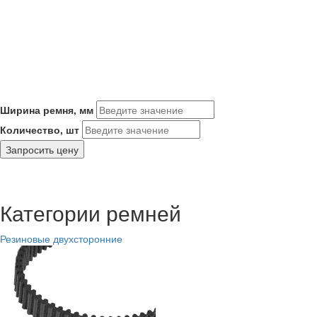
Ширина ремня, мм
Количество, шт
Запросить цену
Категории ремней
Резиновые двухсторонние