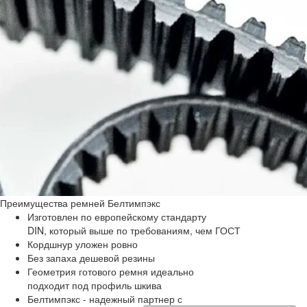
Преимущества
ремней Белтимпэкс
Изготовлен по европейскому стандарту
DIN, который выше по требованиям, чем ГОСТ
Кордшнур уложен ровно
Без запаха дешевой резины
Геометрия готового ремня идеально
подходит под профиль шкива
Белтимпэкс - надежный партнер с