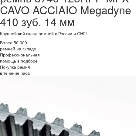
CAVO ACCIAIO Megadyne
410 зуб. 14 мм
Крупнейший склад ремней в России и СНГ!
Более 50 000
ремней на складе
Профессиональная
помощь в подборе
Покупка ремня
в течение часа