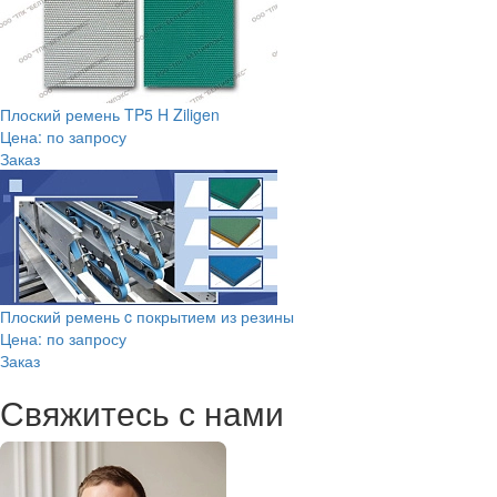
Плоский ремень TP5 H Ziligen
Цена: по запросу
Заказ
Плоский ремень c покрытием из резины
Цена: по запросу
Заказ
Свяжитесь с нами