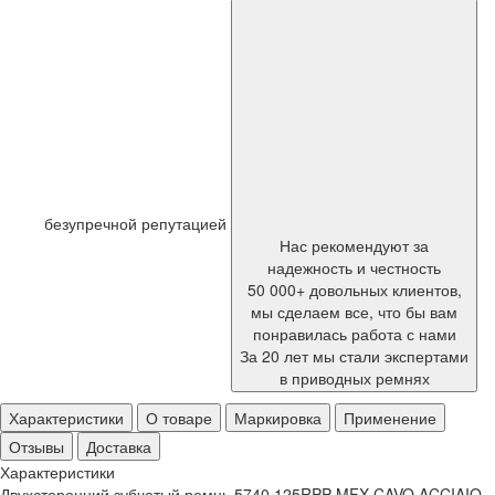
безупречной репутацией
Нас рекомендуют за
надежность и честность
50 000+ довольных клиентов,
мы сделаем все, что бы вам
понравилась работа с нами
За 20 лет мы стали экспертами
в приводных ремнях
Характеристики
О товаре
Маркировка
Применение
Отзывы
Доставка
Характеристики
Двухсторонний зубчатый ремнь 5740 125RPP-MFX CAVO ACCIAIO